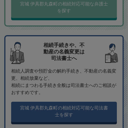
宮城 伊具郡丸森町の相続対応可能な弁護士
を探す
相続手続きや、不
動産の名義変更は
司法書士へ
相続人調査や預貯金の解約手続き、不動産の名義変
更、相続放棄など、
相続にまつわる手続き全般は司法書士へのご相談が
おすすめです。
宮城 伊具郡丸森町の相続対応可能な司法書
士を探す