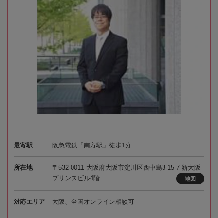
最寄駅
阪急電鉄「南方駅」徒歩1分
所在地
〒532-0011 大阪府大阪市淀川区西中島3-15-7 新大阪
プリンスビル4階
地図
対応エリア
大阪、全国オンライン相談可