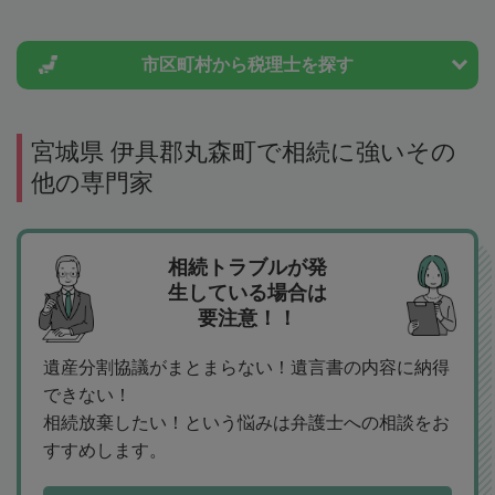
市区町村から
税理士を探す
宮城県 伊具郡丸森町で相続に強いその
他の専門家
相続トラブルが発
生している場合は
要注意！！
遺産分割協議がまとまらない！遺言書の内容に納得
できない！
相続放棄したい！という悩みは弁護士への相談をお
すすめします。