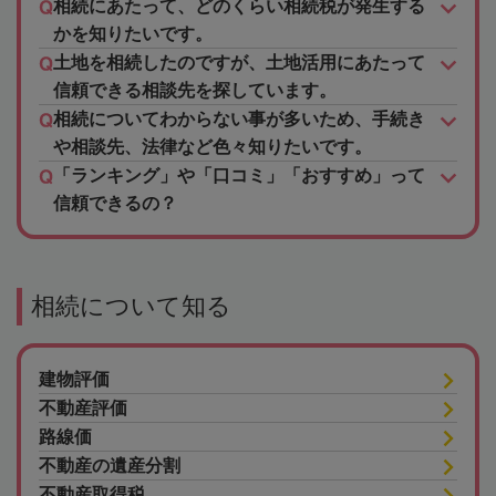
相続にあたって、どのくらい相続税が発生する
かを知りたいです。
土地を相続したのですが、土地活用にあたって
信頼できる相談先を探しています。
相続についてわからない事が多いため、手続き
や相談先、法律など色々知りたいです。
「ランキング」や「口コミ」「おすすめ」って
信頼できるの？
相続について知る
建物評価
不動産評価
路線価
不動産の遺産分割
不動産取得税