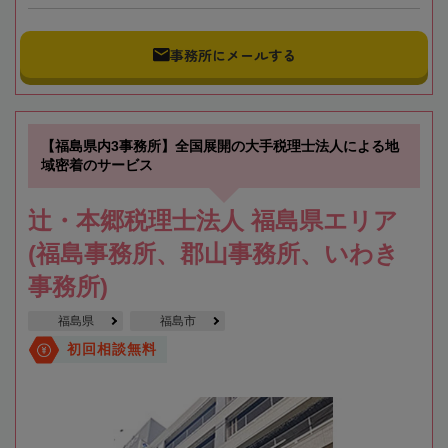
事務所にメールする
【福島県内3事務所】全国展開の大手税理士法人による地
域密着のサービス
辻・本郷税理士法人 福島県エリア
(福島事務所、郡山事務所、いわき
事務所)
福島県
福島市
初回相談無料