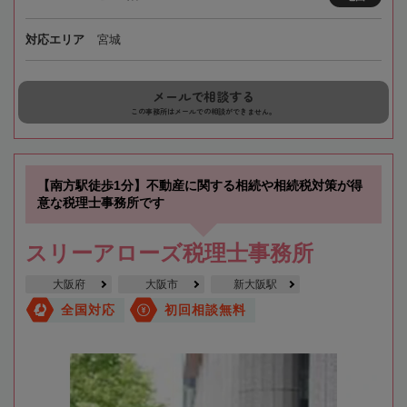
対応エリア
宮城
メールで相談する
この事務所はメールでの相談ができません。
【南方駅徒歩1分】不動産に関する相続や相続税対策が得
意な税理士事務所です
スリーアローズ税理士事務所
大阪府
大阪市
新大阪駅
全国対応
初回相談無料