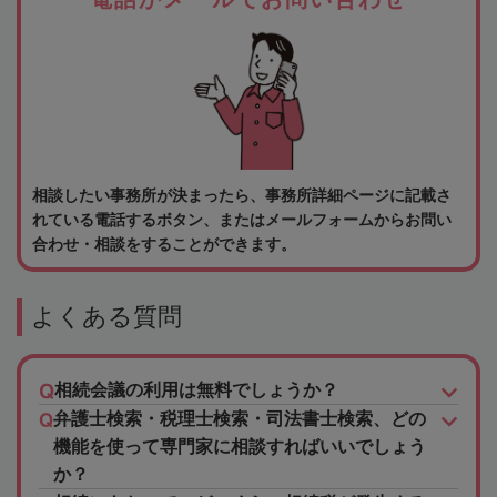
相談したい事務所が決まったら、事務所詳細ページに記載さ
れている電話するボタン、またはメールフォームからお問い
合わせ・相談をすることができます。
よくある質問
相続会議の利用は無料でしょうか？
弁護士検索・税理士検索・司法書士検索、どの
機能を使って専門家に相談すればいいでしょう
か？