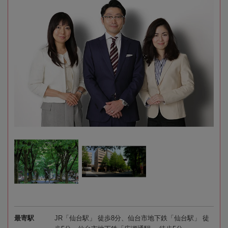
最寄駅
JR「仙台駅」 徒歩8分、仙台市地下鉄「仙台駅」 徒