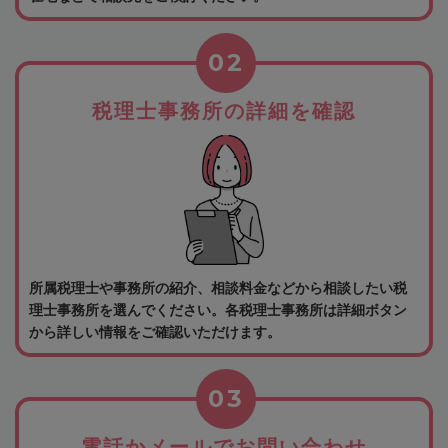
02
税理士事務所の詳細を確認
所属税理士や事務所の紹介、相談料金などから相談したい税
理士事務所を選んでください。各税理士事務所は詳細ボタン
から詳しい情報をご確認いただけます。
03
電話かメールでお問い合わせ