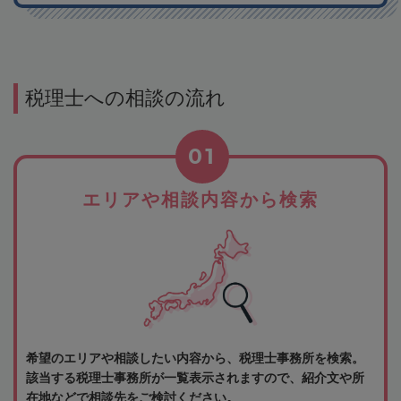
税理士への相談の流れ
01
エリアや相談内容から検索
希望のエリアや相談したい内容から、税理士事務所を検索。
該当する税理士事務所が一覧表示されますので、紹介文や所
在地などで相談先をご検討ください。