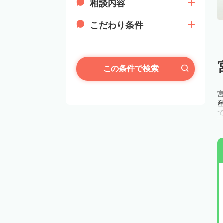
相談内容
こだわり条件
この条件で検索