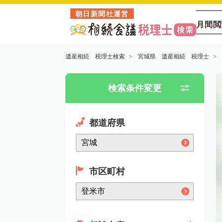
朝日新聞社運営
月間閲
遺産相続 税理士検索
宮城県 遺産相続 税理士
検索条件変更
都道府県
市区町村