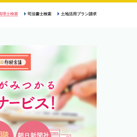
税理士検索
司法書士検索
土地活用プラン請求