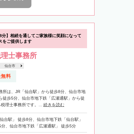
歩8分】相続を通してご家族様に笑顔になって
スをご提供します
税理士事務所
仙台市
談無料
務所は、JR「仙台駅」から徒歩8分、仙台市地
ら徒歩5分、仙台市地下鉄「広瀬通駅」から徒
税理士事務所です。...
続きを読む
「仙台駅」 徒歩8分、仙台市地下鉄「仙台駅」
5分、仙台市地下鉄「広瀬通駅」 徒歩5分