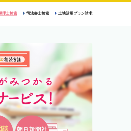
税理士検索
司法書士検索
土地活用プラン請求