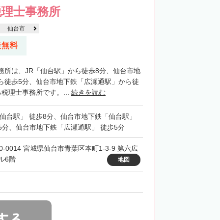
税理士事務所
仙台市
談無料
務所は、JR「仙台駅」から徒歩8分、仙台市地
ら徒歩5分、仙台市地下鉄「広瀬通駅」から徒
税理士事務所です。...
続きを読む
「仙台駅」 徒歩8分、仙台市地下鉄「仙台駅」
5分、仙台市地下鉄「広瀬通駅」 徒歩5分
0-0014 宮城県仙台市青葉区本町1-3-9 第六広
ル6階
地図
する