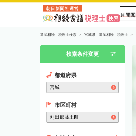
朝日新聞社運営
月間閲
遺産相続 税理士検索
宮城県 遺産相続 税理士
検索条件変更
都道府県
市区町村