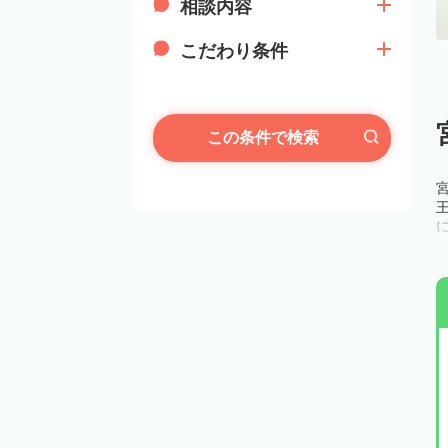
相談内容
こだわり条件
この条件で検索