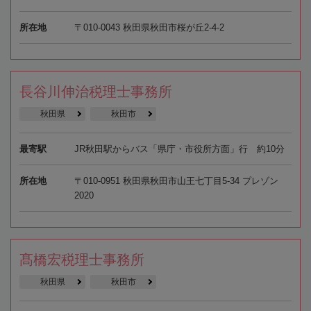
所在地
〒010-0043 秋田県秋田市桜が丘2-4-2
長谷川伸治税理士事務所
秋田県
秋田市
最寄駅
JR秋田駅からバス「県庁・市役所方面」行 約10分
所在地
〒010-0951 秋田県秋田市山王七丁目5-34 プレゾン
2020
髙橋宏税理士事務所
秋田県
秋田市