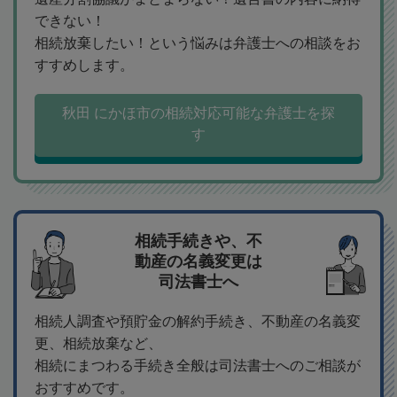
できない！
相続放棄したい！という悩みは弁護士への相談をお
すすめします。
秋田 にかほ市の相続対応可能な弁護士を探
す
相続手続きや、不
動産の名義変更は
司法書士へ
相続人調査や預貯金の解約手続き、不動産の名義変
更、相続放棄など、
相続にまつわる手続き全般は司法書士へのご相談が
おすすめです。