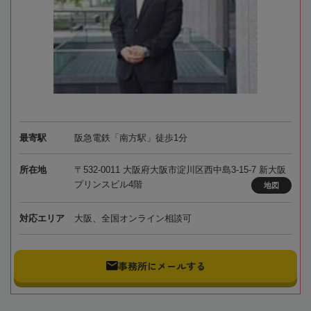
最寄駅
阪急電鉄「南方駅」徒歩1分
所在地
〒532-0011 大阪府大阪市淀川区西中島3-15-7 新大阪
プリンスビル4階
地図
対応エリア
大阪、全国オンライン相談可
事務所にメールする