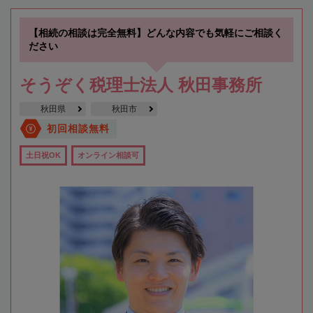
【相続の相談は完全無料】どんな内容でも気軽にご相談く
ださい
そうぞく税理士法人 秋田事務所
秋田県
秋田市
初回相談無料
土日祝OK
オンライン相談可