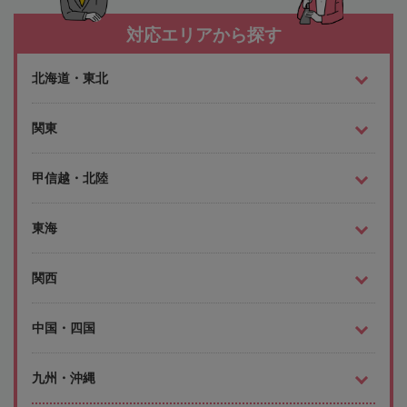
対応エリアから探す
北海道・東北
関東
甲信越・北陸
東海
関西
中国・四国
九州・沖縄