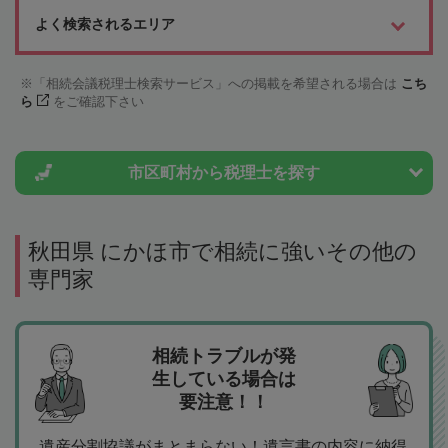
よく検索されるエリア
「相続会議税理士検索サービス」への掲載を希望される場合は
こち
ら
をご確認下さい
市区町村から
税理士を探す
秋田県 にかほ市で相続に強いその他の
専門家
相続トラブルが発
生している場合は
要注意！！
遺産分割協議がまとまらない！遺言書の内容に納得