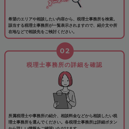
希望のエリアや相談したい内容から、税理士事務所を検索。
該当する税理士事務所が一覧表示されますので、紹介文や所
在地などで相談先をご検討ください。
02
税理士事務所の詳細を確認
所属税理士や事務所の紹介、相談料金などから相談したい税
理士事務所を選んでください。各税理士事務所は詳細ボタン
から詳しい情報をご確認いただけます。