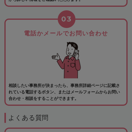
03
電話かメールでお問い合わせ
相談したい事務所が決まったら、事務所詳細ページに記載さ
れている電話するボタン、またはメールフォームからお問い
合わせ・相談をすることができます。
よくある質問