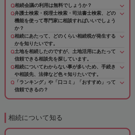
相続会議の利用は無料でしょうか？
弁護士検索・税理士検索・司法書士検索、どの
機能を使って専門家に相談すればいいでしょう
か？
相続にあたって、どのくらい相続税が発生する
かを知りたいです。
土地を相続したのですが、土地活用にあたって
信頼できる相談先を探しています。
相続についてわからない事が多いため、手続き
や相談先、法律など色々知りたいです。
「ランキング」や「口コミ」「おすすめ」って
信頼できるの？
相続について知る