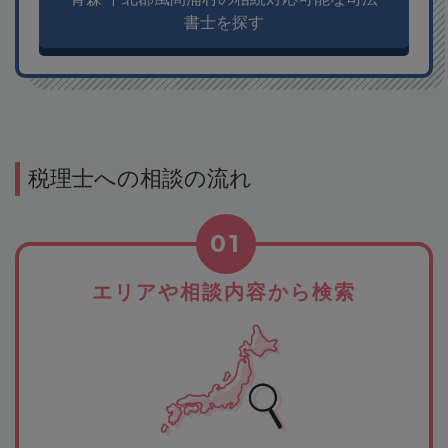
書士を探す
税理士への相談の流れ
01
エリアや相談内容から検索