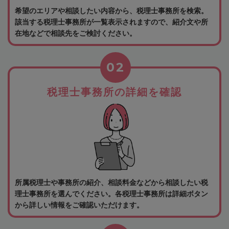
希望のエリアや相談したい内容から、税理士事務所を検索。
該当する税理士事務所が一覧表示されますので、紹介文や所
在地などで相談先をご検討ください。
02
税理士事務所の詳細を確認
所属税理士や事務所の紹介、相談料金などから相談したい税
理士事務所を選んでください。各税理士事務所は詳細ボタン
から詳しい情報をご確認いただけます。