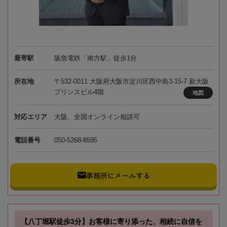
最寄駅
阪急電鉄「南方駅」徒歩1分
所在地
〒532-0011 大阪府大阪市淀川区西中島3-15-7 新大阪
プリンスビル4階
地図
対応エリア
大阪、全国オンライン相談可
電話番号
050-5268-8595
事務所にメールする
【八丁堀駅徒歩3分】お客様に寄り添った、相続に自信を