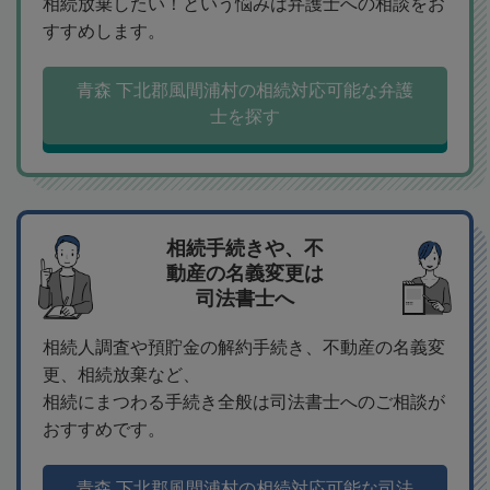
相続放棄したい！という悩みは弁護士への相談をお
すすめします。
青森 下北郡風間浦村の相続対応可能な弁護
士を探す
相続手続きや、不
動産の名義変更は
司法書士へ
相続人調査や預貯金の解約手続き、不動産の名義変
更、相続放棄など、
相続にまつわる手続き全般は司法書士へのご相談が
おすすめです。
青森 下北郡風間浦村の相続対応可能な司法