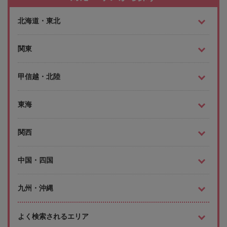
北海道・東北
関東
甲信越・北陸
東海
関西
中国・四国
九州・沖縄
よく検索されるエリア