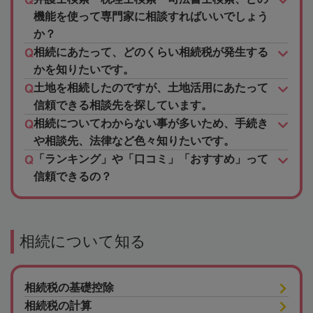
機能を使って専門家に相談すればいいでしょう
か？
相続にあたって、どのくらい相続税が発生する
かを知りたいです。
土地を相続したのですが、土地活用にあたって
信頼できる相談先を探しています。
相続についてわからない事が多いため、手続き
や相談先、法律など色々知りたいです。
「ランキング」や「口コミ」「おすすめ」って
信頼できるの？
相続について知る
相続税の基礎控除
相続税の計算