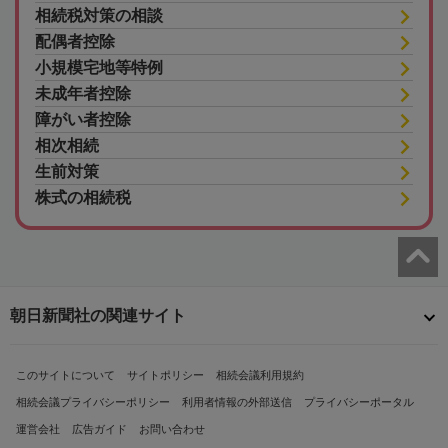
相続税対策の相談
配偶者控除
小規模宅地等特例
未成年者控除
障がい者控除
相次相続
生前対策
株式の相続税
朝日新聞社の関連サイト
このサイトについて
サイトポリシー
相続会議利用規約
相続会議プライバシーポリシー
利用者情報の外部送信
プライバシーポータル
運営会社
広告ガイド
お問い合わせ