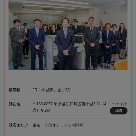
最寄駅
JR「小岩駅」徒歩3分
所在地
〒133-0057 東京都江戸川区西小岩3-31-14 トーエイ小
岩ビル2階
地図
対応エリア
東京、全国オンライン相談可