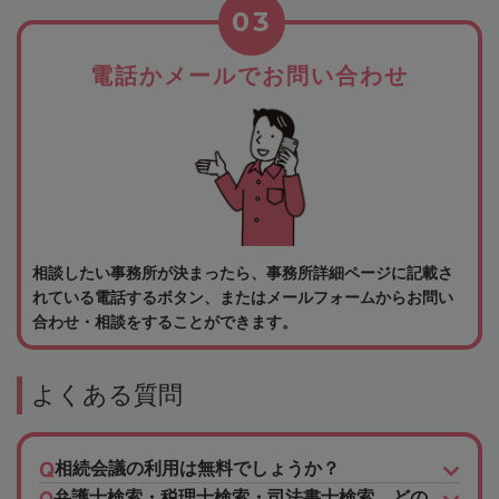
03
電話かメールでお問い合わせ
相談したい事務所が決まったら、事務所詳細ページに記載さ
れている電話するボタン、またはメールフォームからお問い
合わせ・相談をすることができます。
よくある質問
相続会議の利用は無料でしょうか？
弁護士検索・税理士検索・司法書士検索、どの