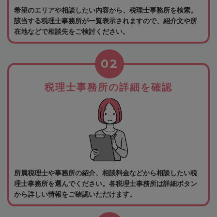
希望のエリアや相談したい内容から、税理士事務所を検索。
該当する税理士事務所が一覧表示されますので、紹介文や所
在地などで相談先をご検討ください。
02
税理士事務所の詳細を確認
所属税理士や事務所の紹介、相談料金などから相談したい税
理士事務所を選んでください。各税理士事務所は詳細ボタン
から詳しい情報をご確認いただけます。