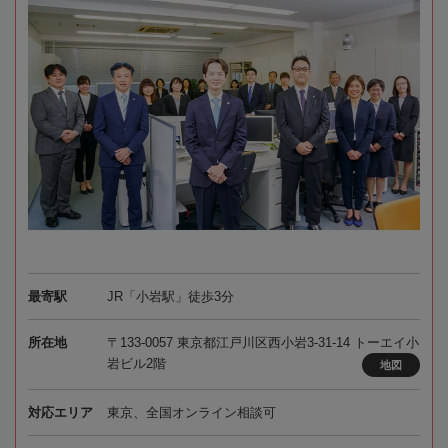
最寄駅
JR「小岩駅」徒歩3分
所在地
〒133-0057 東京都江戸川区西小岩3-31-14 トーエイ小
岩ビル2階
地図
対応エリア
東京、全国オンライン相談可