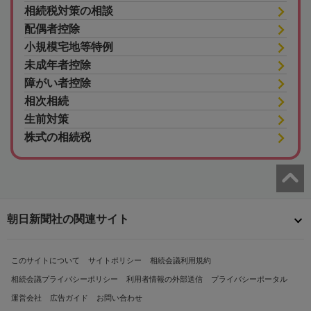
相続税対策の相談
配偶者控除
小規模宅地等特例
未成年者控除
障がい者控除
相次相続
生前対策
株式の相続税
朝日新聞社の関連サイト
このサイトについて
サイトポリシー
相続会議利用規約
相続会議プライバシーポリシー
利用者情報の外部送信
プライバシーポータル
運営会社
広告ガイド
お問い合わせ