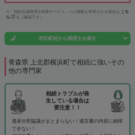
「相続会議税理士検索サービス」への掲載を希望される場合は
こち
ら
をご確認下さい
市区町村から
税理士を探す
青森県 上北郡横浜町で相続に強いその
他の専門家
相続トラブルが発
生している場合は
要注意！！
遺産分割協議がまとまらない！遺言書の内容に納得
できない！