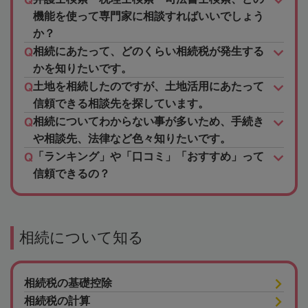
機能を使って専門家に相談すればいいでしょう
か？
相続にあたって、どのくらい相続税が発生する
かを知りたいです。
土地を相続したのですが、土地活用にあたって
信頼できる相談先を探しています。
相続についてわからない事が多いため、手続き
や相談先、法律など色々知りたいです。
「ランキング」や「口コミ」「おすすめ」って
信頼できるの？
相続について知る
相続税の基礎控除
相続税の計算