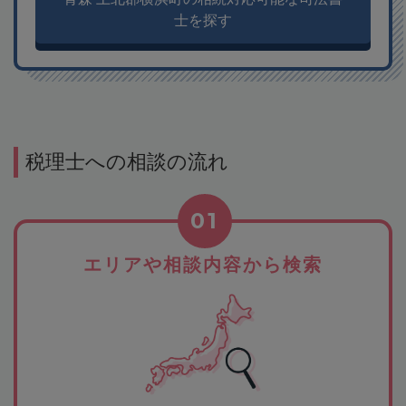
士を探す
税理士への相談の流れ
01
エリアや相談内容から検索