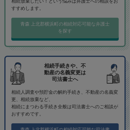
相続放棄したい！という悩みは弁護士への相談をお
すすめします。
青森 上北郡横浜町の相続対応可能な弁護士
を探す
相続手続きや、不
動産の名義変更は
司法書士へ
相続人調査や預貯金の解約手続き、不動産の名義変
更、相続放棄など、
相続にまつわる手続き全般は司法書士へのご相談が
おすすめです。
青森 上北郡横浜町の相続対応可能な司法書