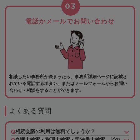
03
電話かメールでお問い合わせ
相談したい事務所が決まったら、事務所詳細ページに記載さ
れている電話するボタン、またはメールフォームからお問い
合わせ・相談をすることができます。
よくある質問
相続会議の利用は無料でしょうか？
弁護士検索・税理士検索・司法書士検索、どの