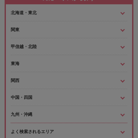
北海道・東北
関東
甲信越・北陸
東海
関西
中国・四国
九州・沖縄
よく検索されるエリア