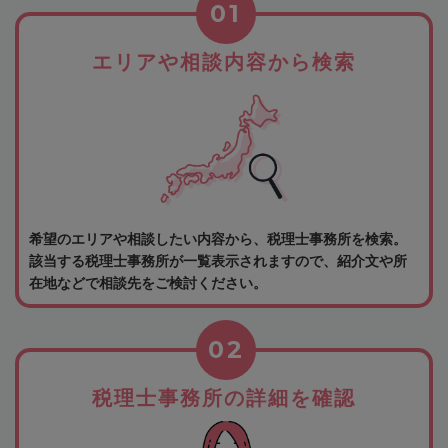
01
エリアや相談内容から検索
希望のエリアや相談したい内容から、税理士事務所を検索。
該当する税理士事務所が一覧表示されますので、紹介文や所
在地などで相談先をご検討ください。
02
税理士事務所の詳細を確認