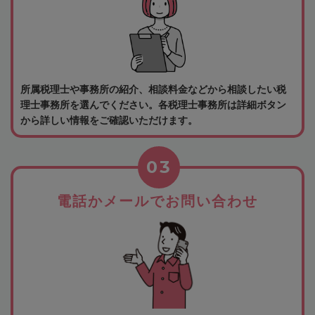
所属税理士や事務所の紹介、相談料金などから相談したい税
理士事務所を選んでください。各税理士事務所は詳細ボタン
から詳しい情報をご確認いただけます。
03
電話かメールでお問い合わせ