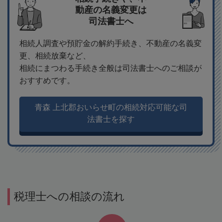
動産の名義変更は
司法書士へ
相続人調査や預貯金の解約手続き、不動産の名義変
更、相続放棄など、
相続にまつわる手続き全般は司法書士へのご相談が
おすすめです。
青森 上北郡おいらせ町の相続対応可能な司
法書士を探す
税理士への相談の流れ