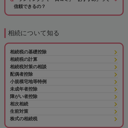
信頼できるの？
相続について知る
相続税の基礎控除
相続税の計算
相続税対策の相談
配偶者控除
小規模宅地等特例
未成年者控除
障がい者控除
相次相続
生前対策
株式の相続税