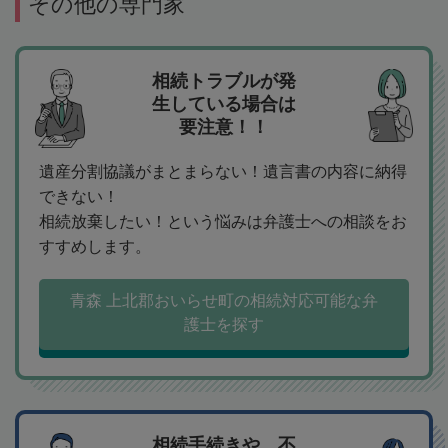
その他の専門家
相続トラブルが発
生している場合は
要注意！！
遺産分割協議がまとまらない！遺言書の内容に納得
できない！
相続放棄したい！という悩みは弁護士への相談をお
すすめします。
青森 上北郡おいらせ町の相続対応可能な弁
護士を探す
相続手続きや、不