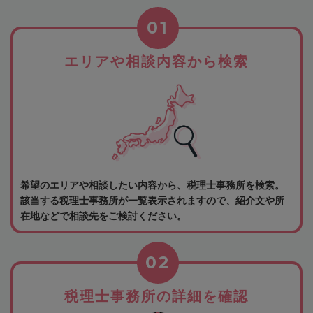
01
エリアや相談内容から検索
希望のエリアや相談したい内容から、税理士事務所を検索。
該当する税理士事務所が一覧表示されますので、紹介文や所
在地などで相談先をご検討ください。
02
税理士事務所の詳細を確認