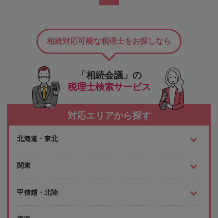
相続対応可能な税理士をお探しなら
「相続会議」の
税理士検索サービス
対応エリアから探す
北海道・東北
関東
甲信越・北陸