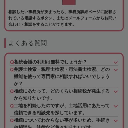
相談したい事務所が決まったら、事務所詳細ページに記載さ
れている電話するボタン、またはメールフォームからお問い
合わせ・相談をすることができます。
よくある質問
相続会議の利用は無料でしょうか？
弁護士検索・税理士検索・司法書士検索、どの
機能を使って専門家に相談すればいいでしょう
か？
相続にあたって、どのくらい相続税が発生する
かを知りたいです。
土地を相続したのですが、土地活用にあたって
信頼できる相談先を探しています。
相続についてわからない事が多いため、手続き
や相談先、法律など色々知りたいです。