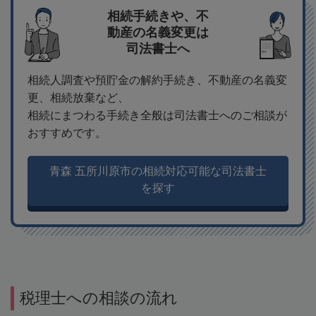
相続手続きや、不
動産の名義変更は
司法書士へ
相続人調査や預貯金の解約手続き、不動産の名義変
更、相続放棄など、
相続にまつわる手続き全般は司法書士へのご相談が
おすすめです。
青森 五所川原市の相続対応可能な司法書士
を探す
税理士への相談の流れ