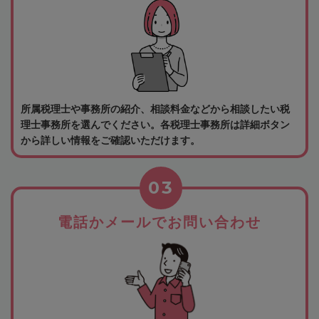
所属税理士や事務所の紹介、相談料金などから相談したい税
理士事務所を選んでください。各税理士事務所は詳細ボタン
から詳しい情報をご確認いただけます。
03
電話かメールでお問い合わせ