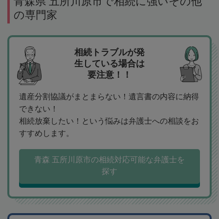
青森県 五所川原市で相続に強いその他
の専門家
相続トラブルが発
生している場合は
要注意！！
遺産分割協議がまとまらない！遺言書の内容に納得
できない！
相続放棄したい！という悩みは弁護士への相談をお
すすめします。
青森 五所川原市の相続対応可能な弁護士を
探す