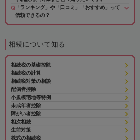
「ランキング」や「口コミ」「おすすめ」って
信頼できるの？
相続について知る
相続税の基礎控除
相続税の計算
相続税対策の相談
配偶者控除
小規模宅地等特例
未成年者控除
障がい者控除
相次相続
生前対策
株式の相続税