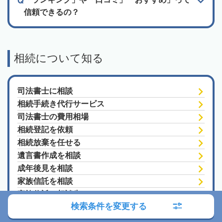
信頼できるの？
相続について知る
司法書士に相談
相続手続き代行サービス
司法書士の費用相場
相続登記を依頼
相続放棄を任せる
遺言書作成を相談
成年後見を相談
家族信託を相談
家族信託の相談先
検索条件を変更する