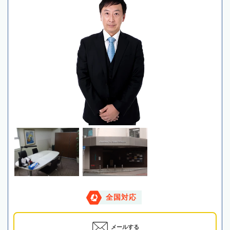
全国対応
メールする