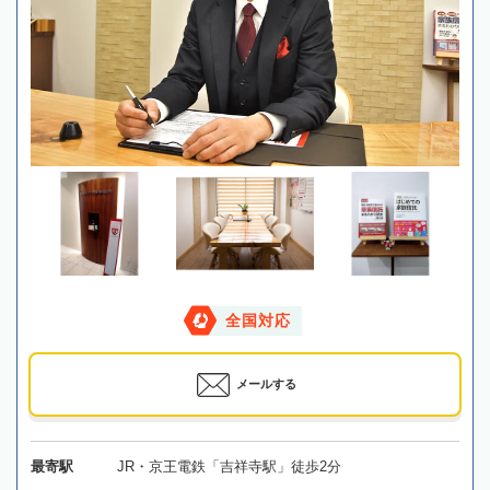
全国対応
メールする
最寄駅
JR・京王電鉄「吉祥寺駅」徒歩2分