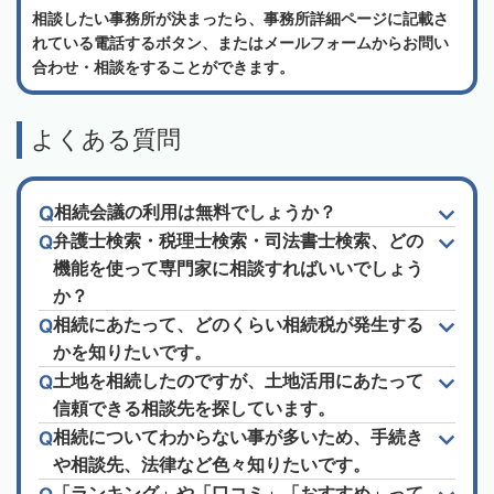
相談したい事務所が決まったら、事務所詳細ページに記載さ
れている電話するボタン、またはメールフォームからお問い
合わせ・相談をすることができます。
よくある質問
相続会議の利用は無料でしょうか？
弁護士検索・税理士検索・司法書士検索、どの
機能を使って専門家に相談すればいいでしょう
か？
相続にあたって、どのくらい相続税が発生する
かを知りたいです。
土地を相続したのですが、土地活用にあたって
信頼できる相談先を探しています。
相続についてわからない事が多いため、手続き
や相談先、法律など色々知りたいです。
「ランキング」や「口コミ」「おすすめ」って