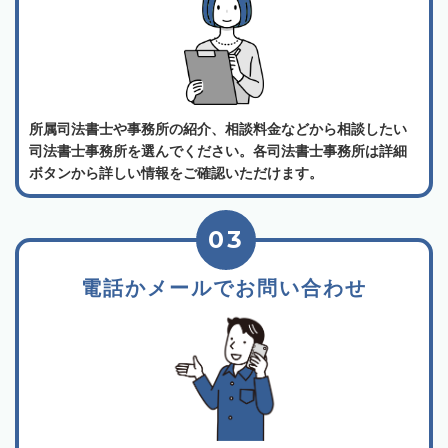
所属司法書士や事務所の紹介、相談料金などから相談したい
司法書士事務所を選んでください。各司法書士事務所は詳細
ボタンから詳しい情報をご確認いただけます。
03
電話かメールでお問い合わせ