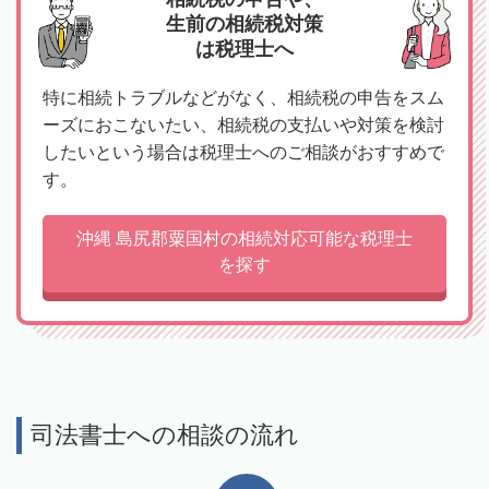
生前の相続税対策
は税理士へ
特に相続トラブルなどがなく、相続税の申告をスム
ーズにおこないたい、相続税の支払いや対策を検討
したいという場合は税理士へのご相談がおすすめで
す。
沖縄 島尻郡粟国村の相続対応可能な税理士
を探す
司法書士への相談の流れ