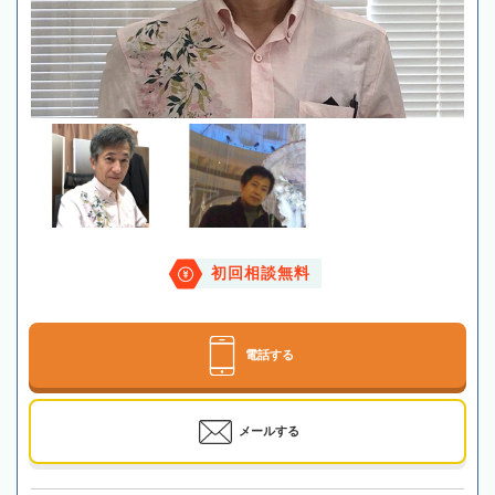
初回相談無料
電話する
メールする