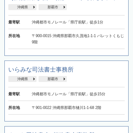
沖縄県
那覇市
最寄駅
沖縄都市モノレール「県庁前駅」徒歩1分
所在地
〒900-0015 沖縄県那覇市久茂地1-1-1 パレットくもじ
9階
いらみな司法書士事務所
沖縄県
那覇市
最寄駅
沖縄都市モノレール「県庁前駅」徒歩15分
所在地
〒901-0022 沖縄県那覇市樋川1-1-68 2階