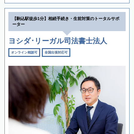
【駒込駅徒歩1分】相続手続き・生前対策のトータルサポ
ーター
ヨシダ･リーガル司法書士法人
オンライン相談可
全国出張対応可