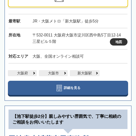
最寄駅
JR・大阪メトロ「新大阪駅」徒歩5分
所在地
〒532-0011 大阪府大阪市淀川区西中島5丁目12-14
三星ビル５階
地図
対応エリア
大阪、全国オンライン相談可
大阪府
大阪市
新大阪駅
詳細を見る
【池下駅徒歩2分】親しみやすい雰囲気で、丁寧に相続の
ご相談をお伺いいたします