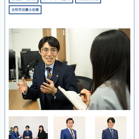
女性司法書士在籍