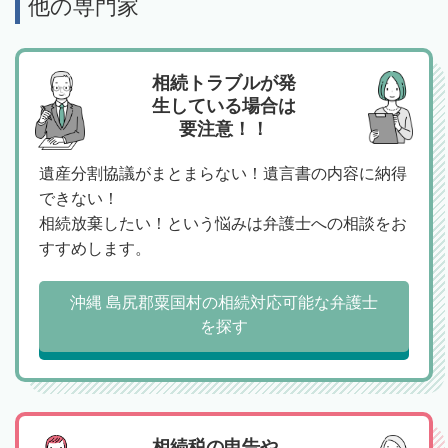
他の専門家
相続トラブルが発
生している場合は
要注意！！
遺産分割協議がまとまらない！遺言書の内容に納得
できない！
相続放棄したい！という悩みは弁護士への相談をお
すすめします。
沖縄 島尻郡粟国村の相続対応可能な弁護士
を探す
相続税の申告や、