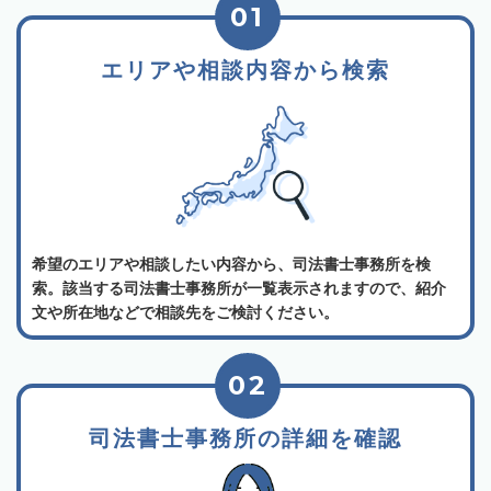
01
エリアや相談内容から検索
希望のエリアや相談したい内容から、司法書士事務所を検
索。該当する司法書士事務所が一覧表示されますので、紹介
文や所在地などで相談先をご検討ください。
02
司法書士事務所の詳細を確認