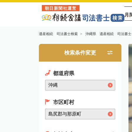
朝日新聞社運営
月
遺産相続 司法書士検索
沖縄県 遺産相続 司法書士
検索条件変更
都道府県
市区町村