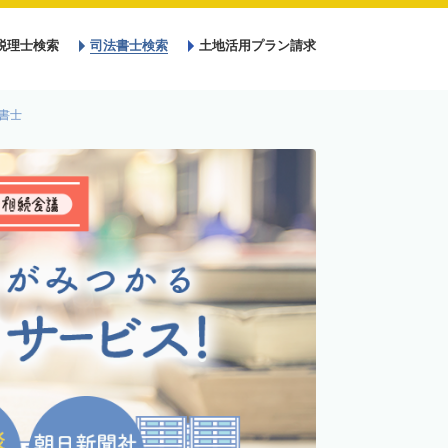
税理士検索
司法書士検索
土地活用プラン請求
書士