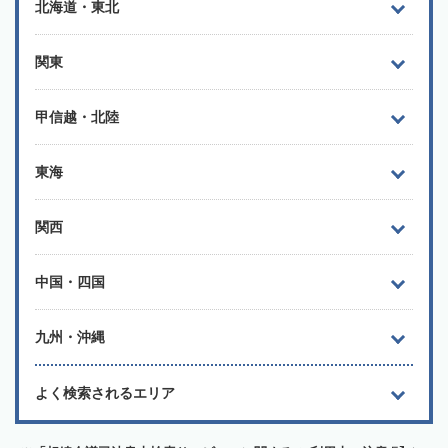
北海道・東北
関東
甲信越・北陸
東海
関西
中国・四国
九州・沖縄
よく検索されるエリア