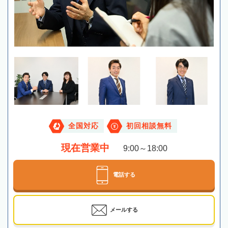
全国対応
初回相談無料
現在営業中
9:00～18:00
電話する
メールする