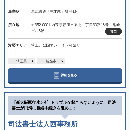
最寄駅
東武鉄道「志木駅」徒歩1分
所在地
〒352-0001 埼玉県新座市東北二丁目30番18号 尾崎
ビル6階
地図
対応エリア
埼玉、全国オンライン相談可
埼玉県
新座市
詳細を見る
【新大阪駅徒歩5分】トラブルが起こらないように、司法
書士が円滑に相続手続きを進めます
司法書士法人西事務所