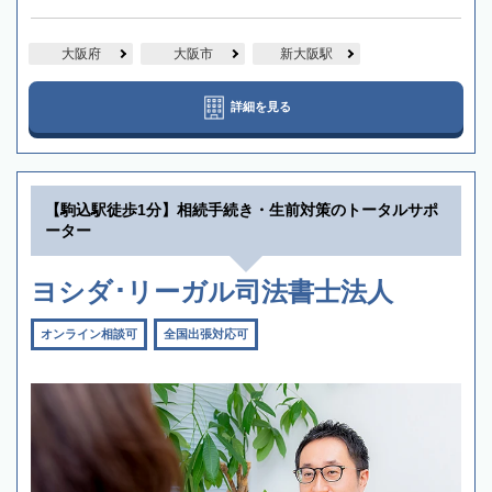
大阪府
大阪市
新大阪駅
詳細を見る
【駒込駅徒歩1分】相続手続き・生前対策のトータルサポ
ーター
ヨシダ･リーガル司法書士法人
オンライン相談可
全国出張対応可