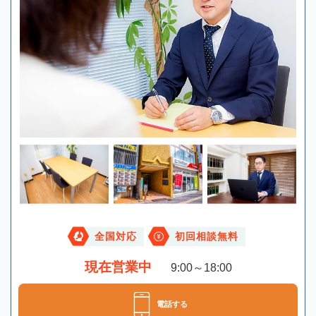
全国対応
初回相談無料
現在営業中
9:00～18:00
電話する