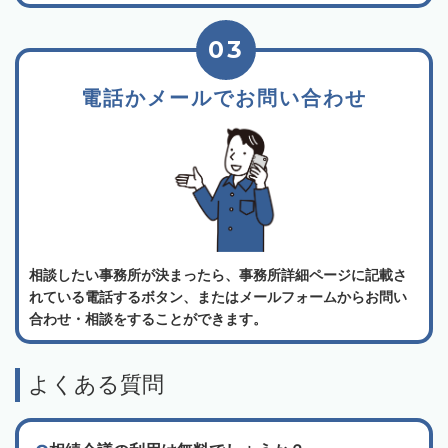
03
電話かメールでお問い合わせ
相談したい事務所が決まったら、事務所詳細ページに記載さ
れている電話するボタン、またはメールフォームからお問い
合わせ・相談をすることができます。
よくある質問