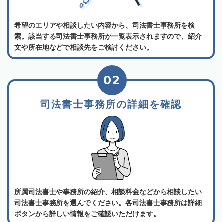
希望のエリアや相談したい内容から、司法書士事務所を検
索。該当する司法書士事務所が一覧表示されますので、紹介
文や所在地などで相談先をご検討ください。
02
司法書士事務所の詳細を確認
所属司法書士や事務所の紹介、相談料金などから相談したい
司法書士事務所を選んでください。各司法書士事務所は詳細
ボタンから詳しい情報をご確認いただけます。