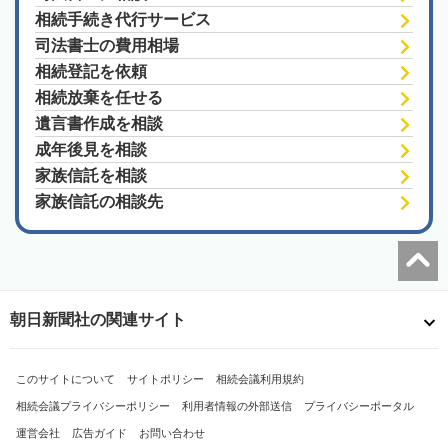
相続手続き代行サービス
司法書士の費用相場
相続登記を依頼
相続放棄を任せる
遺言書作成を相談
成年後見を相談
家族信託を相談
家族信託の相談先
朝日新聞社の関連サイト
このサイトについて
サイトポリシー
相続会議利用規約
相続会議プライバシーポリシー
利用者情報の外部送信
プライバシーポータル
運営会社
広告ガイド
お問い合わせ