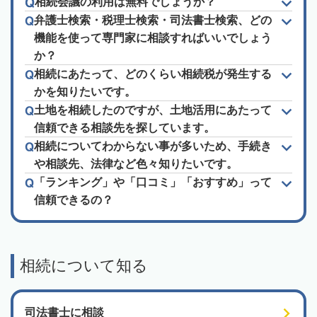
相続会議の利用は無料でしょうか？
弁護士検索・税理士検索・司法書士検索、どの
機能を使って専門家に相談すればいいでしょう
か？
相続にあたって、どのくらい相続税が発生する
かを知りたいです。
土地を相続したのですが、土地活用にあたって
信頼できる相談先を探しています。
相続についてわからない事が多いため、手続き
や相談先、法律など色々知りたいです。
「ランキング」や「口コミ」「おすすめ」って
信頼できるの？
相続について知る
司法書士に相談