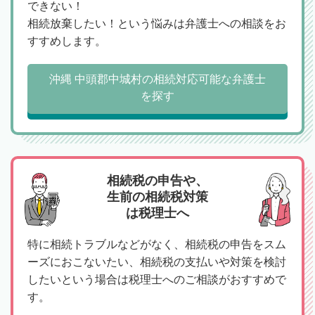
できない！
相続放棄したい！という悩みは弁護士への相談をお
すすめします。
沖縄 中頭郡中城村の相続対応可能な弁護士
を探す
相続税の申告や、
生前の相続税対策
は税理士へ
特に相続トラブルなどがなく、相続税の申告をスム
ーズにおこないたい、相続税の支払いや対策を検討
したいという場合は税理士へのご相談がおすすめで
す。