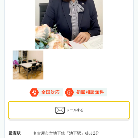
全国対応
初回相談無料
メールする
最寄駅
名古屋市営地下鉄「池下駅」徒歩2分