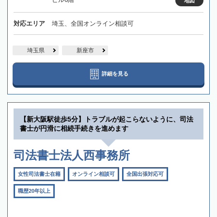
地図
対応エリア
埼玉、全国オンライン相談可
埼玉県
新座市
詳細を見る
【新大阪駅徒歩5分】トラブルが起こらないように、司法
書士が円滑に相続手続きを進めます
司法書士法人西事務所
女性司法書士在籍
オンライン相談可
全国出張対応可
職歴20年以上