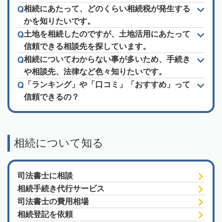
相続にあたって、どのくらい相続税が発生する
かを知りたいです。
土地を相続したのですが、土地活用にあたって
信頼できる相談先を探しています。
相続についてわからない事が多いため、手続き
や相談先、法律など色々知りたいです。
「ランキング」や「口コミ」「おすすめ」って
信頼できるの？
相続について知る
司法書士に相談
相続手続き代行サービス
司法書士の費用相場
相続登記を依頼