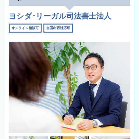
ヨシダ･リーガル司法書士法人
オンライン相談可
全国出張対応可