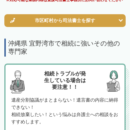
市区町村から
司法書士を探す
沖縄県 宜野湾市で相続に強いその他の
専門家
相続トラブルが発
生している場合は
要注意！！
遺産分割協議がまとまらない！遺言書の内容に納得
できない！
相続放棄したい！という悩みは弁護士への相談をお
すすめします。