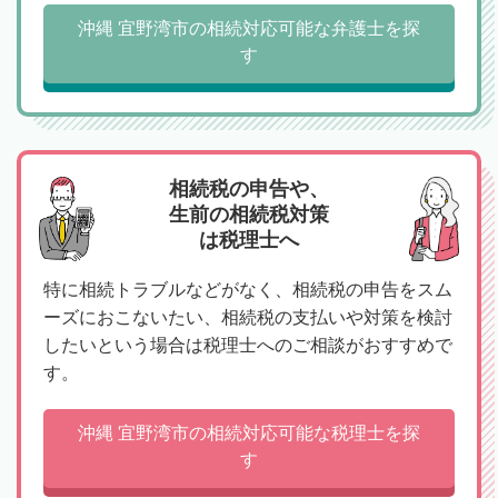
沖縄 宜野湾市の相続対応可能な弁護士を探
す
相続税の申告や、
生前の相続税対策
は税理士へ
特に相続トラブルなどがなく、相続税の申告をスム
ーズにおこないたい、相続税の支払いや対策を検討
したいという場合は税理士へのご相談がおすすめで
す。
沖縄 宜野湾市の相続対応可能な税理士を探
す