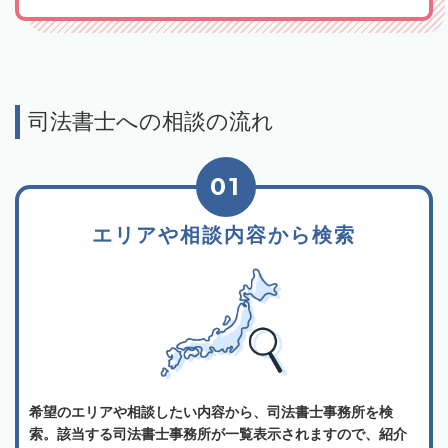
司法書士への相談の流れ
01
エリアや相談内容から検索
希望のエリアや相談したい内容から、司法書士事務所を検
索。該当する司法書士事務所が一覧表示されますので、紹介