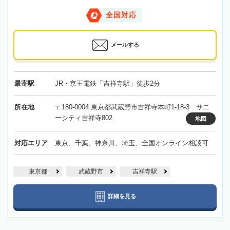
全国対応
メールする
最寄駅
JR・京王電鉄「吉祥寺駅」徒歩2分
所在地
〒180-0004 東京都武蔵野市吉祥寺本町1-18-3 サニ
ーシティ吉祥寺802
地図
対応エリア
東京、千葉、神奈川、埼玉、全国オンライン相談可
東京都
武蔵野市
吉祥寺駅
詳細を見る