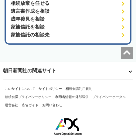
相続放棄を任せる
遺言書作成を相談
成年後見を相談
家族信託を相談
家族信託の相談先
朝日新聞社の関連サイト
このサイトについて
サイトポリシー
相続会議利用規約
相続会議プライバシーポリシー
利用者情報の外部送信
プライバシーポータル
運営会社
広告ガイド
お問い合わせ