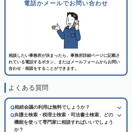
電話かメールでお問い合わせ
相談したい事務所が決まったら、事務所詳細ページに記載さ
れている電話するボタン、またはメールフォームからお問い
合わせ・相談をすることができます。
よくある質問
相続会議の利用は無料でしょうか？
弁護士検索・税理士検索・司法書士検索、どの
機能を使って専門家に相談すればいいでしょう
か？