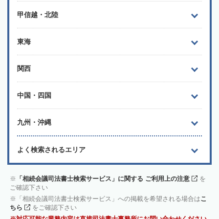
甲信越・北陸
東海
関西
中国・四国
九州・沖縄
よく検索されるエリア
「相続会議司法書士検索サービス」に関する ご利用上の注意
を
ご確認下さい
「相続会議司法書士検索サービス」への掲載を希望される場合は
こ
ちら
をご確認下さい
対応可能な業務内容は直接司法書士事務所にお問い合わせください