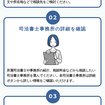
文や所在地などで相談先をご検討ください。
02
司法書士事務所の詳細を確認
所属司法書士や事務所の紹介、相談料金などから相談したい
司法書士事務所を選んでください。各司法書士事務所は詳細
ボタンから詳しい情報をご確認いただけます。
03