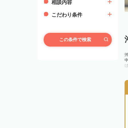
相談内容
こだわり条件
この条件で検索