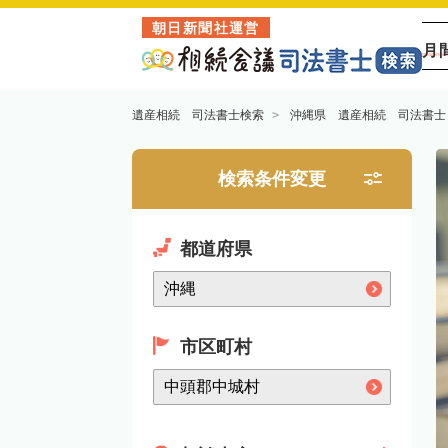
朝日新聞社運営
月
遺産相続 司法書士検索
沖縄県 遺産相続 司法書士
検索条件変更
都道府県
市区町村