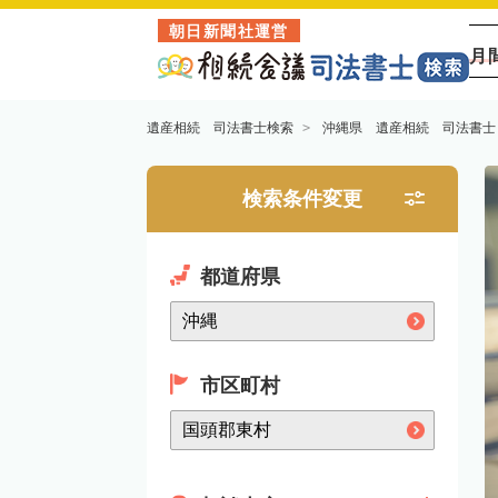
朝日新聞社運営
月
遺産相続 司法書士検索
沖縄県 遺産相続 司法書士
検索条件変更
都道府県
市区町村