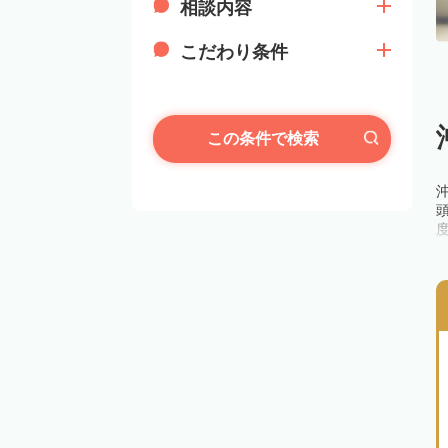
相談内容
こだわり条件
この条件で検索