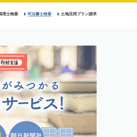
税理士検索
司法書士検索
土地活用プラン請求