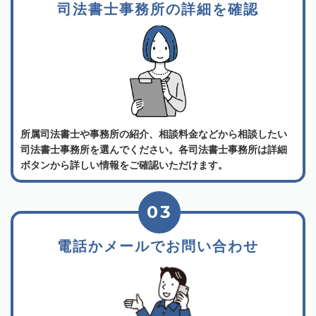
司法書士事務所の詳細を確認
所属司法書士や事務所の紹介、相談料金などから相談したい
司法書士事務所を選んでください。各司法書士事務所は詳細
ボタンから詳しい情報をご確認いただけます。
03
電話かメールでお問い合わせ