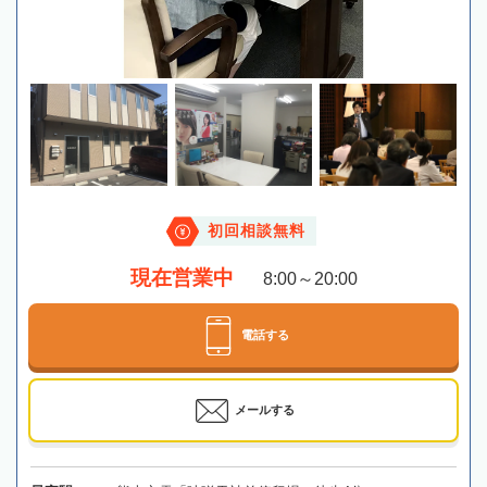
初回相談無料
現在営業中
8:00～20:00
電話する
メールする