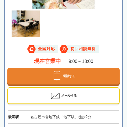
全国対応
初回相談無料
現在営業中
9:00～18:00
電話する
メールする
最寄駅
名古屋市営地下鉄「池下駅」徒歩2分