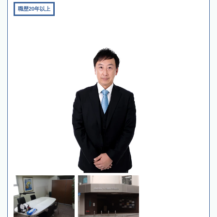
職歴20年以上