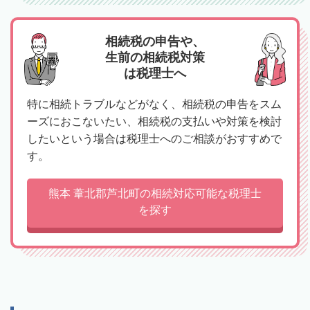
相続税の申告や、
生前の相続税対策
は税理士へ
特に相続トラブルなどがなく、相続税の申告をスム
ーズにおこないたい、相続税の支払いや対策を検討
したいという場合は税理士へのご相談がおすすめで
す。
熊本 葦北郡芦北町の相続対応可能な税理士
を探す