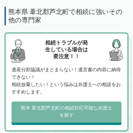
熊本県 葦北郡芦北町で相続に強いその
他の専門家
相続トラブルが発
生している場合は
要注意！！
遺産分割協議がまとまらない！遺言書の内容に納得
できない！
相続放棄したい！という悩みは弁護士への相談をお
すすめします。
熊本 葦北郡芦北町の相続対応可能な弁護士
を探す