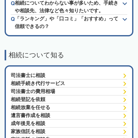
相続についてわからない事が多いため、手続き
や相談先、法律など色々知りたいです。
「ランキング」や「口コミ」「おすすめ」って
信頼できるの？
相続について知る
司法書士に相談
相続手続き代行サービス
司法書士の費用相場
相続登記を依頼
相続放棄を任せる
遺言書作成を相談
成年後見を相談
家族信託を相談