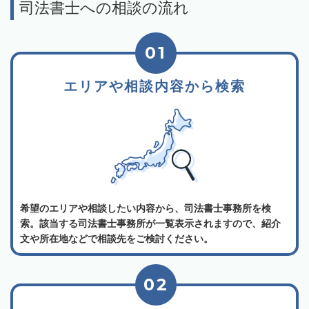
司法書士への相談の流れ
01
エリアや相談内容から検索
希望のエリアや相談したい内容から、司法書士事務所を検
索。該当する司法書士事務所が一覧表示されますので、紹介
文や所在地などで相談先をご検討ください。
02