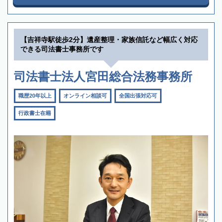
【吉祥寺駅徒歩2分】遺産整理・家族信託など幅広く対応
できる司法書士事務所です
司法書士法人宮田総合法務事務所
職歴20年以上
オンライン相談可
全国出張対応可
行政書士在籍