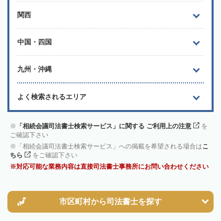
関西
中国・四国
九州・沖縄
よく検索されるエリア
「相続会議司法書士検索サービス」に関する ご利用上の注意
を
ご確認下さい
「相続会議司法書士検索サービス」への掲載を希望される場合は
こ
ちら
をご確認下さい
対応可能な業務内容は直接司法書士事務所にお問い合わせください
市区町村から
司法書士を探す