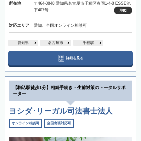
所在地
〒464-0848 愛知県名古屋市千種区春岡1-4-8 ESSE池
下407号
地図
対応エリア
愛知、全国オンライン相談可
愛知県
名古屋市
千種駅
詳細を見る
【駒込駅徒歩1分】相続手続き・生前対策のトータルサポ
ーター
ヨシダ･リーガル司法書士法人
オンライン相談可
全国出張対応可