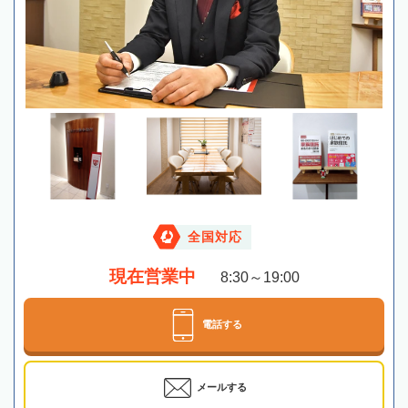
全国対応
現在営業中
8:30～19:00
電話する
メールする