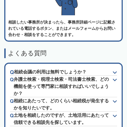
相談したい事務所が決まったら、事務所詳細ページに記載さ
れている電話するボタン、またはメールフォームからお問い
合わせ・相談をすることができます。
よくある質問
相続会議の利用は無料でしょうか？
弁護士検索・税理士検索・司法書士検索、どの
機能を使って専門家に相談すればいいでしょう
か？
相続にあたって、どのくらい相続税が発生する
かを知りたいです。
土地を相続したのですが、土地活用にあたって
信頼できる相談先を探しています。