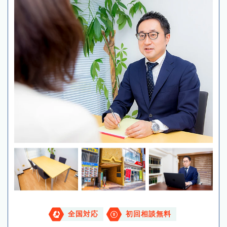
全国対応
初回相談無料