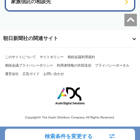
家族信託の相談先
朝日新聞社の関連サイト
このサイトについて
サイトポリシー
相続会議利用規約
相続会議プライバシーポリシー
利用者情報の外部送信
プライバシーポータル
運営会社
広告ガイド
お問い合わせ
Copyright© The Asahi Shimbun Company. All Rights Reserved.
検索条件を変更する