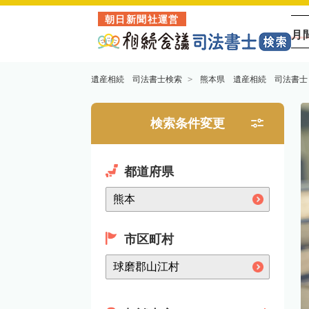
朝日新聞社運営
月
遺産相続 司法書士検索
熊本県 遺産相続 司法書士
検索条件変更
都道府県
市区町村