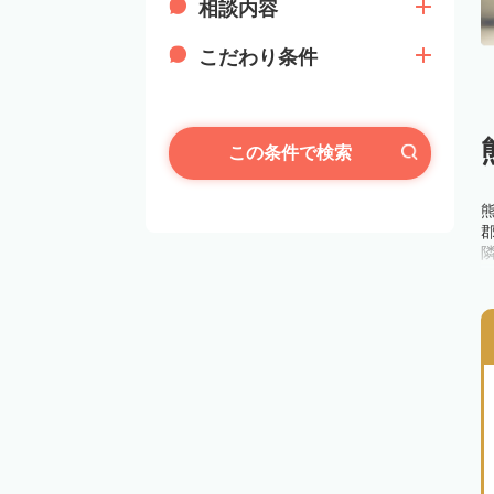
相談内容
こだわり条件
この条件で検索