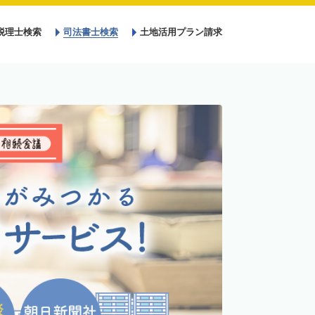
税理士検索
司法書士検索
土地活用プラン請求