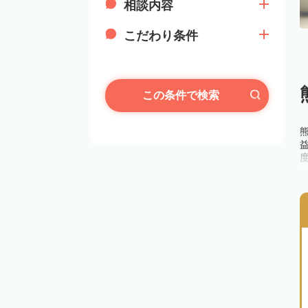
相談内容
こだわり条件
この条件で検索