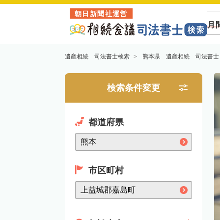
朝日新聞社運営
月
遺産相続 司法書士検索
熊本県 遺産相続 司法書士
検索条件変更
都道府県
市区町村