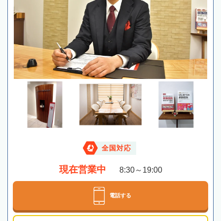
全国対応
現在営業中
8:30～19:00
電話する