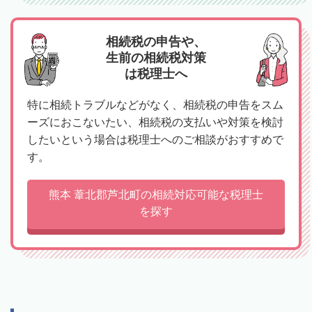
相続税の申告や、
生前の相続税対策
は税理士へ
特に相続トラブルなどがなく、相続税の申告をスム
ーズにおこないたい、相続税の支払いや対策を検討
したいという場合は税理士へのご相談がおすすめで
す。
熊本 葦北郡芦北町の相続対応可能な税理士
を探す