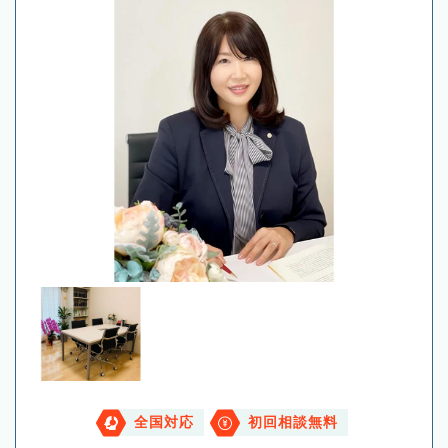
全国対応
初回相談無料