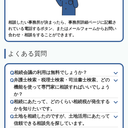
相談したい事務所が決まったら、事務所詳細ページに記載さ
れている電話するボタン、またはメールフォームからお問い
合わせ・相談をすることができます。
よくある質問
相続会議の利用は無料でしょうか？
弁護士検索・税理士検索・司法書士検索、どの
機能を使って専門家に相談すればいいでしょう
か？
相続にあたって、どのくらい相続税が発生する
かを知りたいです。
土地を相続したのですが、土地活用にあたって
信頼できる相談先を探しています。