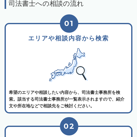
司法書士への相談の流れ
01
エリアや相談内容から検索
希望のエリアや相談したい内容から、司法書士事務所を検
索。該当する司法書士事務所が一覧表示されますので、紹介
文や所在地などで相談先をご検討ください。
02