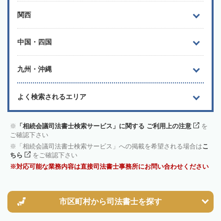
関西
中国・四国
九州・沖縄
よく検索されるエリア
「相続会議司法書士検索サービス」に関する ご利用上の注意
を
ご確認下さい
「相続会議司法書士検索サービス」への掲載を希望される場合は
こ
ちら
をご確認下さい
対応可能な業務内容は直接司法書士事務所にお問い合わせください
市区町村から
司法書士を探す