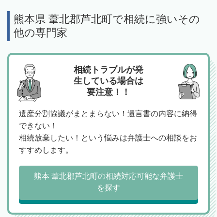
熊本県 葦北郡芦北町で相続に強いその
他の専門家
相続トラブルが発
生している場合は
要注意！！
遺産分割協議がまとまらない！遺言書の内容に納得
できない！
相続放棄したい！という悩みは弁護士への相談をお
すすめします。
熊本 葦北郡芦北町の相続対応可能な弁護士
を探す