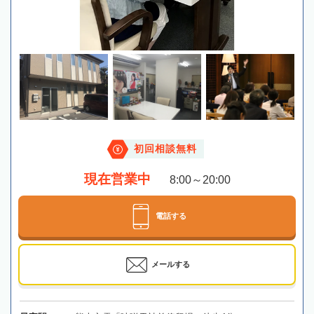
初回相談無料
現在営業中
8:00～20:00
電話する
メールする