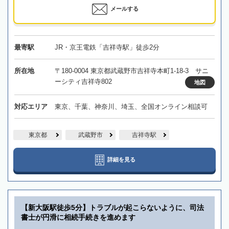
メールする
最寄駅
JR・京王電鉄「吉祥寺駅」徒歩2分
所在地
〒180-0004 東京都武蔵野市吉祥寺本町1-18-3 サニ
ーシティ吉祥寺802
地図
対応エリア
東京、千葉、神奈川、埼玉、全国オンライン相談可
東京都
武蔵野市
吉祥寺駅
詳細を見る
【新大阪駅徒歩5分】トラブルが起こらないように、司法
書士が円滑に相続手続きを進めます