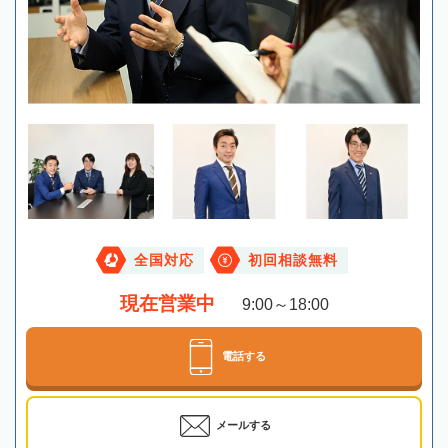
全国対応
初回相談無料
現在営業中
9:00～18:00
電話する
メールする