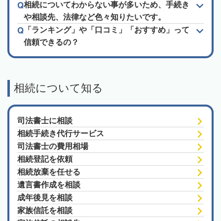
相続についてわからない事が多いため、手続き
や相談先、法律など色々知りたいです。
「ランキング」や「口コミ」「おすすめ」って
信頼できるの？
相続について知る
司法書士に相談
相続手続き代行サービス
司法書士の費用相場
相続登記を依頼
相続放棄を任せる
遺言書作成を相談
成年後見を相談
家族信託を相談