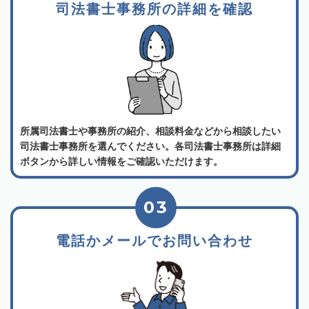
司法書士事務所の詳細を確認
所属司法書士や事務所の紹介、相談料金などから相談したい
司法書士事務所を選んでください。各司法書士事務所は詳細
ボタンから詳しい情報をご確認いただけます。
03
電話かメールでお問い合わせ