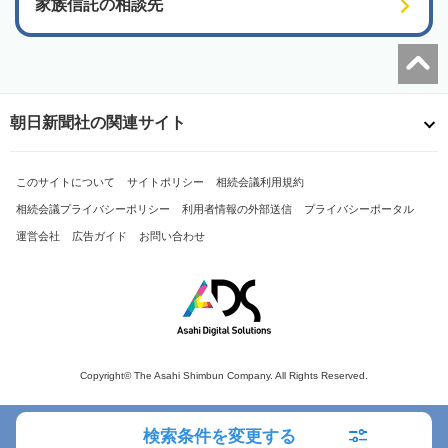
家族信託の相談先
朝日新聞社の関連サイト
このサイトについて
サイトポリシー
相続会議利用規約
相続会議プライバシーポリシー
利用者情報の外部送信
プライバシーポータル
運営会社
広告ガイド
お問い合わせ
Copyright© The Asahi Shimbun Company. All Rights Reserved.
検索条件を変更する