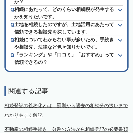
か？
相続にあたって、どのくらい相続税が発生する
かを知りたいです。
土地を相続したのですが、土地活用にあたって
信頼できる相談先を探しています。
相続についてわからない事が多いため、手続き
や相談先、法律など色々知りたいです。
「ランキング」や「口コミ」「おすすめ」って
信頼できるの？
関連する記事
相続登記の義務化とは 罰則から過去の相続分の扱いまで
わかりやすく解説
不動産の相続手続き 分割の方法から相続登記の必要書類