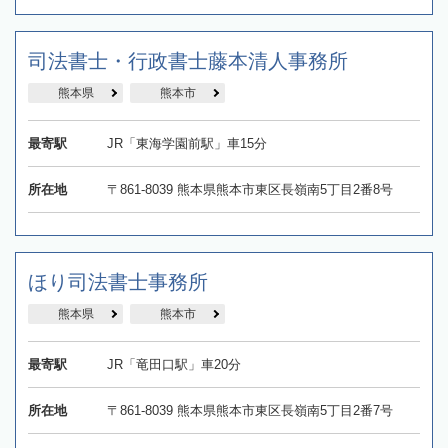
司法書士・行政書士藤本清人事務所
熊本県
熊本市
最寄駅
JR「東海学園前駅」車15分
所在地
〒861-8039 熊本県熊本市東区長嶺南5丁目2番8号
ほり司法書士事務所
熊本県
熊本市
最寄駅
JR「竜田口駅」車20分
所在地
〒861-8039 熊本県熊本市東区長嶺南5丁目2番7号