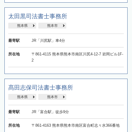
太田黒司法書士事務所
熊本県
熊本市
最寄駅
JR「川尻駅」車4分
所在地
〒861-4115 熊本県熊本市南区川尻4-12-7 岩岡ビル1F-
2
髙田志保司法書士事務所
熊本県
熊本市
最寄駅
JR「富合駅」徒歩9分
所在地
〒861-4163 熊本県熊本市南区富合町志々水366番地