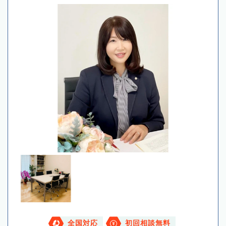
全国対応
初回相談無料