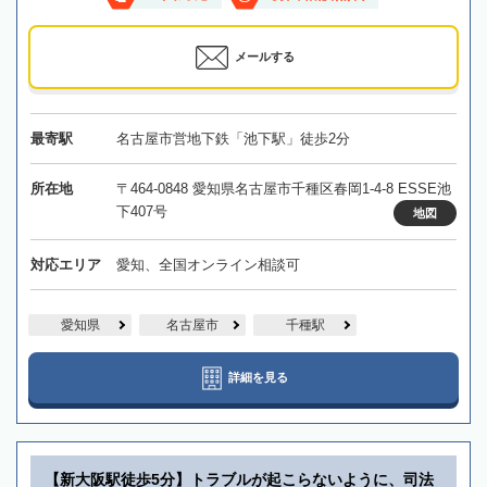
メールする
最寄駅
名古屋市営地下鉄「池下駅」徒歩2分
所在地
〒464-0848 愛知県名古屋市千種区春岡1-4-8 ESSE池
下407号
地図
対応エリア
愛知、全国オンライン相談可
愛知県
名古屋市
千種駅
詳細を見る
【新大阪駅徒歩5分】トラブルが起こらないように、司法