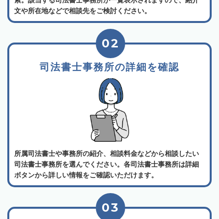
文や所在地などで相談先をご検討ください。
02
司法書士事務所の詳細を確認
所属司法書士や事務所の紹介、相談料金などから相談したい
司法書士事務所を選んでください。各司法書士事務所は詳細
ボタンから詳しい情報をご確認いただけます。
03