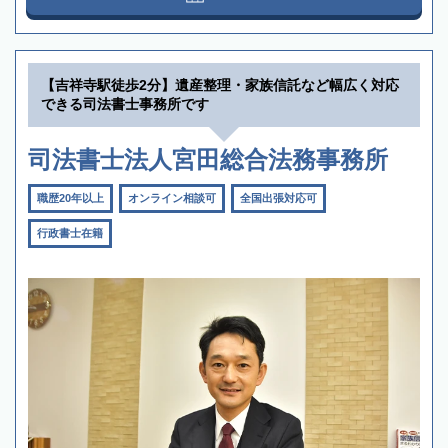
【吉祥寺駅徒歩2分】遺産整理・家族信託など幅広く対応
できる司法書士事務所です
司法書士法人宮田総合法務事務所
職歴20年以上
オンライン相談可
全国出張対応可
行政書士在籍