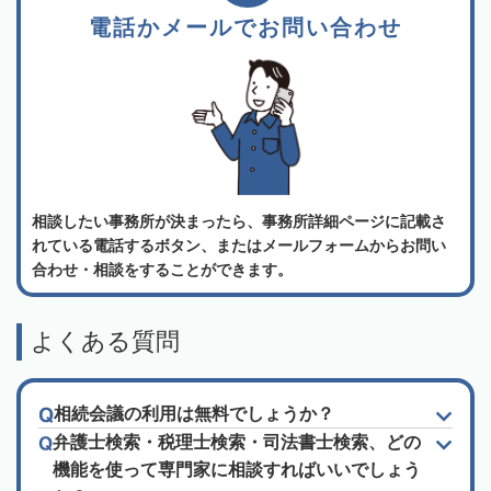
電話かメールでお問い合わせ
相談したい事務所が決まったら、事務所詳細ページに記載さ
れている電話するボタン、またはメールフォームからお問い
合わせ・相談をすることができます。
よくある質問
相続会議の利用は無料でしょうか？
弁護士検索・税理士検索・司法書士検索、どの
機能を使って専門家に相談すればいいでしょう