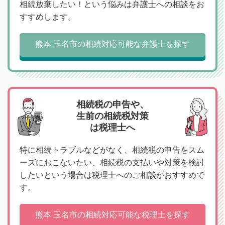
相続放棄したい！という悩みは弁護士への相談をお
すすめします。
熊本 玉名市の相続対応可能な弁護士を探す
相続税の申告や、
生前の相続税対策
は税理士へ
特に相続トラブルなどがなく、相続税の申告をスム
ーズにおこないたい、相続税の支払いや対策を検討
したいという場合は税理士へのご相談がおすすめで
す。
熊本 玉名市の相続対応可能な税理士を探す