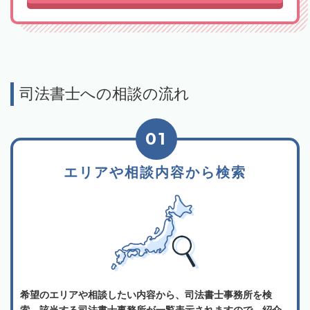
司法書士への相談の流れ
01
エリアや相談内容から検索
希望のエリアや相談したい内容から、司法書士事務所を検
索。該当する司法書士事務所が一覧表示されますので、紹介