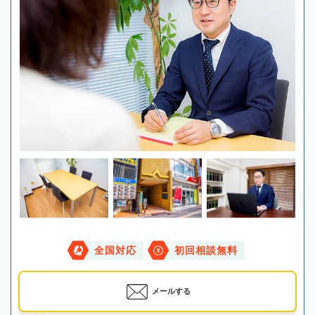
全国対応
初回相談無料
メールする