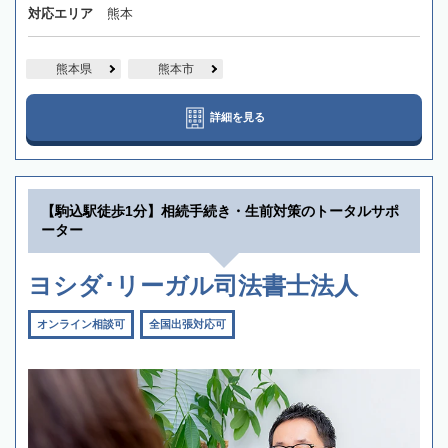
対応エリア
熊本
熊本県
熊本市
詳細を見る
【駒込駅徒歩1分】相続手続き・生前対策のトータルサポ
ーター
ヨシダ･リーガル司法書士法人
オンライン相談可
全国出張対応可