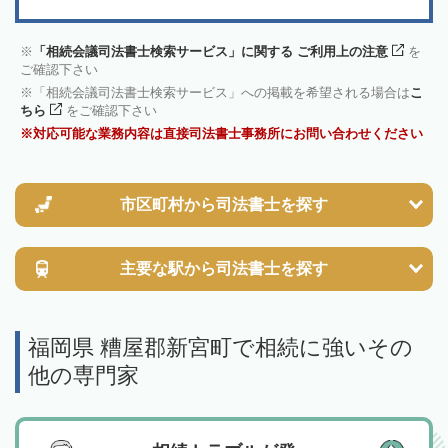
「相続会議司法書士検索サービス」に関する ご利用上の注意
を
ご確認下さい
「相続会議司法書士検索サービス」への掲載を希望される場合は
こ
ちら
をご確認下さい
対応可能な業務内容は直接司法書士事務所にお問い合わせください
市区町村から
司法書士を探す
主要な駅から
司法書士を探す
福岡県 糟屋郡新宮町で相続に強いその
他の専門家