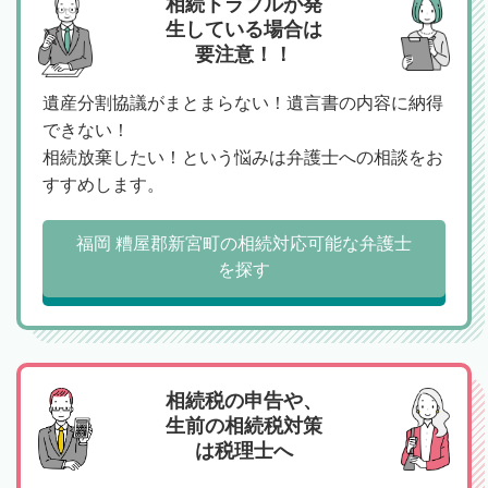
相続トラブルが発
生している場合は
要注意！！
遺産分割協議がまとまらない！遺言書の内容に納得
できない！
相続放棄したい！という悩みは弁護士への相談をお
すすめします。
福岡 糟屋郡新宮町の相続対応可能な弁護士
を探す
相続税の申告や、
生前の相続税対策
は税理士へ