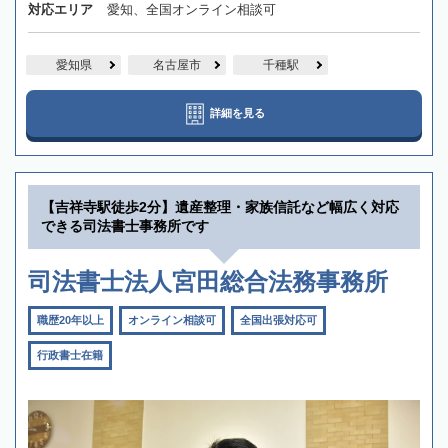
対応エリア
愛知、全国オンライン相談可
愛知県
名古屋市
千種駅
詳細を見る
【吉祥寺駅徒歩2分】遺産整理・家族信託など幅広く対応
できる司法書士事務所です
司法書士法人宮田総合法務事務所
職歴20年以上
オンライン相談可
全国出張対応可
行政書士在籍