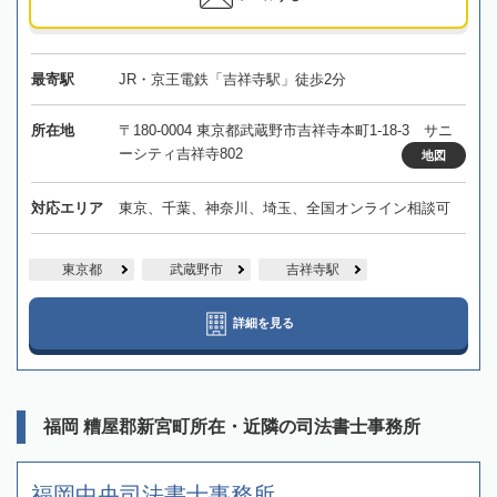
最寄駅
JR・京王電鉄「吉祥寺駅」徒歩2分
所在地
〒180-0004 東京都武蔵野市吉祥寺本町1-18-3 サニ
ーシティ吉祥寺802
地図
対応エリア
東京、千葉、神奈川、埼玉、全国オンライン相談可
東京都
武蔵野市
吉祥寺駅
詳細を見る
福岡 糟屋郡新宮町所在・近隣の司法書士事務所
福岡中央司法書士事務所