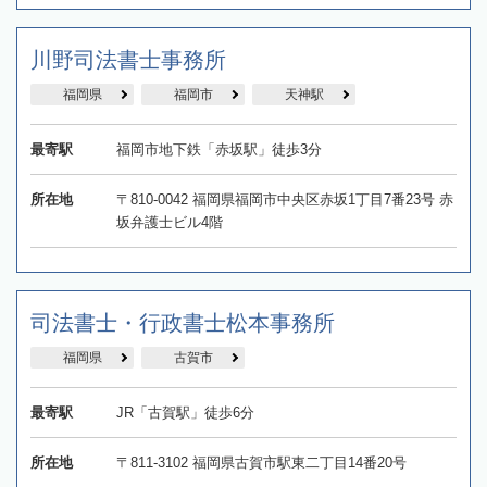
川野司法書士事務所
福岡県
福岡市
天神駅
最寄駅
福岡市地下鉄「赤坂駅」徒歩3分
所在地
〒810-0042 福岡県福岡市中央区赤坂1丁目7番23号 赤
坂弁護士ビル4階
司法書士・行政書士松本事務所
福岡県
古賀市
最寄駅
JR「古賀駅」徒歩6分
所在地
〒811-3102 福岡県古賀市駅東二丁目14番20号