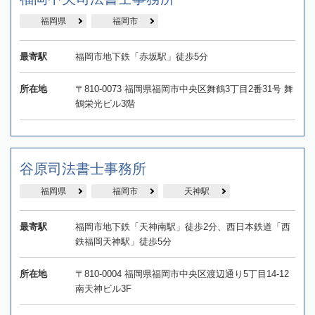
福岡県
福岡市
最寄駅
福岡市地下鉄「赤坂駅」徒歩5分
所在地
〒810-0073 福岡県福岡市中央区舞鶴3丁目2番31号 舞
鶴栄光ビル3階
谷原司法書士事務所
福岡県
福岡市
天神駅
最寄駅
福岡市地下鉄「天神南駅」徒歩2分、西日本鉄道「西
鉄福岡天神駅」徒歩5分
所在地
〒810-0004 福岡県福岡市中央区渡辺通り5丁目14-12
南天神ビル3F