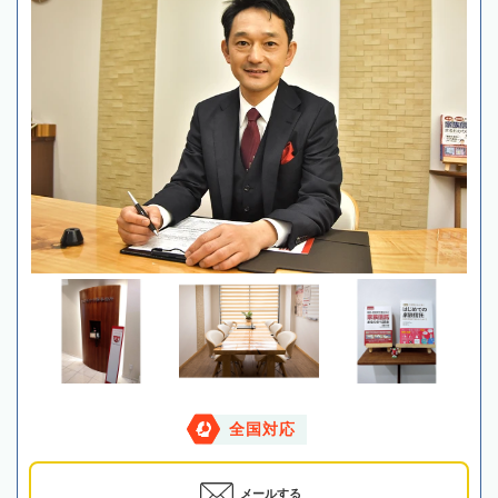
全国対応
メールする