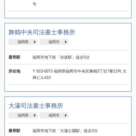
号
舞鶴中央司法書士事務所
福岡県
福岡市
最寄駅
福岡市地下鉄「赤坂駅」徒歩5分
所在地
〒810-0073 福岡県福岡市中央区舞鶴3丁目7番13号 大
禅ビル410
大濠司法書士事務所
福岡県
福岡市
最寄駅
福岡市地下鉄「大濠公園駅」徒歩2分