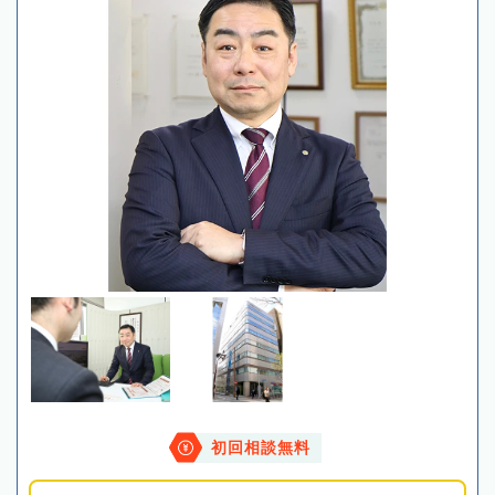
初回相談無料