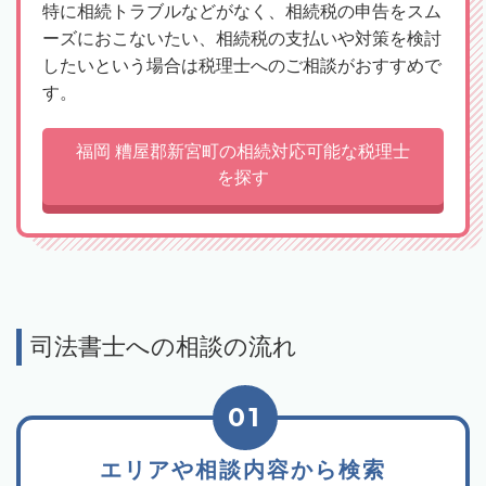
特に相続トラブルなどがなく、相続税の申告をスム
ーズにおこないたい、相続税の支払いや対策を検討
したいという場合は税理士へのご相談がおすすめで
す。
福岡 糟屋郡新宮町の相続対応可能な税理士
を探す
司法書士への相談の流れ
01
エリアや相談内容から検索