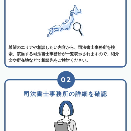
希望のエリアや相談したい内容から、司法書士事務所を検
索。該当する司法書士事務所が一覧表示されますので、紹介
文や所在地などで相談先をご検討ください。
02
司法書士事務所の詳細を確認