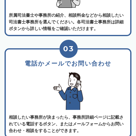
所属司法書士や事務所の紹介、相談料金などから相談したい
司法書士事務所を選んでください。各司法書士事務所は詳細
ボタンから詳しい情報をご確認いただけます。
03
電話かメールでお問い合わせ
相談したい事務所が決まったら、事務所詳細ページに記載さ
れている電話するボタン、またはメールフォームからお問い
合わせ・相談をすることができます。