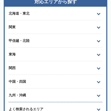
対応エリアから探す
北海道・東北
関東
甲信越・北陸
東海
関西
中国・四国
九州・沖縄
よく検索されるエリア