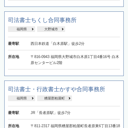
司法書士ちくし合同事務所
福岡県
大野城市
最寄駅
西日本鉄道「白木原駅」徒歩2分
所在地
〒816-0943 福岡県大野城市白木原1丁目4番16号 白木
原センタービル2階
司法書士・行政書士かすや合同事務所
福岡県
糟屋郡粕屋町
最寄駅
JR「長者原駅」徒歩7分
所在地
〒811-2317 福岡県糟屋郡粕屋町長者原東6丁目13番18