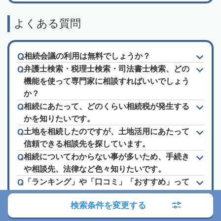
よくある質問
相続会議の利用は無料でしょうか？
弁護士検索・税理士検索・司法書士検索、どの
機能を使って専門家に相談すればいいでしょう
か？
相続にあたって、どのくらい相続税が発生する
かを知りたいです。
土地を相続したのですが、土地活用にあたって
信頼できる相談先を探しています。
相続についてわからない事が多いため、手続き
や相談先、法律など色々知りたいです。
「ランキング」や「口コミ」「おすすめ」って
信頼できるの？
検索条件を変更する