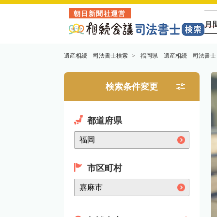
朝日新聞社運営
月
遺産相続 司法書士検索
福岡県 遺産相続 司法書士
検索条件変更
都道府県
市区町村