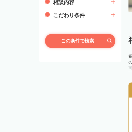
相談内容
こだわり条件
この条件で検索