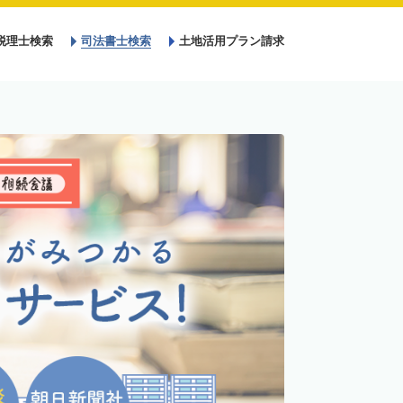
税理士検索
司法書士検索
土地活用プラン請求