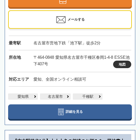
メールする
最寄駅
名古屋市営地下鉄「池下駅」徒歩2分
所在地
〒464-0848 愛知県名古屋市千種区春岡1-4-8 ESSE池
下407号
地図
対応エリア
愛知、全国オンライン相談可
愛知県
名古屋市
千種駅
詳細を見る