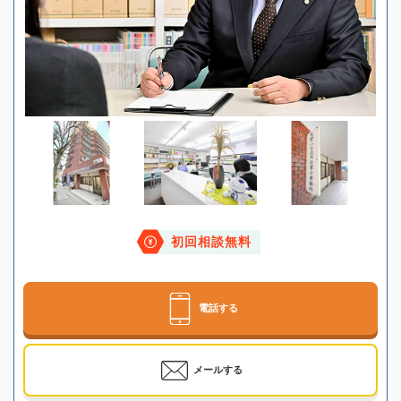
初回相談無料
電話する
メールする