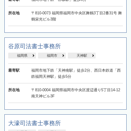
所在地
〒810-0073 福岡県福岡市中央区舞鶴3丁目2番31号 舞
鶴栄光ビル3階
谷原司法書士事務所
福岡県
福岡市
天神駅
最寄駅
福岡市地下鉄「天神南駅」徒歩2分、西日本鉄道「西
鉄福岡天神駅」徒歩5分
所在地
〒810-0004 福岡県福岡市中央区渡辺通り5丁目14-12
南天神ビル3F
大濠司法書士事務所