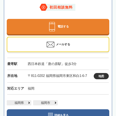
初回相談無料
電話する
メールする
最寄駅
西日本鉄道「唐の原駅」徒歩3分
所在地
〒811-0202 福岡県福岡市東区和白1-6-7
地図
対応エリア
福岡
福岡県
福岡市
詳細を見る