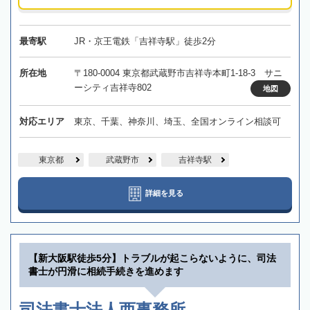
最寄駅
JR・京王電鉄「吉祥寺駅」徒歩2分
所在地
〒180-0004 東京都武蔵野市吉祥寺本町1-18-3 サニ
ーシティ吉祥寺802
地図
対応エリア
東京、千葉、神奈川、埼玉、全国オンライン相談可
東京都
武蔵野市
吉祥寺駅
詳細を見る
【新大阪駅徒歩5分】トラブルが起こらないように、司法
書士が円滑に相続手続きを進めます
司法書士法人西事務所