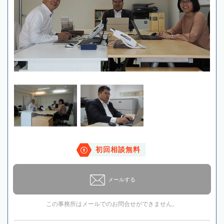
初回相談無料
メールする
この事務所はメールでのお問合せができません。