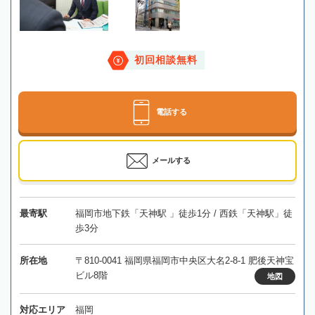
初回相談無料
電話する
メールする
最寄駅
福岡市地下鉄「天神駅 」徒歩1分 / 西鉄「天神駅」徒
歩3分
所在地
〒810-0041 福岡県福岡市中央区大名2-8-1 肥後天神宝
ビル8階
地図
対応エリア
福岡