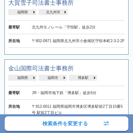
大賀雪子司法書士事務所
福岡県
北九州市
最寄駅
北九州モノレール「守恒駅」徒歩2分
所在地
〒802-0971 福岡県北九州市小倉南区守恒本町2-3-2-2F
金山国際司法書士事務所
福岡県
福岡市
博多駅
最寄駅
JR・福岡市地下鉄「博多駅」徒歩5分
所在地
〒812-0011 福岡県福岡市博多区博多駅前2丁目15番5
号 駅前2丁目ビル
検索条件を変更する