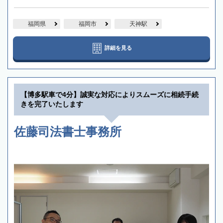
福岡県
福岡市
天神駅
詳細を見る
【博多駅車で4分】誠実な対応によりスムーズに相続手続
きを完了いたします
佐藤司法書士事務所