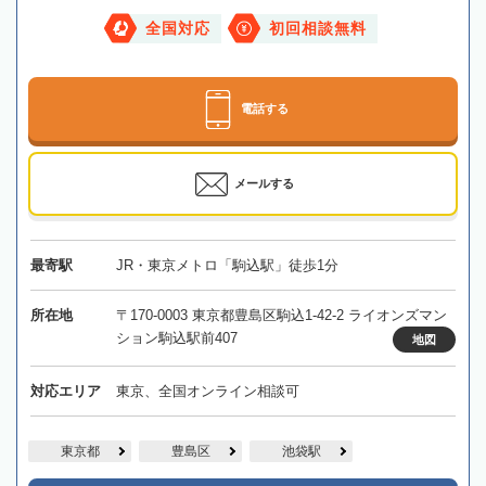
全国対応
初回相談無料
電話する
メールする
最寄駅
JR・東京メトロ「駒込駅」徒歩1分
所在地
〒170-0003 東京都豊島区駒込1-42-2 ライオンズマン
ション駒込駅前407
地図
対応エリア
東京、全国オンライン相談可
東京都
豊島区
池袋駅