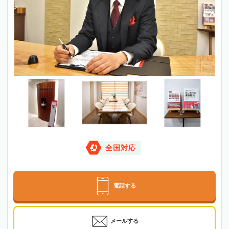
全国対応
電話する
メールする