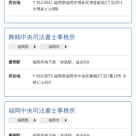
所在地
〒812-0011 福岡県福岡市博多区博多駅前2丁目20-1
大博多ビル8階
舞鶴中央司法書士事務所
福岡県
福岡市
最寄駅
福岡市地下鉄「赤坂駅」徒歩5分
所在地
〒810-0073 福岡県福岡市中央区舞鶴3丁目7番13号 大
禅ビル410
福岡中央司法書士事務所
福岡県
福岡市
最寄駅
福岡市地下鉄「赤坂駅」徒歩5分