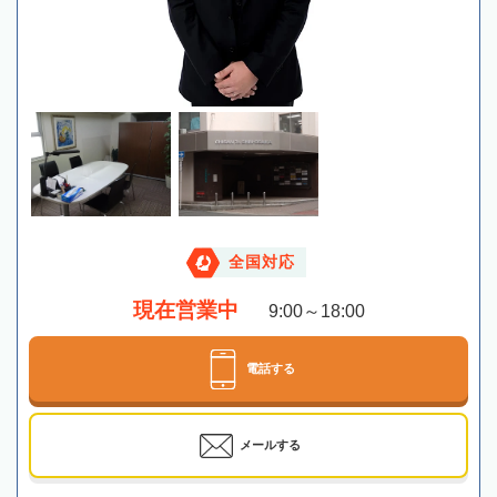
全国対応
現在営業中
9:00～18:00
電話する
メールする