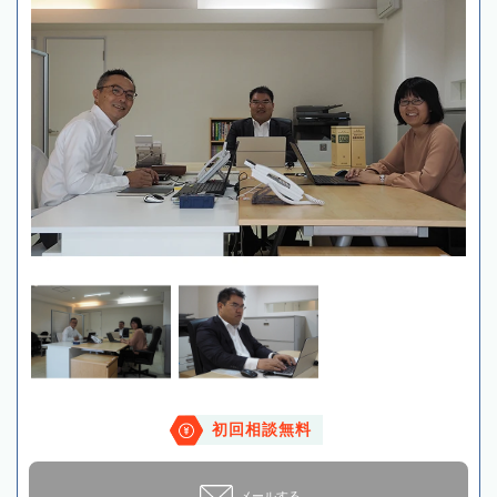
初回相談無料
メールする