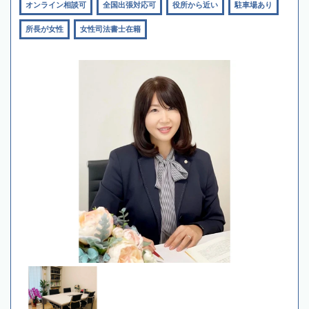
オンライン相談可
全国出張対応可
役所から近い
駐車場あり
所長が女性
女性司法書士在籍