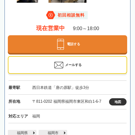
初回相談無料
現在営業中
9:00～18:00
電話する
メールする
最寄駅
西日本鉄道「唐の原駅」徒歩3分
所在地
〒811-0202 福岡県福岡市東区和白1-6-7
地図
対応エリア
福岡
福岡県
福岡市