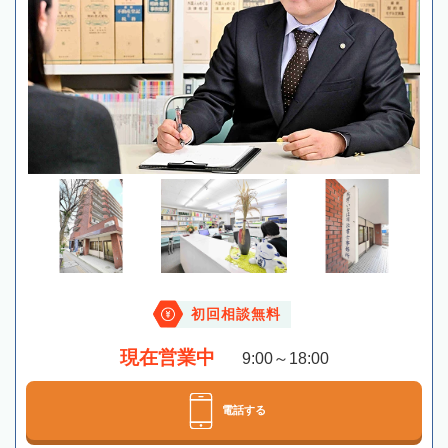
初回相談無料
現在営業中
9:00～18:00
電話する