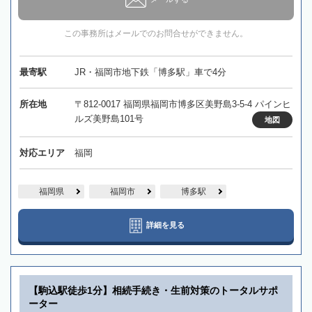
この事務所はメールでのお問合せができません。
最寄駅
JR・福岡市地下鉄「博多駅」車で4分
所在地
〒812-0017 福岡県福岡市博多区美野島3-5-4 パインヒ
ルズ美野島101号
地図
対応エリア
福岡
福岡県
福岡市
博多駅
詳細を見る
【駒込駅徒歩1分】相続手続き・生前対策のトータルサポ
ーター