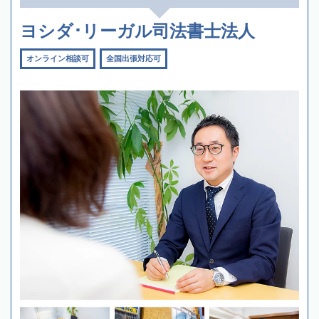
ヨシダ･リーガル司法書士法人
オンライン相談可
全国出張対応可