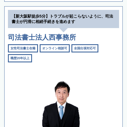
【新大阪駅徒歩5分】トラブルが起こらないように、司法
書士が円滑に相続手続きを進めます
司法書士法人西事務所
女性司法書士在籍
オンライン相談可
全国出張対応可
職歴20年以上