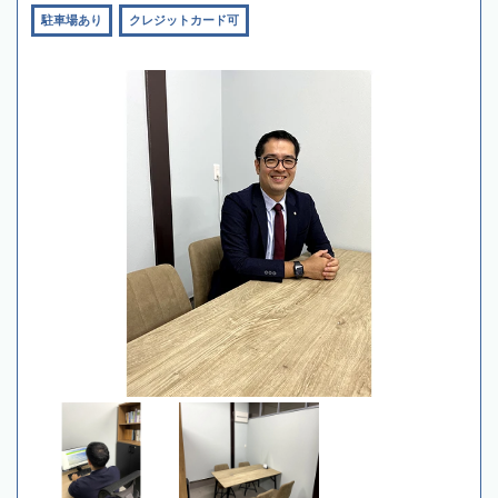
駐車場あり
クレジットカード可