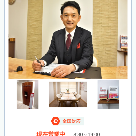
全国対応
現在営業中
8:30～19:00