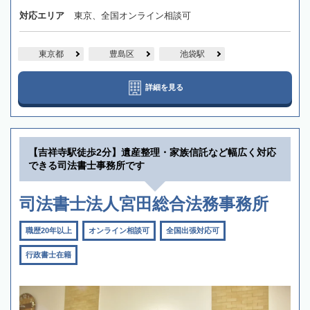
対応エリア
東京、全国オンライン相談可
東京都
豊島区
池袋駅
詳細を見る
【吉祥寺駅徒歩2分】遺産整理・家族信託など幅広く対応
できる司法書士事務所です
司法書士法人宮田総合法務事務所
職歴20年以上
オンライン相談可
全国出張対応可
行政書士在籍