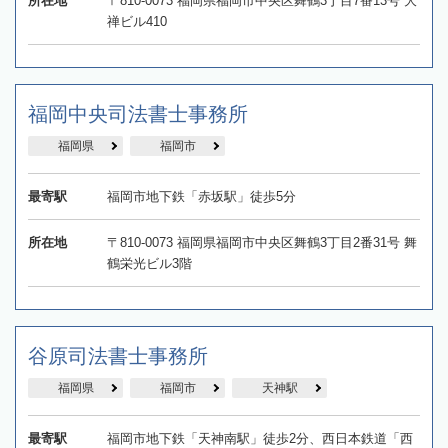
所在地
〒810-0073 福岡県福岡市中央区舞鶴3丁目7番13号 大
禅ビル410
福岡中央司法書士事務所
福岡県
福岡市
最寄駅
福岡市地下鉄「赤坂駅」徒歩5分
所在地
〒810-0073 福岡県福岡市中央区舞鶴3丁目2番31号 舞
鶴栄光ビル3階
谷原司法書士事務所
福岡県
福岡市
天神駅
最寄駅
福岡市地下鉄「天神南駅」徒歩2分、西日本鉄道「西