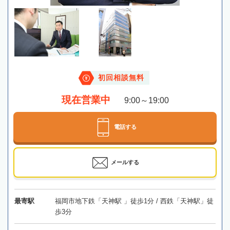
初回相談無料
現在営業中
9:00～19:00
電話する
メールする
最寄駅
福岡市地下鉄「天神駅 」徒歩1分 / 西鉄「天神駅」徒
歩3分