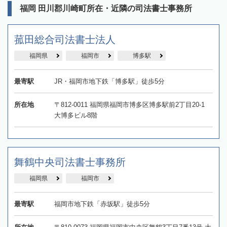
福岡 田川郡川崎町所在・近隣の司法書士事務所
菰田総合司法書士法人
福岡県
福岡市
博多駅
最寄駅
JR・福岡市地下鉄「博多駅」徒歩5分
所在地
〒812-0011 福岡県福岡市博多区博多駅前2丁目20-1
大博多ビル8階
舞鶴中央司法書士事務所
福岡県
福岡市
最寄駅
福岡市地下鉄「赤坂駅」徒歩5分