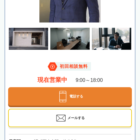
初回相談無料
現在営業中
9:00～18:00
電話する
メールする