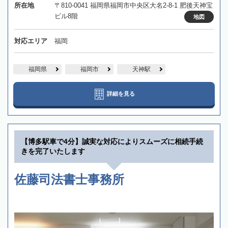
所在地
〒810-0041 福岡県福岡市中央区大名2-8-1 肥後天神宝
ビル8階
地図
対応エリア
福岡
福岡県
福岡市
天神駅
詳細を見る
【博多駅車で4分】誠実な対応によりスムーズに相続手続
きを完了いたします
佐藤司法書士事務所