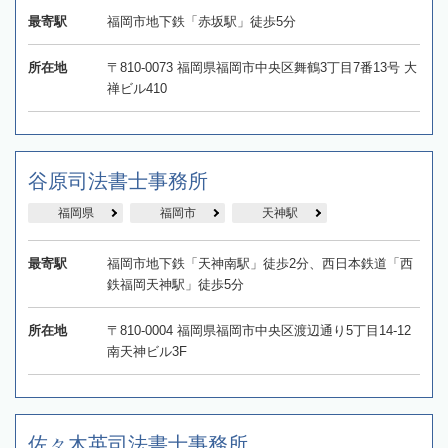
最寄駅
福岡市地下鉄「赤坂駅」徒歩5分
所在地
〒810-0073 福岡県福岡市中央区舞鶴3丁目7番13号 大
禅ビル410
谷原司法書士事務所
福岡県
福岡市
天神駅
最寄駅
福岡市地下鉄「天神南駅」徒歩2分、西日本鉄道「西
鉄福岡天神駅」徒歩5分
所在地
〒810-0004 福岡県福岡市中央区渡辺通り5丁目14-12
南天神ビル3F
佐々木英司法書士事務所