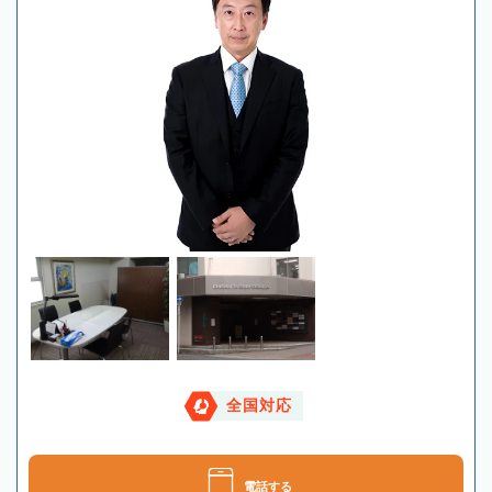
全国対応
電話する