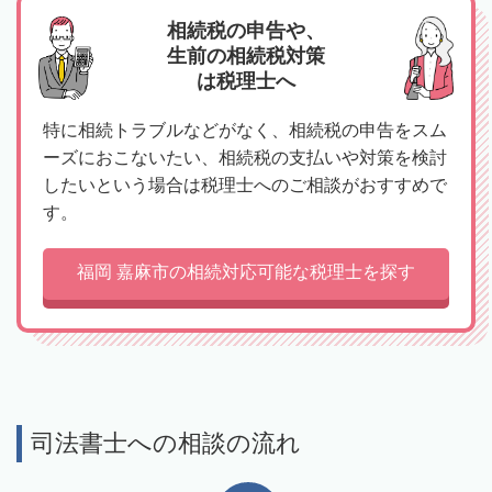
相続税の申告や、
生前の相続税対策
は税理士へ
特に相続トラブルなどがなく、相続税の申告をスム
ーズにおこないたい、相続税の支払いや対策を検討
したいという場合は税理士へのご相談がおすすめで
す。
福岡 嘉麻市の相続対応可能な税理士を探す
司法書士への相談の流れ