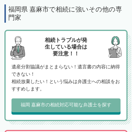
福岡県 嘉麻市で相続に強いその他の専
門家
相続トラブルが発
生している場合は
要注意！！
遺産分割協議がまとまらない！遺言書の内容に納得
できない！
相続放棄したい！という悩みは弁護士への相談をお
すすめします。
福岡 嘉麻市の相続対応可能な弁護士を探す