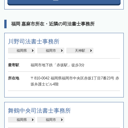
福岡 嘉麻市所在・近隣の司法書士事務所
川野司法書士事務所
福岡県
福岡市
天神駅
最寄駅
福岡市地下鉄「赤坂駅」徒歩3分
所在地
〒810-0042 福岡県福岡市中央区赤坂1丁目7番23号 赤
坂弁護士ビル4階
舞鶴中央司法書士事務所
福岡県
福岡市