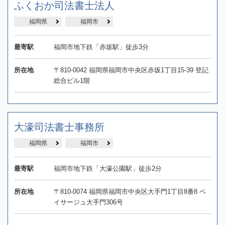
ふくおか司法書士法人
福岡県
福岡市
最寄駅
福岡市地下鉄「赤坂駅」徒歩3分
所在地
〒810-0042 福岡県福岡市中央区赤坂1丁目15-39 登記
総合ビル1階
大濠司法書士事務所
福岡県
福岡市
最寄駅
福岡市地下鉄「大濠公園駅」徒歩2分
所在地
〒810-0074 福岡県福岡市中央区大手門1丁目8番8 ベ
イサージュ大手門306号