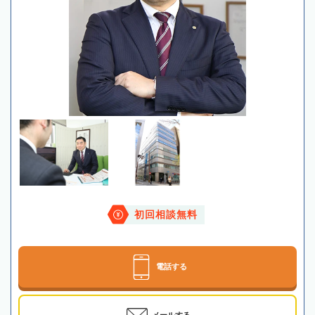
初回相談無料
電話する
メールする