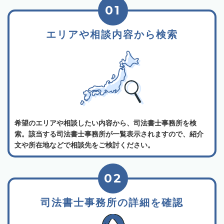
01
エリアや相談内容から検索
希望のエリアや相談したい内容から、司法書士事務所を検
索。該当する司法書士事務所が一覧表示されますので、紹介
文や所在地などで相談先をご検討ください。
02
司法書士事務所の詳細を確認