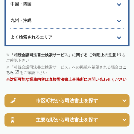
中国・四国
九州・沖縄
よく検索されるエリア
「相続会議司法書士検索サービス」に関する ご利用上の注意
を
ご確認下さい
「相続会議司法書士検索サービス」への掲載を希望される場合は
こ
ちら
をご確認下さい
対応可能な業務内容は直接司法書士事務所にお問い合わせください
市区町村から
司法書士を探す
主要な駅から
司法書士を探す