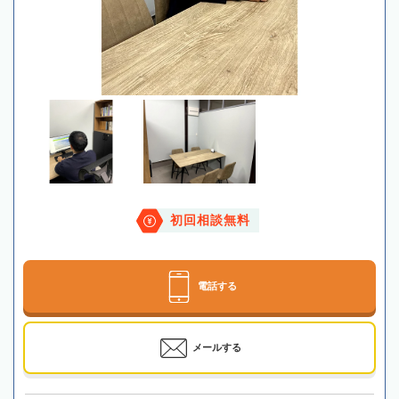
初回相談無料
電話する
メールする