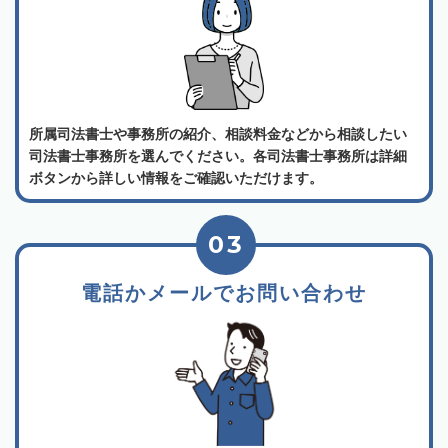
所属司法書士や事務所の紹介、相談料金などから相談したい
司法書士事務所を選んでください。各司法書士事務所は詳細
ボタンから詳しい情報をご確認いただけます。
03
電話かメールでお問い合わせ