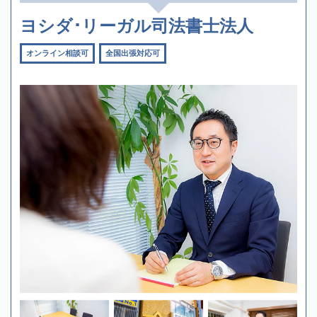
ヨシダ･リーガル司法書士法人
オンライン相談可
全国出張対応可