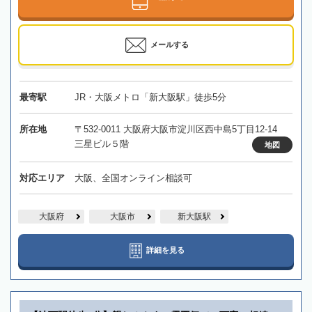
メールする
最寄駅
JR・大阪メトロ「新大阪駅」徒歩5分
所在地
〒532-0011 大阪府大阪市淀川区西中島5丁目12-14
三星ビル５階
地図
対応エリア
大阪、全国オンライン相談可
大阪府
大阪市
新大阪駅
詳細を見る