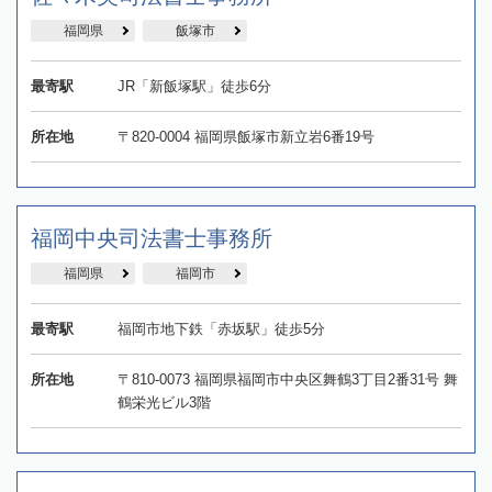
福岡県
飯塚市
最寄駅
JR「新飯塚駅」徒歩6分
所在地
〒820-0004 福岡県飯塚市新立岩6番19号
福岡中央司法書士事務所
福岡県
福岡市
最寄駅
福岡市地下鉄「赤坂駅」徒歩5分
所在地
〒810-0073 福岡県福岡市中央区舞鶴3丁目2番31号 舞
鶴栄光ビル3階