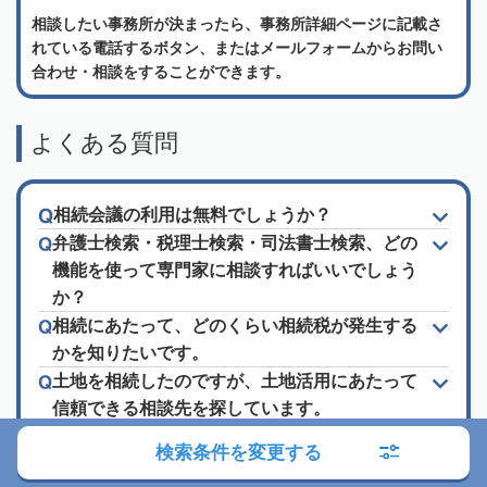
相談したい事務所が決まったら、事務所詳細ページに記載さ
れている電話するボタン、またはメールフォームからお問い
合わせ・相談をすることができます。
よくある質問
相続会議の利用は無料でしょうか？
弁護士検索・税理士検索・司法書士検索、どの
機能を使って専門家に相談すればいいでしょう
か？
相続にあたって、どのくらい相続税が発生する
かを知りたいです。
土地を相続したのですが、土地活用にあたって
信頼できる相談先を探しています。
相続についてわからない事が多いため、手続き
検索条件を変更する
や相談先、法律など色々知りたいです。