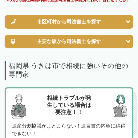
市区町村から
司法書士を探す
主要な駅から
司法書士を探す
福岡県 うきは市で相続に強いその他の
専門家
相続トラブルが発
生している場合は
要注意！！
遺産分割協議がまとまらない！遺言書の内容に納得
できない！