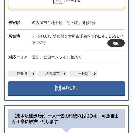
メールする
最寄駅
名古屋市営地下鉄「池下駅」徒歩2分
所在地
〒464-0848 愛知県名古屋市千種区春岡1-4-8 ESSE池
下407号
地図
対応エリア
愛知、全国オンライン相談可
愛知県
名古屋市
千種駅
詳細を見る
【志木駅徒歩1分】十人十色の相続のお悩みを、司法書士
が丁寧に解決いたします