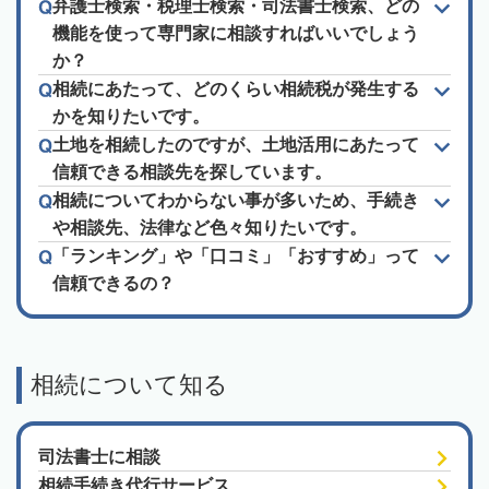
弁護士検索・税理士検索・司法書士検索、どの
機能を使って専門家に相談すればいいでしょう
か？
相続にあたって、どのくらい相続税が発生する
かを知りたいです。
土地を相続したのですが、土地活用にあたって
信頼できる相談先を探しています。
相続についてわからない事が多いため、手続き
や相談先、法律など色々知りたいです。
「ランキング」や「口コミ」「おすすめ」って
信頼できるの？
相続について知る
司法書士に相談
相続手続き代行サービス