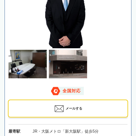
全国対応
メールする
最寄駅
JR・大阪メトロ「新大阪駅」徒歩5分