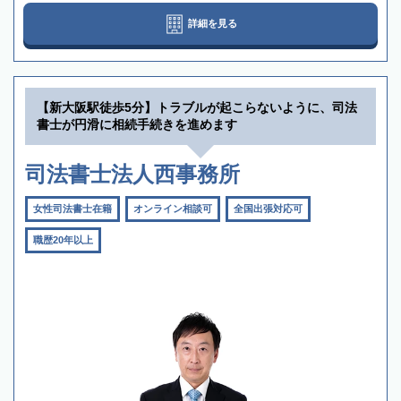
詳細を見る
【新大阪駅徒歩5分】トラブルが起こらないように、司法
書士が円滑に相続手続きを進めます
司法書士法人西事務所
女性司法書士在籍
オンライン相談可
全国出張対応可
職歴20年以上