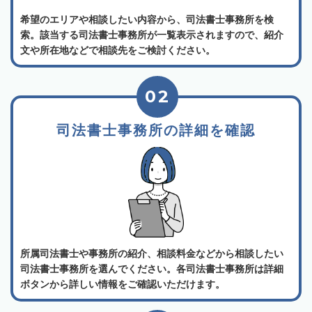
希望のエリアや相談したい内容から、司法書士事務所を検
索。該当する司法書士事務所が一覧表示されますので、紹介
文や所在地などで相談先をご検討ください。
02
司法書士事務所の詳細を確認
所属司法書士や事務所の紹介、相談料金などから相談したい
司法書士事務所を選んでください。各司法書士事務所は詳細
ボタンから詳しい情報をご確認いただけます。