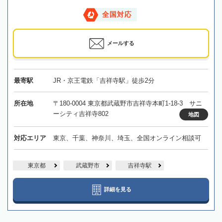
全国対応
メールする
最寄駅
JR・京王電鉄「吉祥寺駅」徒歩2分
所在地
〒180-0004 東京都武蔵野市吉祥寺本町1-18-3 サニ
ーシティ吉祥寺802
地図
対応エリア
東京、千葉、神奈川、埼玉、全国オンライン相談可
東京都
武蔵野市
吉祥寺駅
詳細を見る