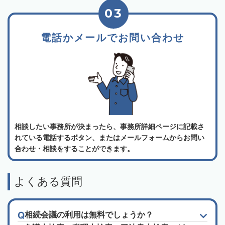
03
電話かメールでお問い合わせ
相談したい事務所が決まったら、事務所詳細ページに記載さ
れている電話するボタン、またはメールフォームからお問い
合わせ・相談をすることができます。
よくある質問
相続会議の利用は無料でしょうか？