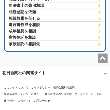
司法書士の費用相場
相続登記を依頼
相続放棄を任せる
遺言書作成を相談
成年後見を相談
家族信託を相談
家族信託の相談先
朝日新聞社の関連サイト
このサイトについて
サイトポリシー
相続会議利用規約
相続会議プライバシーポリシー
利用者情報の外部送信
プライバシーポータル
運営会社
広告ガイド
お問い合わせ