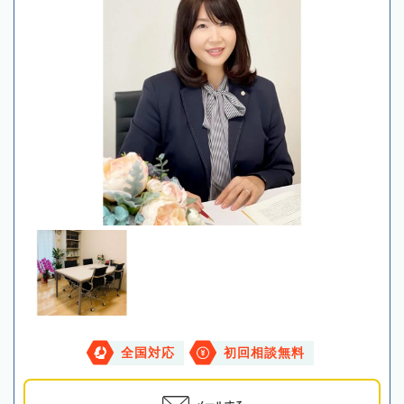
全国対応
初回相談無料