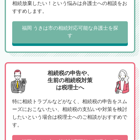
相続放棄したい！という悩みは弁護士への相談をお
すすめします。
福岡 うきは市の相続対応可能な弁護士を探
す
相続税の申告や、
生前の相続税対策
は税理士へ
特に相続トラブルなどがなく、相続税の申告をスム
ーズにおこないたい、相続税の支払いや対策を検討
したいという場合は税理士へのご相談がおすすめで
す。