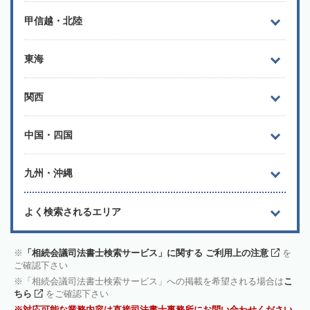
甲信越・北陸
東海
関西
中国・四国
九州・沖縄
よく検索されるエリア
「相続会議司法書士検索サービス」に関する ご利用上の注意
を
ご確認下さい
「相続会議司法書士検索サービス」への掲載を希望される場合は
こ
ちら
をご確認下さい
対応可能な業務内容は直接司法書士事務所にお問い合わせください