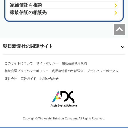
家族信託を相談
家族信託の相談先
朝日新聞社の関連サイト
このサイトについて
サイトポリシー
相続会議利用規約
相続会議プライバシーポリシー
利用者情報の外部送信
プライバシーポータル
運営会社
広告ガイド
お問い合わせ
Copyright© The Asahi Shimbun Company. All Rights Reserved.