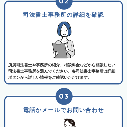
02
司法書士事務所の詳細を確認
所属司法書士や事務所の紹介、相談料金などから相談したい
司法書士事務所を選んでください。各司法書士事務所は詳細
ボタンから詳しい情報をご確認いただけます。
03
電話かメールでお問い合わせ