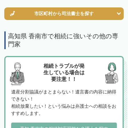
市区町村から
司法書士を探す
高知県 香南市で相続に強いその他の専
門家
相続トラブルが発
生している場合は
要注意！！
遺産分割協議がまとまらない！遺言書の内容に納得
できない！
相続放棄したい！という悩みは弁護士への相談をお
すすめします。