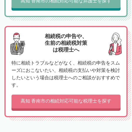
高知 香南市の相続対応可能な弁護士を探す
相続税の申告や、
生前の相続税対策
は税理士へ
特に相続トラブルなどがなく、相続税の申告をスム
ーズにおこないたい、相続税の支払いや対策を検討
したいという場合は税理士へのご相談がおすすめで
す。
高知 香南市の相続対応可能な税理士を探す