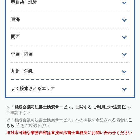
甲信越・北陸
東海
関西
中国・四国
九州・沖縄
よく検索されるエリア
「相続会議司法書士検索サービス」に関する ご利用上の注意
を
ご確認下さい
「相続会議司法書士検索サービス」への掲載を希望される場合は
こ
ちら
をご確認下さい
対応可能な業務内容は直接司法書士事務所にお問い合わせください