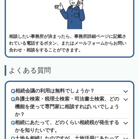
相談したい事務所が決まったら、事務所詳細ページに記載さ
れている電話するボタン、またはメールフォームからお問い
合わせ・相談をすることができます。
よくある質問
相続会議の利用は無料でしょうか？
弁護士検索・税理士検索・司法書士検索、どの
機能を使って専門家に相談すればいいでしょう
か？
相続にあたって、どのくらい相続税が発生する
かを知りたいです。
土地を相続したのですが、土地活用にあたって