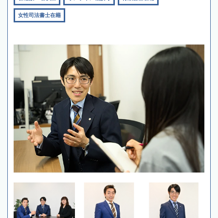
女性司法書士在籍