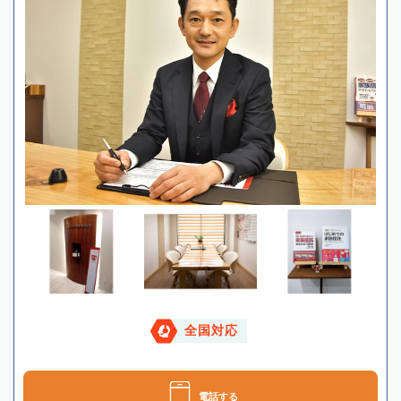
全国対応
電話する