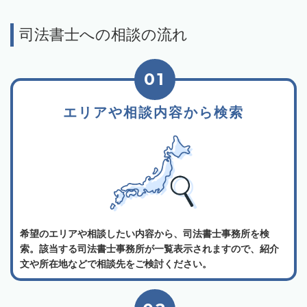
司法書士への相談の流れ
01
エリアや相談内容から検索
希望のエリアや相談したい内容から、司法書士事務所を検
索。該当する司法書士事務所が一覧表示されますので、紹介
文や所在地などで相談先をご検討ください。