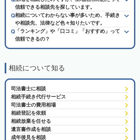
信頼できる相談先を探しています。
相続についてわからない事が多いため、手続き
や相談先、法律など色々知りたいです。
「ランキング」や「口コミ」「おすすめ」って
信頼できるの？
相続について知る
司法書士に相談
相続手続き代行サービス
司法書士の費用相場
相続登記を依頼
相続放棄を任せる
遺言書作成を相談
成年後見を相談