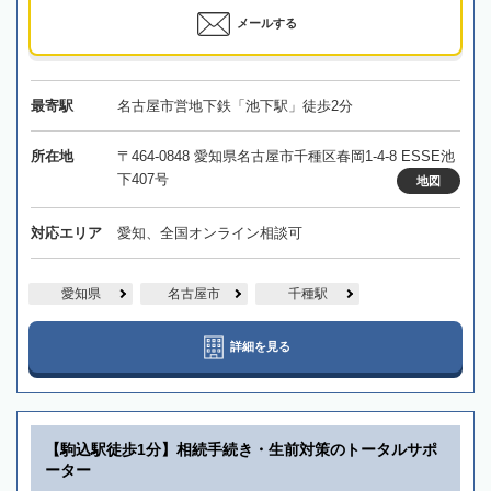
メールする
最寄駅
名古屋市営地下鉄「池下駅」徒歩2分
所在地
〒464-0848 愛知県名古屋市千種区春岡1-4-8 ESSE池
下407号
地図
対応エリア
愛知、全国オンライン相談可
愛知県
名古屋市
千種駅
詳細を見る
【駒込駅徒歩1分】相続手続き・生前対策のトータルサポ
ーター