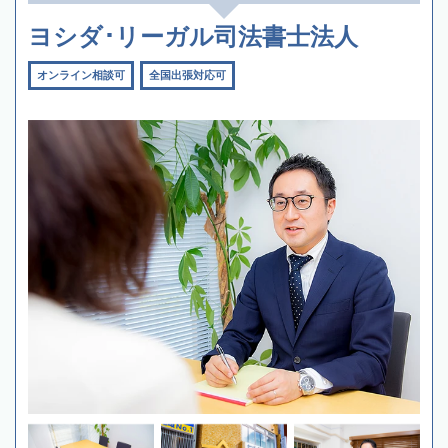
ヨシダ･リーガル司法書士法人
オンライン相談可
全国出張対応可