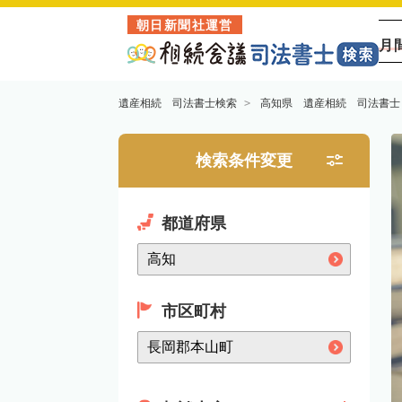
朝日新聞社運営
月
遺産相続 司法書士検索
高知県 遺産相続 司法書士
検索条件変更
都道府県
市区町村