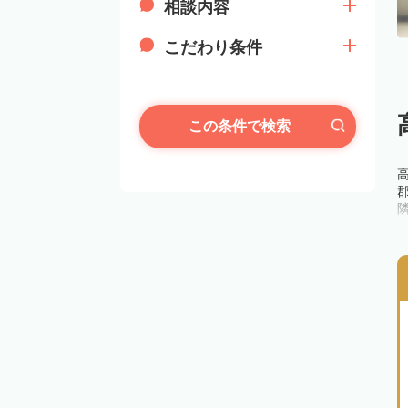
相談内容
こだわり条件
この条件で検索