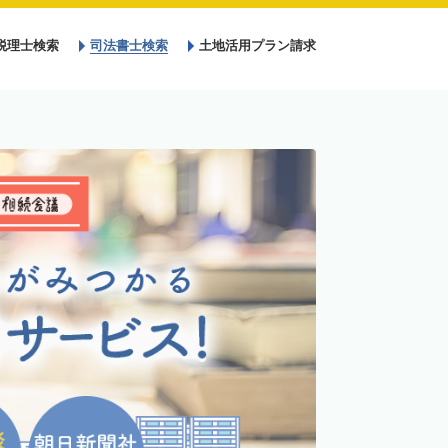
税理士検索
司法書士検索
土地活用プラン請求