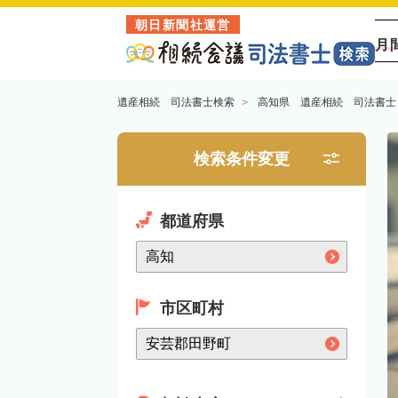
朝日新聞社運営
月
遺産相続 司法書士検索
高知県 遺産相続 司法書士
検索条件変更
都道府県
市区町村