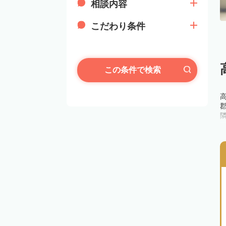
相談内容
こだわり条件
この条件で検索