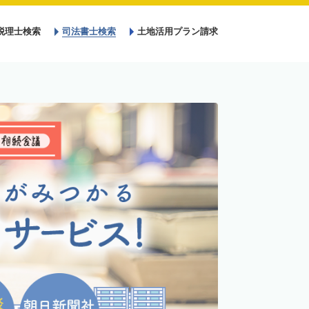
税理士検索
司法書士検索
土地活用プラン請求