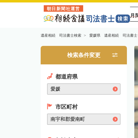
朝日新聞社運営
月
遺産相続 司法書士検索
愛媛県 遺産相続 司法書士
検索条件変更
都道府県
市区町村