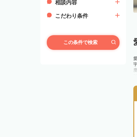
相談内容
こだわり条件
この条件で検索