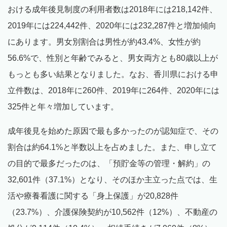
おける成年後見制度の利用者数は2018年には218,142件、
2019年には224,442件、2020年には232,287件と増加傾向
にあります。男女別割合は男性が約43.4%、女性が約
56.6%で、性別と年齢でみると、男女両方とも80歳以上が
もっとも多い結果となりました。なお、香川県における申
立件数は、2018年に260件、2019年に264件、2020年には
325件と年々増加しています。
成年後見を始めた原因で最も多かったのが認知症で、その
割合は約64.1%と半数以上を占めました。また、申し立て
の目的で最多だったのは、「預貯金等の管理・解約」の
32,601件（37.1%）となり、そのほか主立った点では、生
活や療養看護に関する「身上保護」が20,828件
（23.7%）、介護保険契約が10,562件（12%）、不動産の