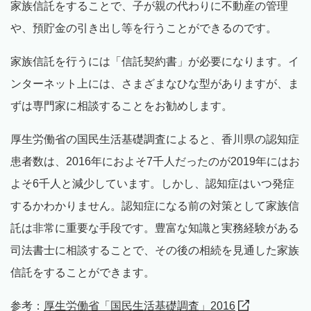
家族信託をすることで、子が親の代わりに不動産の管理
や、預貯金の引き出し等を行うことができるのです。
家族信託を行うには「信託契約書」が必要になります。イ
ンターネット上には、さまざまなひな型がありますが、ま
ずは専門家に相談することをお勧めします。
厚生労働省の国民生活基礎調査によると、香川県の認知症
患者数は、2016年におよそ7千人だったのが2019年にはお
よそ6千人と減少しています。しかし、認知症はいつ発症
するかわかりません。認知症になる前の対策として家族信
託は非常に重要な手段です。豊富な知識と実務経験がある
司法書士に相談することで、その後の相続を見通した家族
信託をすることができます。
参考：
厚生労働省「国民生活基礎調査」2016