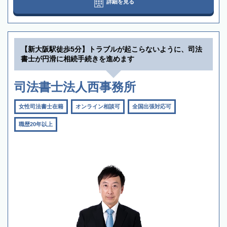
詳細を見る
【新大阪駅徒歩5分】トラブルが起こらないように、司法
書士が円滑に相続手続きを進めます
司法書士法人西事務所
女性司法書士在籍
オンライン相談可
全国出張対応可
職歴20年以上