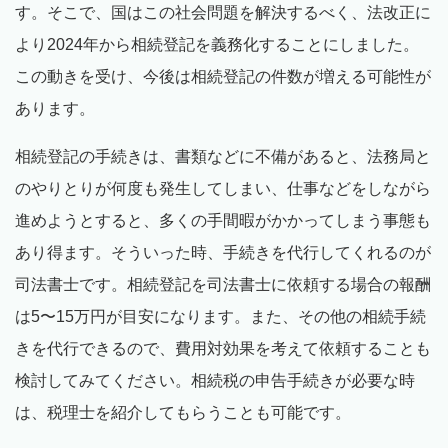
す。そこで、国はこの社会問題を解決するべく、法改正に
より2024年から相続登記を義務化することにしました。
この動きを受け、今後は相続登記の件数が増える可能性が
あります。
相続登記の手続きは、書類などに不備があると、法務局と
のやりとりが何度も発生してしまい、仕事などをしながら
進めようとすると、多くの手間暇がかかってしまう事態も
あり得ます。そういった時、手続きを代行してくれるのが
司法書士です。相続登記を司法書士に依頼する場合の報酬
は5〜15万円が目安になります。また、その他の相続手続
きを代行できるので、費用対効果を考えて依頼することも
検討してみてください。相続税の申告手続きが必要な時
は、税理士を紹介してもらうことも可能です。