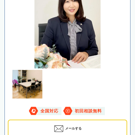
全国対応
初回相談無料
メールする