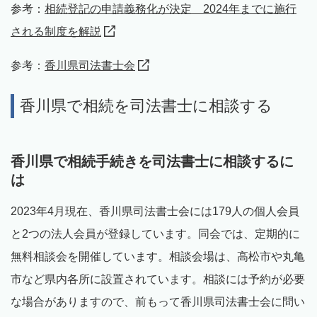
参考：
相続登記の申請義務化が決定 2024年までに施行
される制度を解説
参考：
香川県司法書士会
香川県で相続を司法書士に相談する
香川県で相続手続きを司法書士に相談するに
は
2023年4月現在、香川県司法書士会には179人の個人会員
と2つの法人会員が登録しています。同会では、定期的に
無料相談会を開催しています。相談会場は、高松市や丸亀
市など県内各所に設置されています。相談には予約が必要
な場合がありますので、前もって香川県司法書士会に問い