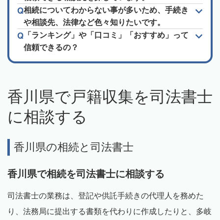
相続についてわからない事が多いため、手続き
や相談先、法律など色々知りたいです。
「ランキング」や「口コミ」「おすすめ」って
信頼できるの？
香川県で戸籍収集を司法書士
に相談する
香川県の相続と司法書士
香川県で相続を司法書士に相談する
司法書士の業務は、登記や供託手続きの代理人を務めた
り、法務局に提出する書類を代わりに作成したりと、多岐