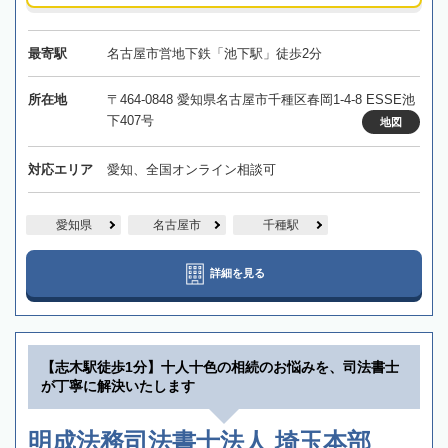
最寄駅
名古屋市営地下鉄「池下駅」徒歩2分
所在地
〒464-0848 愛知県名古屋市千種区春岡1-4-8 ESSE池
下407号
地図
対応エリア
愛知、全国オンライン相談可
愛知県
名古屋市
千種駅
詳細を見る
【志木駅徒歩1分】十人十色の相続のお悩みを、司法書士
が丁寧に解決いたします
明成法務司法書士法人 埼玉本部