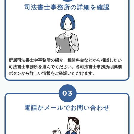
司法書士事務所の詳細を確認
所属司法書士や事務所の紹介、相談料金などから相談したい
司法書士事務所を選んでください。各司法書士事務所は詳細
ボタンから詳しい情報をご確認いただけます。
03
電話かメールでお問い合わせ