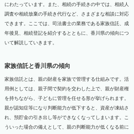
にわたっています。また、相続の手続きの中では、相続人
調査や相続放棄の手続き代行など、さまざまな相談に対応
できます。ここでは、司法書士の業務である家族信託、成
年後見、相続登記を紹介するとともに、香川県の傾向につ
いて解説していきます。
家族信託と香川県の傾向
家族信託とは、親の財産を家族で管理する仕組みです。活
用例としては、親子間で契約を交わした上で、親が財産権
を持ちながら、子どもに管理を任せる形が挙げられます。
親が認知症等になり判断能力が低下すると、資産が凍結さ
れ、預貯金の引き出し等ができなくなってしまいます。こ
ういった場合の備えとして、親の判断能力が低くなる前に