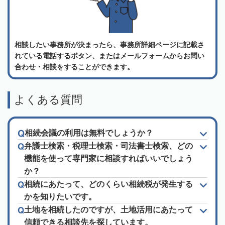
相談したい事務所が決まったら、事務所詳細ページに記載さ
れている電話するボタン、またはメールフォームからお問い
合わせ・相談をすることができます。
よくある質問
相続会議の利用は無料でしょうか？
弁護士検索・税理士検索・司法書士検索、どの
機能を使って専門家に相談すればいいでしょう
か？
相続にあたって、どのくらい相続税が発生する
かを知りたいです。
土地を相続したのですが、土地活用にあたって
信頼できる相談先を探しています。