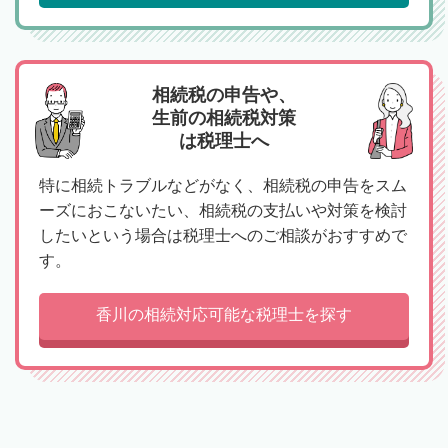
相続税の申告や、
生前の相続税対策
は税理士へ
特に相続トラブルなどがなく、相続税の申告をスム
ーズにおこないたい、相続税の支払いや対策を検討
したいという場合は税理士へのご相談がおすすめで
す。
香川の相続対応可能な税理士を探す