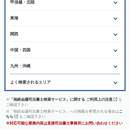
甲信越・北陸
東海
関西
中国・四国
九州・沖縄
よく検索されるエリア
「相続会議司法書士検索サービス」に関する ご利用上の注意
を
ご確認下さい
「相続会議司法書士検索サービス」への掲載を希望される場合は
こ
ちら
をご確認下さい
対応可能な業務内容は直接司法書士事務所にお問い合わせください