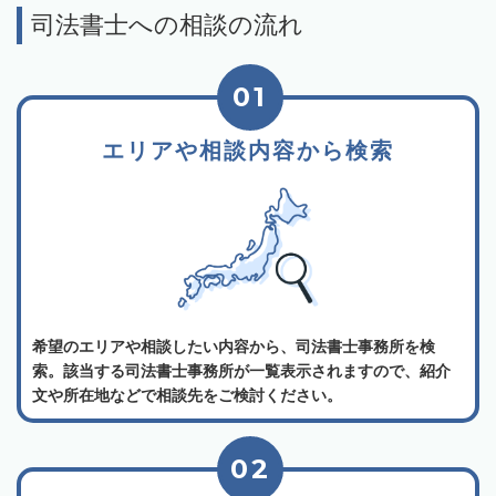
司法書士への相談の流れ
01
エリアや相談内容から検索
希望のエリアや相談したい内容から、司法書士事務所を検
索。該当する司法書士事務所が一覧表示されますので、紹介
文や所在地などで相談先をご検討ください。
02