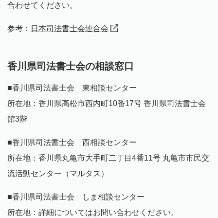
合わせてください。
参考：
日本司法書士会連合会
香川県司法書士会の相談窓口
■香川県司法書士会 東相談センター
所在地：香川県高松市西内町10番17号 香川県司法書士会
館3階
■香川県司法書士会 西相談センター
所在地：香川県丸亀市大手町二丁目4番11号 丸亀市市民交
流活動センター（マルタス）
■香川県司法書士会 しま相談センター
所在地：詳細についてはお問い合わせください。