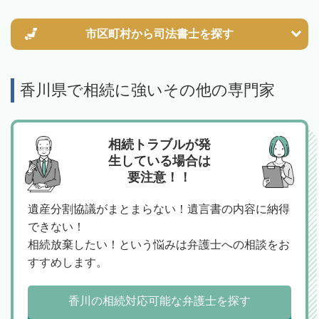
市区町村から
司法書士を探す
香川県で相続に強いその他の専門家
相続トラブルが発
生している場合は
要注意！！
遺産分割協議がまとまらない！遺言書の内容に納得
できない！
相続放棄したい！という悩みは弁護士への相談をお
すすめします。
香川の相続対応可能な弁護士を探す