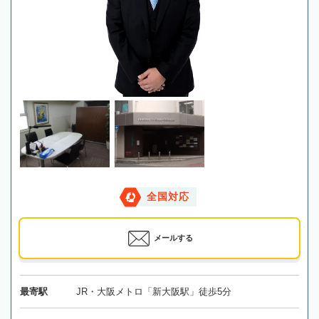
全国対応
メールする
最寄駅
JR・大阪メトロ「新大阪駅」徒歩5分