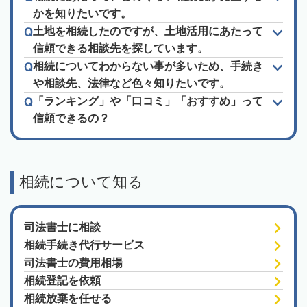
かを知りたいです。
土地を相続したのですが、土地活用にあたって
信頼できる相談先を探しています。
相続についてわからない事が多いため、手続き
や相談先、法律など色々知りたいです。
「ランキング」や「口コミ」「おすすめ」って
信頼できるの？
相続について知る
司法書士に相談
相続手続き代行サービス
司法書士の費用相場
相続登記を依頼
相続放棄を任せる