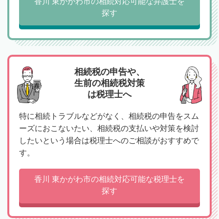
香川 東かがわ市の相続対応可能な弁護士を
探す
相続税の申告や、
生前の相続税対策
は税理士へ
特に相続トラブルなどがなく、相続税の申告をスム
ーズにおこないたい、相続税の支払いや対策を検討
したいという場合は税理士へのご相談がおすすめで
す。
香川 東かがわ市の相続対応可能な税理士を
探す