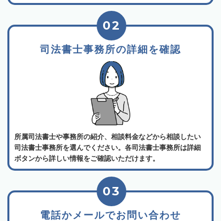
02
司法書士事務所の詳細を確認
所属司法書士や事務所の紹介、相談料金などから相談したい
司法書士事務所を選んでください。各司法書士事務所は詳細
ボタンから詳しい情報をご確認いただけます。
03
電話かメールでお問い合わせ