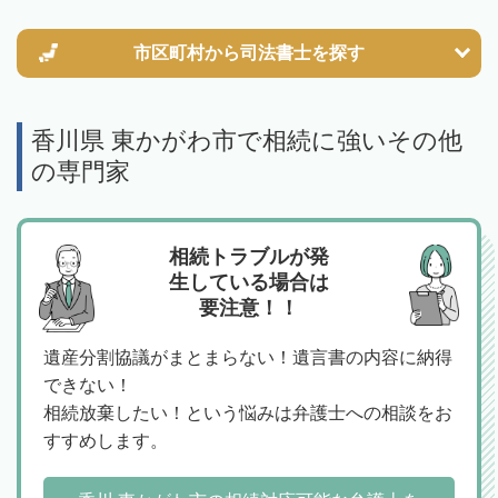
市区町村から
司法書士を探す
香川県 東かがわ市で相続に強いその他
の専門家
相続トラブルが発
生している場合は
要注意！！
遺産分割協議がまとまらない！遺言書の内容に納得
できない！
相続放棄したい！という悩みは弁護士への相談をお
すすめします。