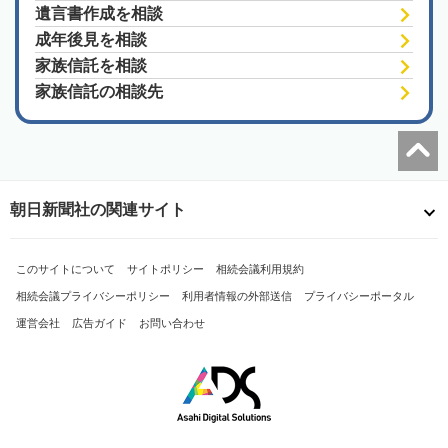
遺言書作成を相談
成年後見を相談
家族信託を相談
家族信託の相談先
朝日新聞社の関連サイト
このサイトについて
サイトポリシー
相続会議利用規約
相続会議プライバシーポリシー
利用者情報の外部送信
プライバシーポータル
運営会社
広告ガイド
お問い合わせ