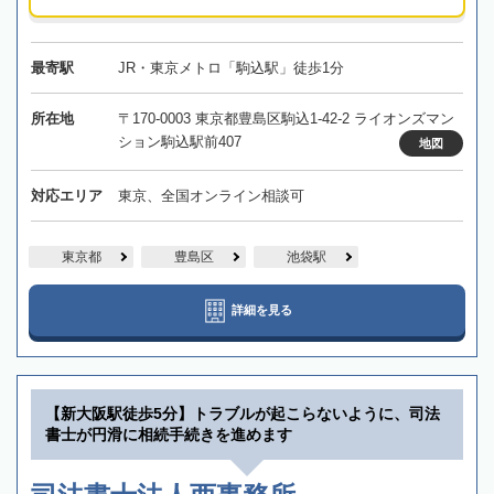
最寄駅
JR・東京メトロ「駒込駅」徒歩1分
所在地
〒170-0003 東京都豊島区駒込1-42-2 ライオンズマン
ション駒込駅前407
地図
対応エリア
東京、全国オンライン相談可
東京都
豊島区
池袋駅
詳細を見る
【新大阪駅徒歩5分】トラブルが起こらないように、司法
書士が円滑に相続手続きを進めます