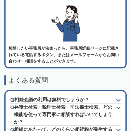
相談したい事務所が決まったら、事務所詳細ページに記載さ
れている電話するボタン、またはメールフォームからお問い
合わせ・相談をすることができます。
よくある質問
相続会議の利用は無料でしょうか？
弁護士検索・税理士検索・司法書士検索、どの
機能を使って専門家に相談すればいいでしょう
か？
相続にあたって、どのくらい相続税が発生する