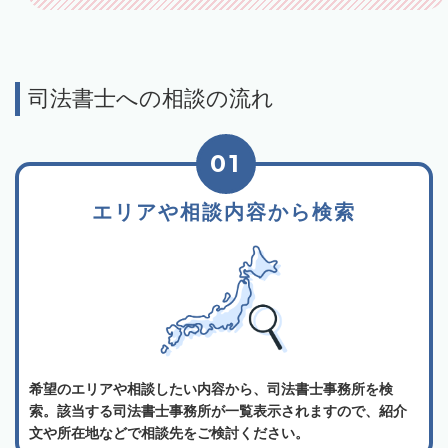
司法書士への相談の流れ
01
エリアや相談内容から検索
希望のエリアや相談したい内容から、司法書士事務所を検
索。該当する司法書士事務所が一覧表示されますので、紹介
文や所在地などで相談先をご検討ください。