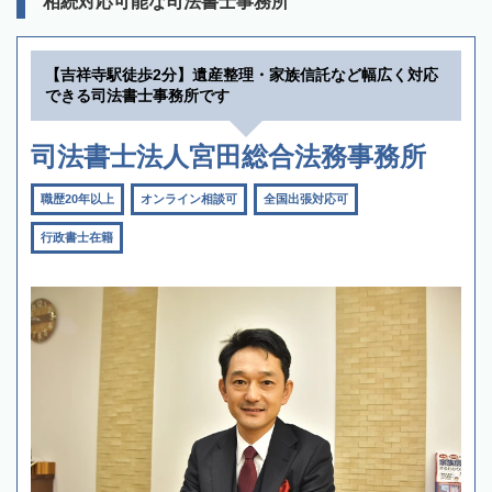
相続対応可能な司法書士事務所
【吉祥寺駅徒歩2分】遺産整理・家族信託など幅広く対応
できる司法書士事務所です
司法書士法人宮田総合法務事務所
職歴20年以上
オンライン相談可
全国出張対応可
行政書士在籍