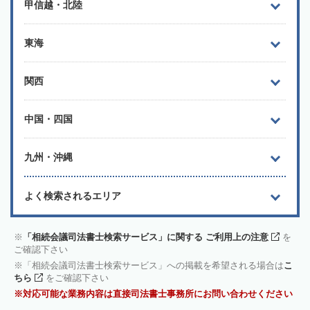
甲信越・北陸
東海
関西
中国・四国
九州・沖縄
よく検索されるエリア
「相続会議司法書士検索サービス」に関する ご利用上の注意
を
ご確認下さい
「相続会議司法書士検索サービス」への掲載を希望される場合は
こ
ちら
をご確認下さい
対応可能な業務内容は直接司法書士事務所にお問い合わせください