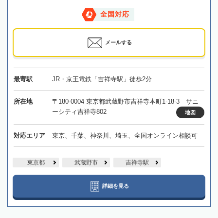
全国対応
メールする
最寄駅
JR・京王電鉄「吉祥寺駅」徒歩2分
所在地
〒180-0004 東京都武蔵野市吉祥寺本町1-18-3 サニ
ーシティ吉祥寺802
地図
対応エリア
東京、千葉、神奈川、埼玉、全国オンライン相談可
東京都
武蔵野市
吉祥寺駅
詳細を見る