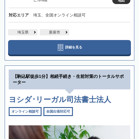
地図
対応エリア
埼玉、全国オンライン相談可
埼玉県
新座市
詳細を見る
【駒込駅徒歩1分】相続手続き・生前対策のトータルサポ
ーター
ヨシダ･リーガル司法書士法人
オンライン相談可
全国出張対応可