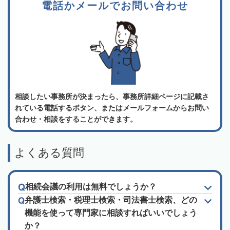
電話かメールでお問い合わせ
相談したい事務所が決まったら、事務所詳細ページに記載さ
れている電話するボタン、またはメールフォームからお問い
合わせ・相談をすることができます。
よくある質問
相続会議の利用は無料でしょうか？
弁護士検索・税理士検索・司法書士検索、どの
機能を使って専門家に相談すればいいでしょう
か？