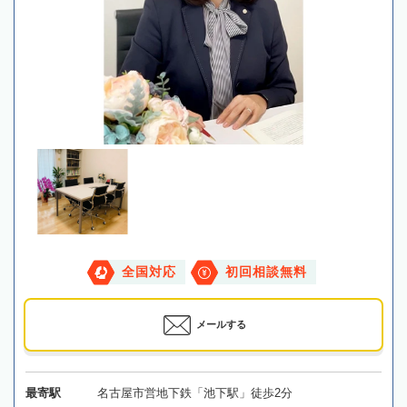
全国対応
初回相談無料
メールする
最寄駅
名古屋市営地下鉄「池下駅」徒歩2分