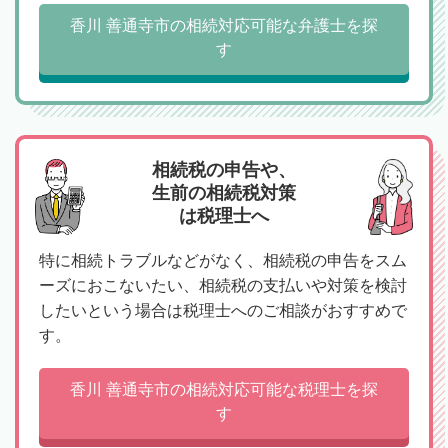
香川 善通寺市の相続対応可能な弁護士を探
す
相続税の申告や、
生前の相続税対策
は税理士へ
特に相続トラブルなどがなく、相続税の申告をスム
ーズにおこないたい、相続税の支払いや対策を検討
したいという場合は税理士へのご相談がおすすめで
す。
香川 善通寺市の相続対応可能な税理士を探
す