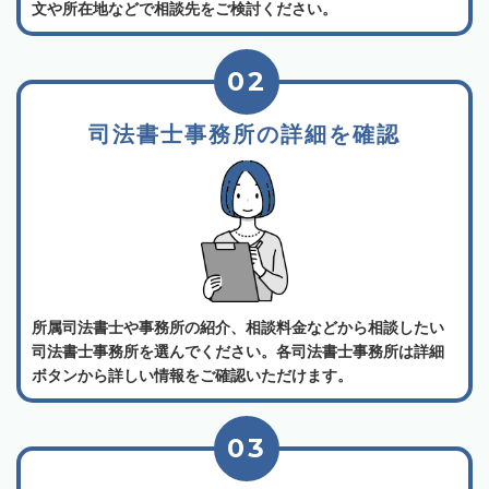
文や所在地などで相談先をご検討ください。
02
司法書士事務所の詳細を確認
所属司法書士や事務所の紹介、相談料金などから相談したい
司法書士事務所を選んでください。各司法書士事務所は詳細
ボタンから詳しい情報をご確認いただけます。
03