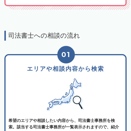
司法書士への相談の流れ
01
エリアや相談内容から検索
希望のエリアや相談したい内容から、司法書士事務所を検
索。該当する司法書士事務所が一覧表示されますので、紹介