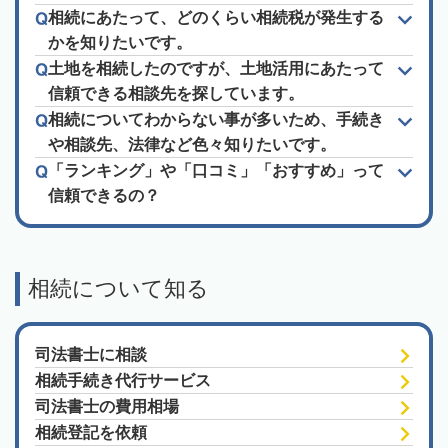
相続にあたって、どのくらい相続税が発生する
かを知りたいです。
土地を相続したのですが、土地活用にあたって
信頼できる相談先を探しています。
相続についてわからない事が多いため、手続き
や相談先、法律など色々知りたいです。
「ランキング」や「口コミ」「おすすめ」って
信頼できるの？
相続について知る
司法書士に相談
相続手続き代行サービス
司法書士の費用相場
相続登記を依頼