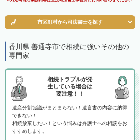
市区町村から
司法書士を探す
香川県 善通寺市で相続に強いその他の
専門家
相続トラブルが発
生している場合は
要注意！！
遺産分割協議がまとまらない！遺言書の内容に納得
できない！
相続放棄したい！という悩みは弁護士への相談をお
すすめします。