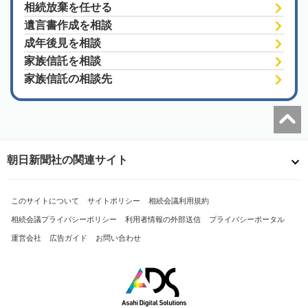
相続放棄を任せる
遺言書作成を相談
成年後見を相談
家族信託を相談
家族信託の相談先
朝日新聞社の関連サイト
このサイトについて
サイトポリシー
相続会議利用規約
相続会議プライバシーポリシー
利用者情報の外部送信
プライバシーポータル
運営会社
広告ガイド
お問い合わせ