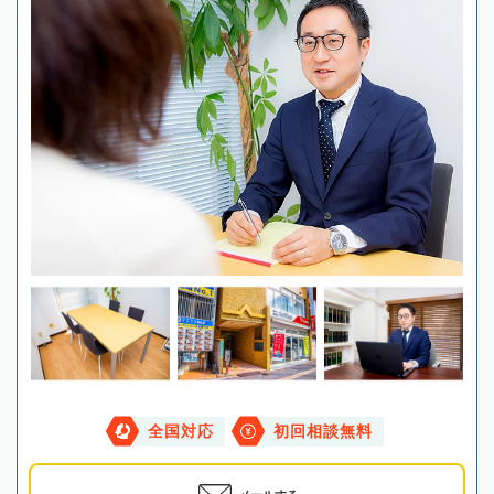
全国対応
初回相談無料