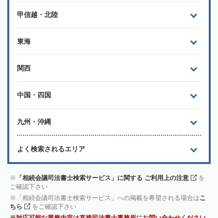
甲信越・北陸
東海
関西
中国・四国
九州・沖縄
よく検索されるエリア
「相続会議司法書士検索サービス」に関する ご利用上の注意
を
ご確認下さい
「相続会議司法書士検索サービス」への掲載を希望される場合は
こ
ちら
をご確認下さい
対応可能な業務内容は直接司法書士事務所にお問い合わせください