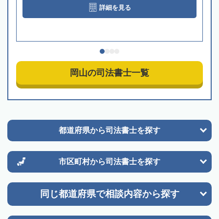
詳細を見る
岡山の司法書士一覧
都道府県から
司法書士を探す
市区町村から
司法書士を探す
同じ都道府県で
相談内容から探す