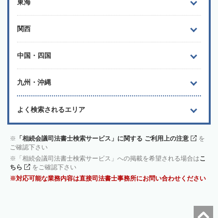
東海
関西
中国・四国
九州・沖縄
よく検索されるエリア
「相続会議司法書士検索サービス」に関する ご利用上の注意
を
ご確認下さい
「相続会議司法書士検索サービス」への掲載を希望される場合は
こ
ちら
をご確認下さい
対応可能な業務内容は直接司法書士事務所にお問い合わせください