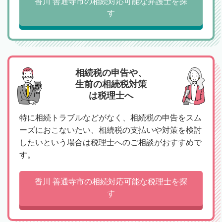
香川 善通寺市の相続対応可能な弁護士を探
す
相続税の申告や、
生前の相続税対策
は税理士へ
特に相続トラブルなどがなく、相続税の申告をスム
ーズにおこないたい、相続税の支払いや対策を検討
したいという場合は税理士へのご相談がおすすめで
す。
香川 善通寺市の相続対応可能な税理士を探
す