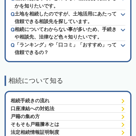
かを知りたいです。
土地を相続したのですが、土地活用にあたって
信頼できる相談先を探しています。
相続についてわからない事が多いため、手続き
や相談先、法律など色々知りたいです。
「ランキング」や「口コミ」「おすすめ」って
信頼できるの？
相続について知る
相続手続きの流れ
口座凍結への対処法
戸籍の集め方
そもそも戸籍謄本とは
法定相続情報証明制度