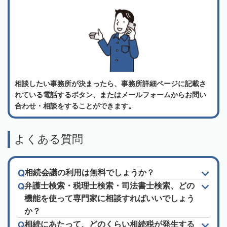
相談したい事務所が決まったら、事務所詳細ページに記載さ
れている電話するボタン、またはメールフォームからお問い
合わせ・相談をすることができます。
よくある質問
相続会議の利用は無料でしょうか？
弁護士検索・税理士検索・司法書士検索、どの
機能を使って専門家に相談すればいいでしょう
か？
相続にあたって、どのくらい相続税が発生する