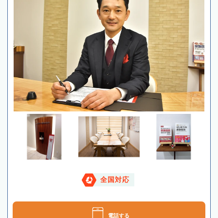
全国対応
電話する