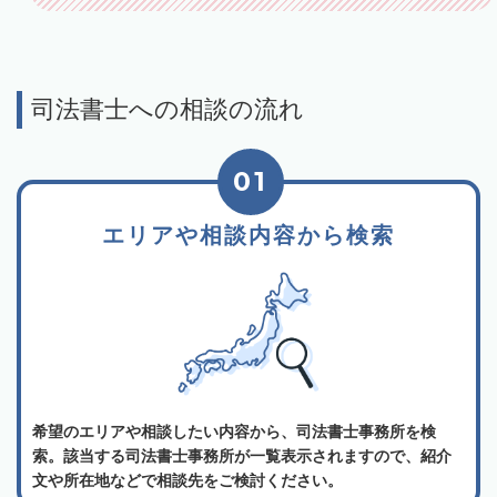
司法書士への相談の流れ
01
エリアや相談内容から検索
希望のエリアや相談したい内容から、司法書士事務所を検
索。該当する司法書士事務所が一覧表示されますので、紹介
文や所在地などで相談先をご検討ください。