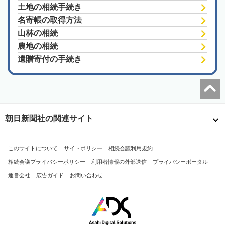
土地の相続手続き
名寄帳の取得方法
山林の相続
農地の相続
遺贈寄付の手続き
朝日新聞社の関連サイト
このサイトについて
サイトポリシー
相続会議利用規約
相続会議プライバシーポリシー
利用者情報の外部送信
プライバシーポータル
運営会社
広告ガイド
お問い合わせ