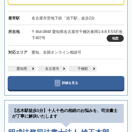
最寄駅
名古屋市営地下鉄「池下駅」徒歩2分
所在地
〒464-0848 愛知県名古屋市千種区春岡1-4-8 ESSE池
下407号
地図
対応エリア
愛知、全国オンライン相談可
愛知県
名古屋市
千種駅
詳細を見る
【志木駅徒歩1分】十人十色の相続のお悩みを、司法書士
が丁寧に解決いたします