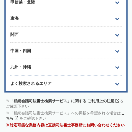
甲信越・北陸
東海
関西
中国・四国
九州・沖縄
よく検索されるエリア
「相続会議司法書士検索サービス」に関する ご利用上の注意
を
ご確認下さい
「相続会議司法書士検索サービス」への掲載を希望される場合は
こ
ちら
をご確認下さい
対応可能な業務内容は直接司法書士事務所にお問い合わせください