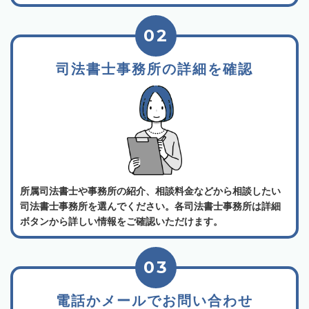
02
司法書士事務所の詳細を確認
所属司法書士や事務所の紹介、相談料金などから相談したい
司法書士事務所を選んでください。各司法書士事務所は詳細
ボタンから詳しい情報をご確認いただけます。
03
電話かメールでお問い合わせ