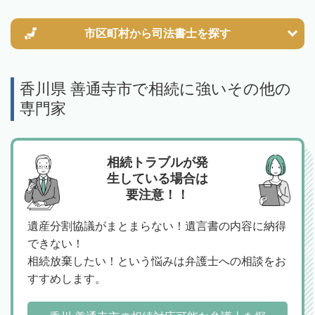
市区町村から
司法書士を探す
香川県 善通寺市で相続に強いその他の
専門家
相続トラブルが発
生している場合は
要注意！！
遺産分割協議がまとまらない！遺言書の内容に納得
できない！
相続放棄したい！という悩みは弁護士への相談をお
すすめします。