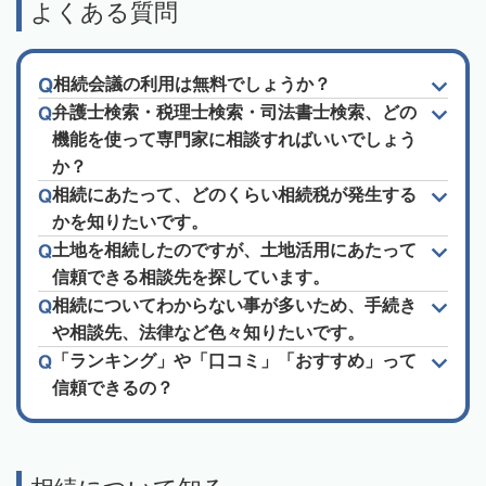
よくある質問
相続会議の利用は無料でしょうか？
弁護士検索・税理士検索・司法書士検索、どの
機能を使って専門家に相談すればいいでしょう
か？
相続にあたって、どのくらい相続税が発生する
かを知りたいです。
土地を相続したのですが、土地活用にあたって
信頼できる相談先を探しています。
相続についてわからない事が多いため、手続き
や相談先、法律など色々知りたいです。
「ランキング」や「口コミ」「おすすめ」って
信頼できるの？