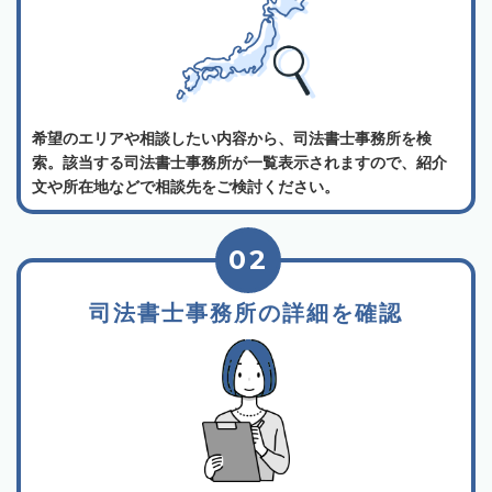
希望のエリアや相談したい内容から、司法書士事務所を検
索。該当する司法書士事務所が一覧表示されますので、紹介
文や所在地などで相談先をご検討ください。
02
司法書士事務所の詳細を確認