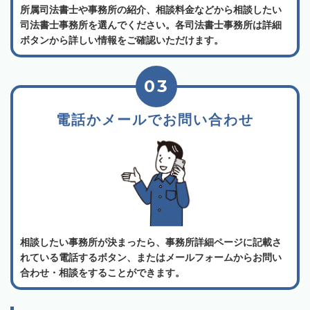
所属司法書士や事務所の紹介、相談料金などから相談したい
司法書士事務所を選んでください。各司法書士事務所は詳細
ボタンから詳しい情報をご確認いただけます。
03
電話かメールでお問い合わせ
相談したい事務所が決まったら、事務所詳細ページに記載さ
れている電話するボタン、またはメールフォームからお問い
合わせ・相談をすることができます。