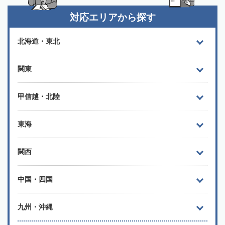
対応エリアから探す
北海道・東北
関東
甲信越・北陸
東海
関西
中国・四国
九州・沖縄