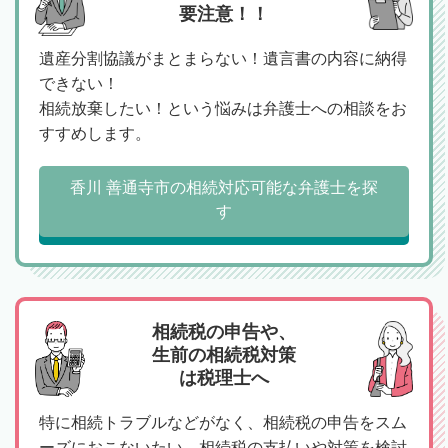
要注意！！
遺産分割協議がまとまらない！遺言書の内容に納得
できない！
相続放棄したい！という悩みは弁護士への相談をお
すすめします。
香川 善通寺市の相続対応可能な弁護士を探
す
相続税の申告や、
生前の相続税対策
は税理士へ
特に相続トラブルなどがなく、相続税の申告をスム
ーズにおこないたい、相続税の支払いや対策を検討