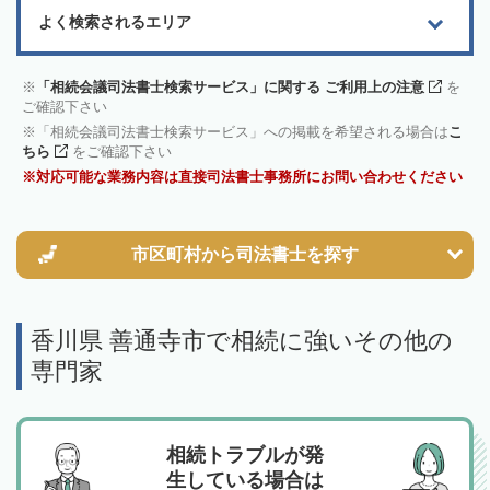
よく検索されるエリア
「相続会議司法書士検索サービス」に関する ご利用上の注意
を
ご確認下さい
「相続会議司法書士検索サービス」への掲載を希望される場合は
こ
ちら
をご確認下さい
対応可能な業務内容は直接司法書士事務所にお問い合わせください
市区町村から
司法書士を探す
香川県 善通寺市で相続に強いその他の
専門家
相続トラブルが発
生している場合は