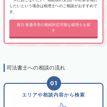
したいという場合は税理士へのご相談がおすすめで
す。
香川 善通寺市の相続対応可能な税理士を探
す
司法書士への相談の流れ
01
エリアや相談内容から検索