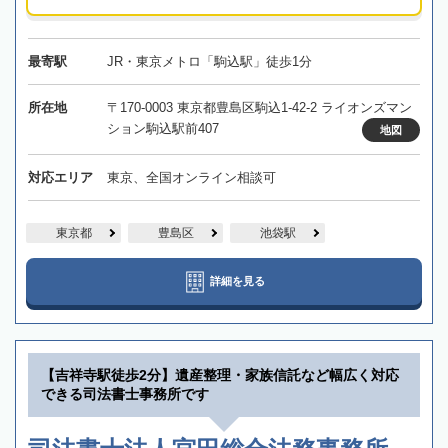
最寄駅
JR・東京メトロ「駒込駅」徒歩1分
所在地
〒170-0003 東京都豊島区駒込1-42-2 ライオンズマン
ション駒込駅前407
地図
対応エリア
東京、全国オンライン相談可
東京都
豊島区
池袋駅
詳細を見る
【吉祥寺駅徒歩2分】遺産整理・家族信託など幅広く対応
できる司法書士事務所です