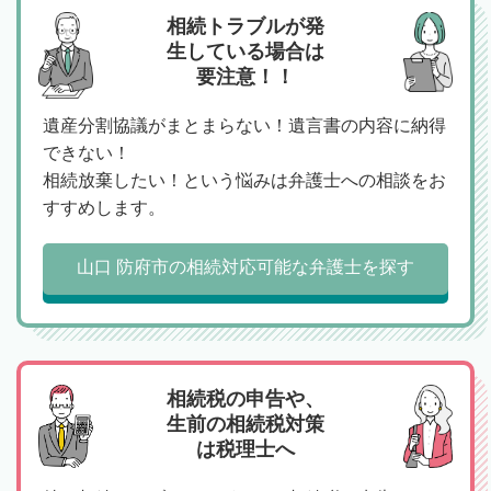
相続トラブルが発
生している場合は
要注意！！
遺産分割協議がまとまらない！遺言書の内容に納得
できない！
相続放棄したい！という悩みは弁護士への相談をお
すすめします。
山口 防府市の相続対応可能な弁護士を探す
相続税の申告や、
生前の相続税対策
は税理士へ