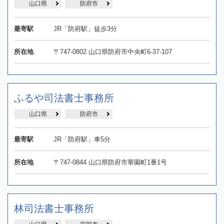
山口県
防府市
最寄駅
JR「防府駅」徒歩3分
所在地
〒747-0802 山口県防府市中央町6-37-107
ふるや司法書士事務所
山口県
防府市
最寄駅
JR「防府駅」車5分
所在地
〒747-0844 山口県防府市華園町1番1号
林司法書士事務所