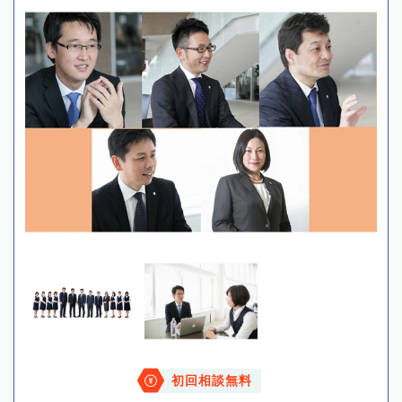
初回相談無料