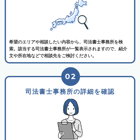
希望のエリアや相談したい内容から、司法書士事務所を検
索。該当する司法書士事務所が一覧表示されますので、紹介
文や所在地などで相談先をご検討ください。
02
司法書士事務所の詳細を確認