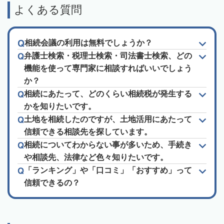
よくある質問
相続会議の利用は無料でしょうか？
弁護士検索・税理士検索・司法書士検索、どの
機能を使って専門家に相談すればいいでしょう
か？
相続にあたって、どのくらい相続税が発生する
かを知りたいです。
土地を相続したのですが、土地活用にあたって
信頼できる相談先を探しています。
相続についてわからない事が多いため、手続き
や相談先、法律など色々知りたいです。
「ランキング」や「口コミ」「おすすめ」って
信頼できるの？