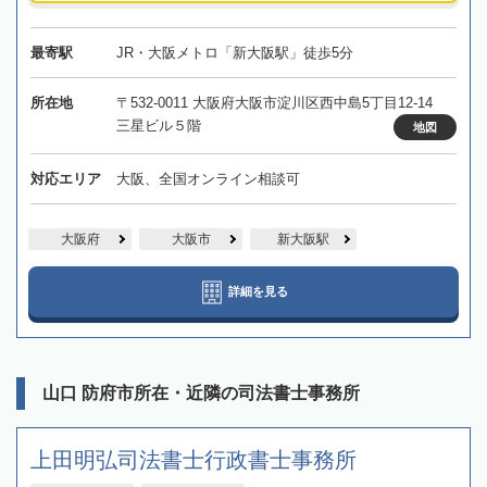
最寄駅
JR・大阪メトロ「新大阪駅」徒歩5分
所在地
〒532-0011 大阪府大阪市淀川区西中島5丁目12-14
三星ビル５階
地図
対応エリア
大阪、全国オンライン相談可
大阪府
大阪市
新大阪駅
詳細を見る
山口 防府市所在・近隣の司法書士事務所
上田明弘司法書士行政書士事務所