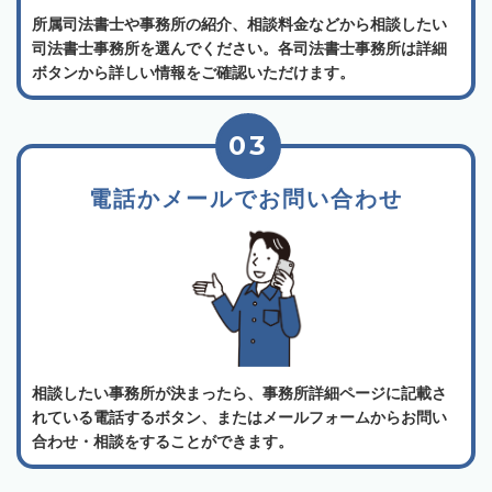
所属司法書士や事務所の紹介、相談料金などから相談したい
司法書士事務所を選んでください。各司法書士事務所は詳細
ボタンから詳しい情報をご確認いただけます。
03
電話かメールでお問い合わせ
相談したい事務所が決まったら、事務所詳細ページに記載さ
れている電話するボタン、またはメールフォームからお問い
合わせ・相談をすることができます。