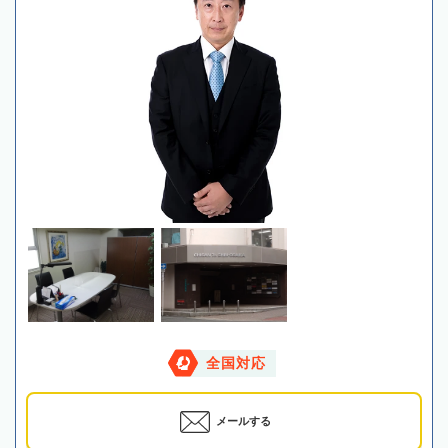
全国対応
メールする