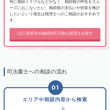
特に相続トラブルなどがなく、相続税の申告をスム
ーズにおこないたい、相続税の支払いや対策を検討
したいという場合は税理士へのご相談がおすすめで
す。
山口 防府市の相続対応可能な税理士を探す
司法書士への相談の流れ
01
エリアや相談内容から検索