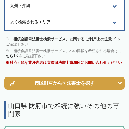
九州・沖縄
よく検索されるエリア
「相続会議司法書士検索サービス」に関する ご利用上の注意
を
ご確認下さい
「相続会議司法書士検索サービス」への掲載を希望される場合は
こ
ちら
をご確認下さい
対応可能な業務内容は直接司法書士事務所にお問い合わせください
市区町村から
司法書士を探す
山口県 防府市で相続に強いその他の専
門家