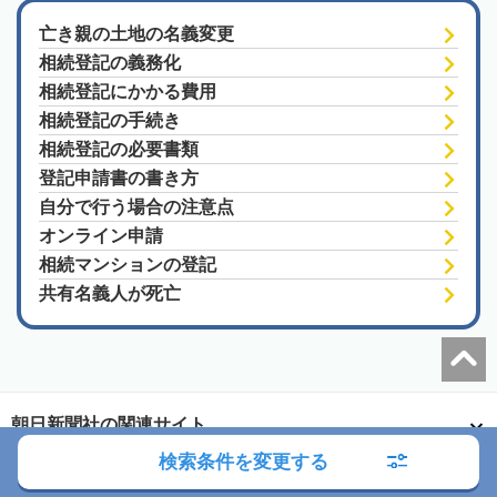
亡き親の土地の名義変更
相続登記の義務化
相続登記にかかる費用
相続登記の手続き
相続登記の必要書類
登記申請書の書き方
自分で行う場合の注意点
オンライン申請
相続マンションの登記
共有名義人が死亡
朝日新聞社の関連サイト
検索条件を変更する
このサイトについて
サイトポリシー
相続会議利用規約