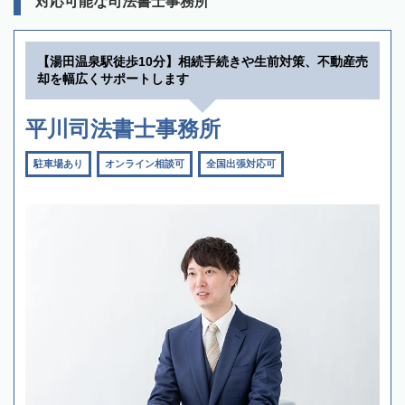
対応可能な司法書士事務所
【湯田温泉駅徒歩10分】相続手続きや生前対策、不動産売
却を幅広くサポートします
平川司法書士事務所
駐車場あり
オンライン相談可
全国出張対応可