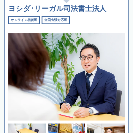
ヨシダ･リーガル司法書士法人
オンライン相談可
全国出張対応可