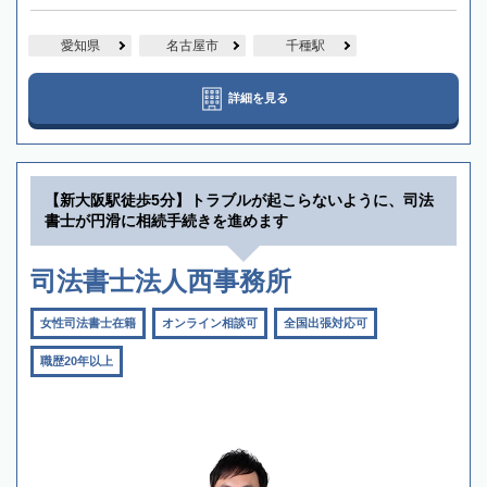
愛知県
名古屋市
千種駅
詳細を見る
【新大阪駅徒歩5分】トラブルが起こらないように、司法
書士が円滑に相続手続きを進めます
司法書士法人西事務所
女性司法書士在籍
オンライン相談可
全国出張対応可
職歴20年以上