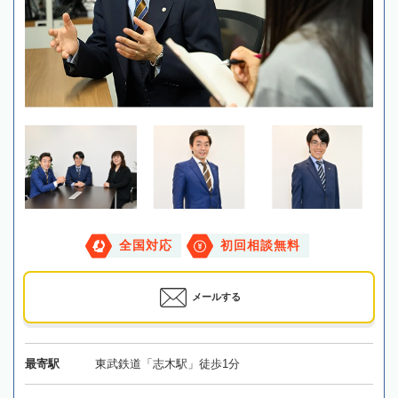
全国対応
初回相談無料
メールする
最寄駅
東武鉄道「志木駅」徒歩1分