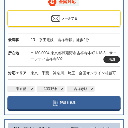
全国対応
メールする
最寄駅
JR・京王電鉄「吉祥寺駅」徒歩2分
所在地
〒180-0004 東京都武蔵野市吉祥寺本町1-18-3 サニ
ーシティ吉祥寺802
地図
対応エリア
東京、千葉、神奈川、埼玉、全国オンライン相談可
東京都
武蔵野市
吉祥寺駅
詳細を見る