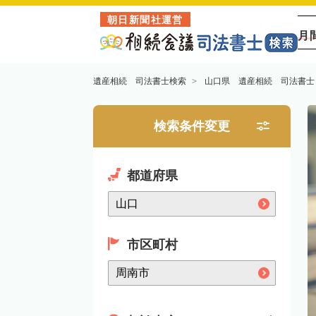
朝日新聞社運営
月
遺産相続 司法書士検索
山口県 遺産相続 司法書士
検索条件変更
都道府県
市区町村