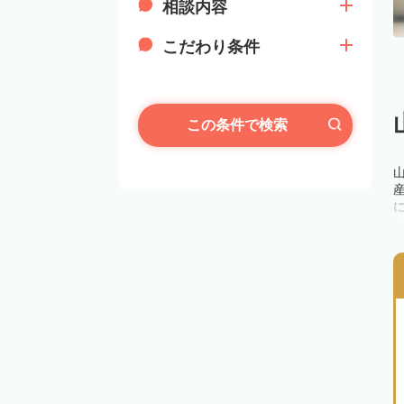
相談内容
こだわり条件
この条件で検索