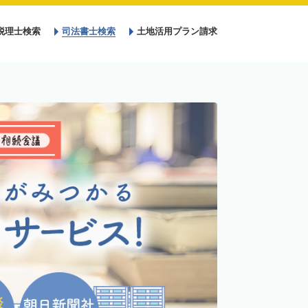
税理士検索
司法書士検索
土地活用プラン請求