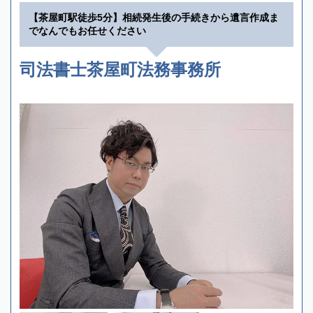
【茶屋町駅徒歩5分】相続発生後の手続きから遺言作成ま
でなんでもお任せください
司法書士茶屋町法務事務所