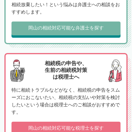
相続放棄したい！という悩みは弁護士への相談をお
すすめします。
岡山の相続対応可能な弁護士を探す
相続税の申告や、
生前の相続税対策
は税理士へ
特に相続トラブルなどがなく、相続税の申告をスム
ーズにおこないたい、相続税の支払いや対策を検討
したいという場合は税理士へのご相談がおすすめで
す。
岡山の相続対応可能な税理士を探す