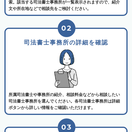
索。該当する司法書士事務所が一覧表示されますので、紹介
文や所在地などで相談先をご検討ください。
02
司法書士事務所の詳細を確認
所属司法書士や事務所の紹介、相談料金などから相談したい
司法書士事務所を選んでください。各司法書士事務所は詳細
ボタンから詳しい情報をご確認いただけます。
03