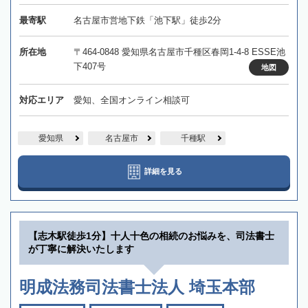
最寄駅
名古屋市営地下鉄「池下駅」徒歩2分
所在地
〒464-0848 愛知県名古屋市千種区春岡1-4-8 ESSE池
下407号
地図
対応エリア
愛知、全国オンライン相談可
愛知県
名古屋市
千種駅
詳細を見る
【志木駅徒歩1分】十人十色の相続のお悩みを、司法書士
が丁寧に解決いたします
明成法務司法書士法人 埼玉本部