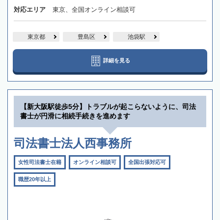
対応エリア
東京、全国オンライン相談可
東京都
豊島区
池袋駅
詳細を見る
【新大阪駅徒歩5分】トラブルが起こらないように、司法
書士が円滑に相続手続きを進めます
司法書士法人西事務所
女性司法書士在籍
オンライン相談可
全国出張対応可
職歴20年以上