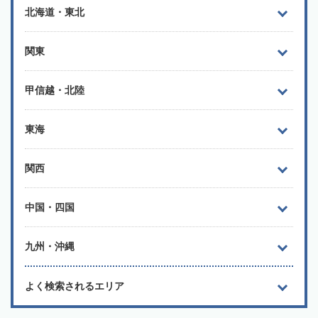
北海道・東北
関東
甲信越・北陸
東海
関西
中国・四国
九州・沖縄
よく検索されるエリア