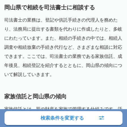
岡山県で相続を司法書士に相談する
司法書士の業務は、登記や供託手続きの代理人を務めた
り、法務局に提出する書類を代わりに作成したりと、多岐
にわたっています。また、相続の手続きの中では、相続人
調査や相続放棄の手続き代行など、さまざまな相談に対応
できます。ここでは、司法書士の業務である家族信託、成
年後見、相続登記を紹介するとともに、岡山県の傾向につ
いて解説していきます。
家族信託と岡山県の傾向
家族信託とは、親の財産を家族で管理する仕組みです。活
検索条件を変更する
用例としては、親子間で契約を交わした上で、親が財産権