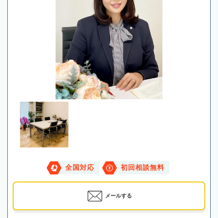
全国対応
初回相談無料
メールする