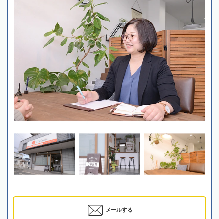
メールする