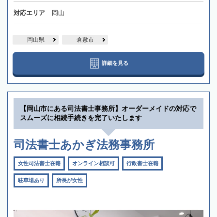
対応エリア
岡山
岡山県
倉敷市
詳細を見る
【岡山市にある司法書士事務所】オーダーメイドの対応で
スムーズに相続手続きを完了いたします
司法書士あかぎ法務事務所
女性司法書士在籍
オンライン相談可
行政書士在籍
駐車場あり
所長が女性