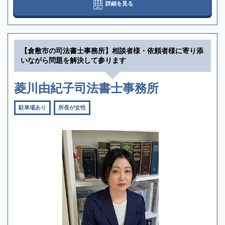
詳細を見る
【倉敷市の司法書士事務所】相談者様・依頼者様に寄り添
いながら問題を解決して参ります
菱川由紀子司法書士事務所
駐車場あり
所長が女性