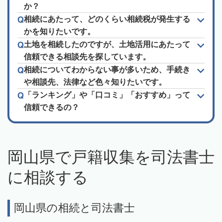
か？
相続にあたって、どのくらい相続税が発生する
かを知りたいです。
土地を相続したのですが、土地活用にあたって
信頼できる相談先を探しています。
相続についてわからない事が多いため、手続き
や相談先、法律など色々知りたいです。
「ランキング」や「口コミ」「おすすめ」って
信頼できるの？
岡山県で戸籍収集を司法書士
に相談する
岡山県の相続と司法書士