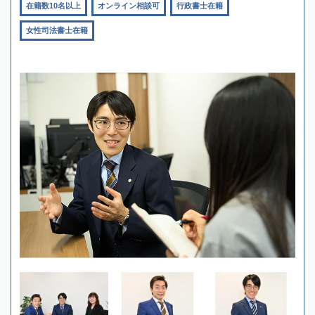
在籍数10名以上
オンライン相談可
行政書士在籍
女性司法書士在籍