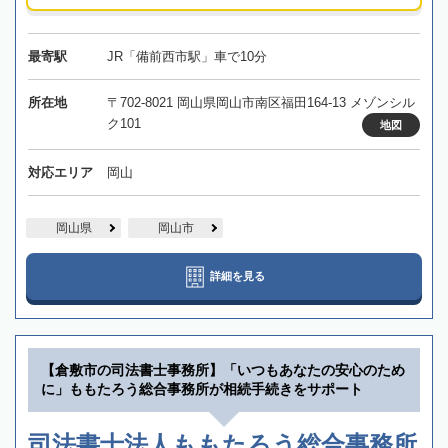
最寄駅
JR「備前西市駅」車で10分
所在地
〒702-8021 岡山県岡山市南区福田164-13 メゾンシル
ク101
地図
対応エリア
岡山
岡山県
岡山市
詳細を見る
【倉敷市の司法書士事務所】「いつもあなたの安心のため
に」ももたろう総合事務所が相続手続きをサポート
司法書士法人ももたろう総合事務所