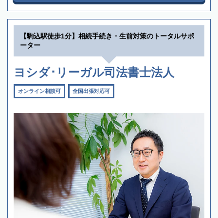
【駒込駅徒歩1分】相続手続き・生前対策のトータルサポ
ーター
ヨシダ･リーガル司法書士法人
オンライン相談可
全国出張対応可