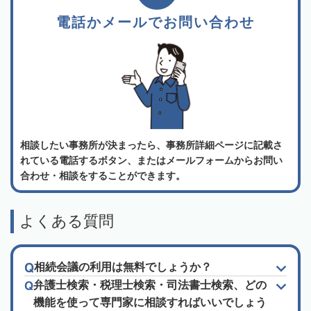
電話かメールでお問い合わせ
相談したい事務所が決まったら、事務所詳細ページに記載さ
れている電話するボタン、またはメールフォームからお問い
合わせ・相談をすることができます。
よくある質問
相続会議の利用は無料でしょうか？
弁護士検索・税理士検索・司法書士検索、どの
機能を使って専門家に相談すればいいでしょう