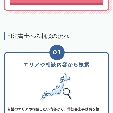
司法書士への相談の流れ
01
エリアや相談内容から検索
希望のエリアや相談したい内容から、司法書士事務所を検