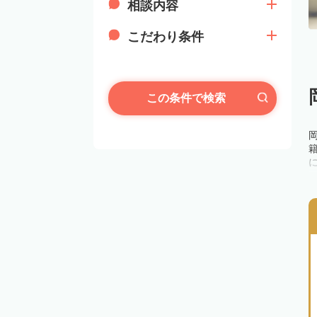
相談内容
こだわり条件
この条件で検索