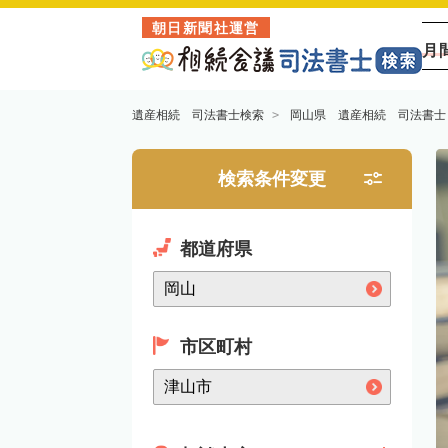
朝日新聞社運営
月
遺産相続 司法書士検索
岡山県 遺産相続 司法書士
検索条件変更
都道府県
市区町村