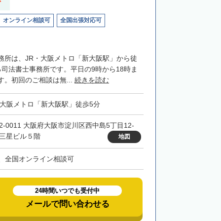
応
オンライン相談可
全国出張対応可
務所は、JR・大阪メトロ「新大阪駅」から徒
る司法書士事務所です。平日の9時から18時ま
。初回のご相談は無...
続きを読む
・大阪メトロ「新大阪駅」徒歩5分
32-0011 大阪府大阪市淀川区西中島5丁目12-
 三星ビル５階
地図
、全国オンライン相談可
24時間いつでも受付中
メールで問い合わせる