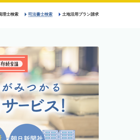
税理士検索
司法書士検索
土地活用プラン請求