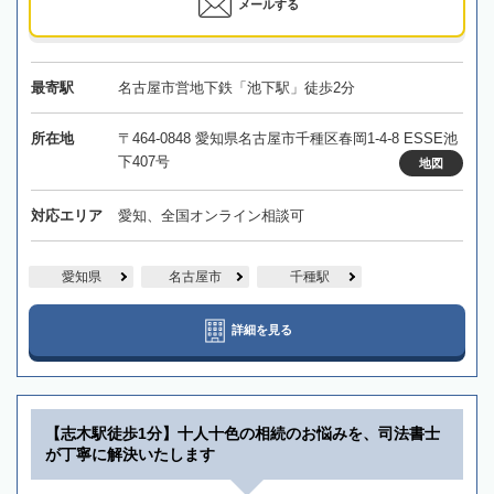
メールする
最寄駅
名古屋市営地下鉄「池下駅」徒歩2分
所在地
〒464-0848 愛知県名古屋市千種区春岡1-4-8 ESSE池
下407号
地図
対応エリア
愛知、全国オンライン相談可
愛知県
名古屋市
千種駅
詳細を見る
【志木駅徒歩1分】十人十色の相続のお悩みを、司法書士
が丁寧に解決いたします