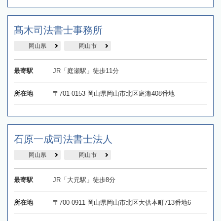
髙木司法書士事務所
岡山県
岡山市
最寄駅
JR「庭瀬駅」徒歩11分
所在地
〒701-0153 岡山県岡山市北区庭瀬408番地
石原一成司法書士法人
岡山県
岡山市
最寄駅
JR「大元駅」徒歩8分
所在地
〒700-0911 岡山県岡山市北区大供本町713番地6