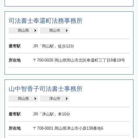
司法書士奉還町法務事務所
岡山県
岡山市
最寄駅
JR「岡山駅」徒歩12分
所在地
〒700-0026 岡山県岡山市北区奉還町三丁目8番19号
山中智香子司法書士事務所
岡山県
津山市
最寄駅
JR「津山駅」車10分
所在地
〒708-0001 岡山県津山市小原138番地6