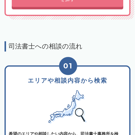
司法書士への相談の流れ
01
エリアや相談内容から検索
希望のエリアや相談したい内容から、司法書士事務所を検