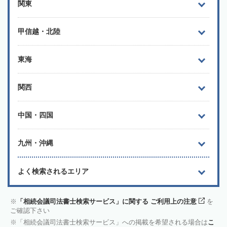
関東
甲信越・北陸
東海
関西
中国・四国
九州・沖縄
よく検索されるエリア
「相続会議司法書士検索サービス」に関する ご利用上の注意
を
ご確認下さい
「相続会議司法書士検索サービス」への掲載を希望される場合は
こ