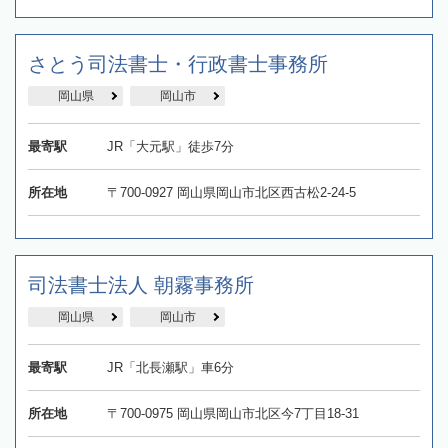
さとう司法書士・行政書士事務所
岡山県
岡山市
最寄駅
JR「大元駅」徒歩7分
所在地
〒700-0927 岡山県岡山市北区西古松2-24-5
司法書士法人 朝霧事務所
岡山県
岡山市
最寄駅
JR「北長瀬駅」車6分
所在地
〒700-0975 岡山県岡山市北区今7丁目18-31