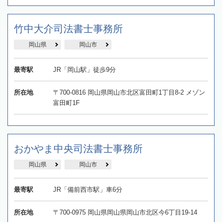
竹中大介司法書士事務所
岡山県
岡山市
最寄駅
JR「岡山駅」徒歩9分
所在地
〒700-0816 岡山県岡山市北区富田町1丁目8-2 メゾン
富田町1F
おかやま中央司法書士事務所
岡山県
岡山市
最寄駅
JR「備前西市駅」車6分
所在地
〒700-0975 岡山県岡山県岡山市北区今6丁目19-14