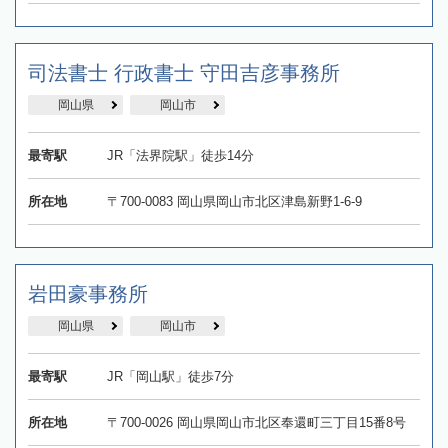
司法書士 行政書士 守田吉彦事務所
岡山県
岡山市
最寄駅
JR「法界院駅」徒歩14分
所在地
〒700-0083 岡山県岡山市北区津島新野1-6-9
岩田豪事務所
岡山県
岡山市
最寄駅
JR「岡山駅」徒歩7分
所在地
〒700-0026 岡山県岡山市北区奉還町三丁目15番8号