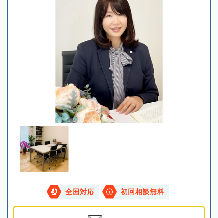
全国対応
初回相談無料