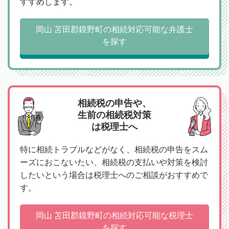
すすめします。
岡山 苫田郡鏡野町の相続対応可能な弁護士
を探す
相続税の申告や、
生前の相続税対策
は税理士へ
特に相続トラブルなどがなく、相続税の申告をスム
ーズにおこないたい、相続税の支払いや対策を検討
したいという場合は税理士へのご相談がおすすめで
す。
岡山 苫田郡鏡野町の相続対応可能な税理士
を探す