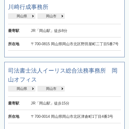
川﨑行成事務所
岡山県
岡山市
最寄駅
JR「岡山駅」徒歩8分
所在地
〒700-0815 岡山県岡山市北区野田屋町二丁目5番7号
司法書士法人イーリス総合法務事務所 岡
山オフィス
岡山県
岡山市
最寄駅
JR「岡山駅」徒歩15分
所在地
〒700-0014 岡山県岡山市北区津倉町1丁目4番3号