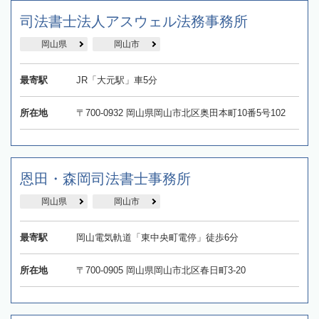
司法書士法人アスウェル法務事務所
岡山県
岡山市
最寄駅
JR「大元駅」車5分
所在地
〒700-0932 岡山県岡山市北区奥田本町10番5号102
恩田・森岡司法書士事務所
岡山県
岡山市
最寄駅
岡山電気軌道「東中央町電停」徒歩6分
所在地
〒700-0905 岡山県岡山市北区春日町3-20