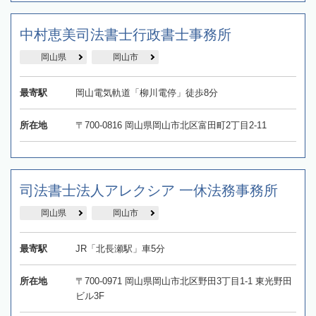
中村恵美司法書士行政書士事務所
岡山県
岡山市
最寄駅
岡山電気軌道「柳川電停」徒歩8分
所在地
〒700-0816 岡山県岡山市北区富田町2丁目2-11
司法書士法人アレクシア 一休法務事務所
岡山県
岡山市
最寄駅
JR「北長瀬駅」車5分
所在地
〒700-0971 岡山県岡山市北区野田3丁目1-1 東光野田
ビル3F