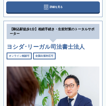
詳細を見る
【駒込駅徒歩1分】相続手続き・生前対策のトータルサポ
ーター
ヨシダ･リーガル司法書士法人
オンライン相談可
全国出張対応可