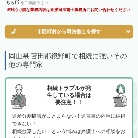
ちら
をご確認下さい
対応可能な業務内容は直接司法書士事務所にお問い合わせください
市区町村から
司法書士を探す
岡山県 苫田郡鏡野町で相続に強いその
他の専門家
相続トラブルが発
生している場合は
要注意！！
遺産分割協議がまとまらない！遺言書の内容に納得
できない！
相続放棄したい！という悩みは弁護士への相談をお