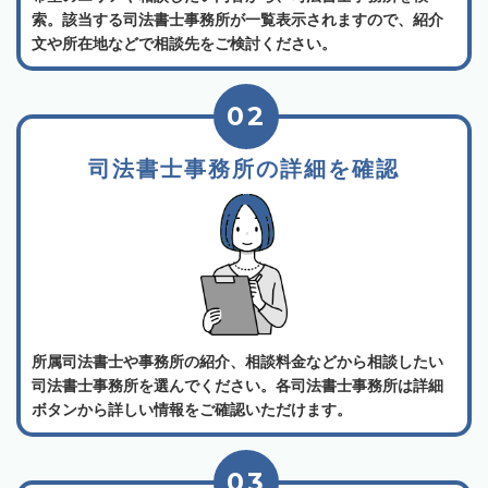
索。該当する司法書士事務所が一覧表示されますので、紹介
文や所在地などで相談先をご検討ください。
02
司法書士事務所の詳細を確認
所属司法書士や事務所の紹介、相談料金などから相談したい
司法書士事務所を選んでください。各司法書士事務所は詳細
ボタンから詳しい情報をご確認いただけます。
03