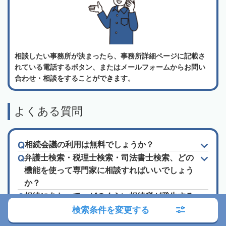
相談したい事務所が決まったら、事務所詳細ページに記載さ
れている電話するボタン、またはメールフォームからお問い
合わせ・相談をすることができます。
よくある質問
相続会議の利用は無料でしょうか？
弁護士検索・税理士検索・司法書士検索、どの
機能を使って専門家に相談すればいいでしょう
か？
相続にあたって、どのくらい相続税が発生する
かを知りたいです。
検索条件を変更する
土地を相続したのですが、土地活用にあたって