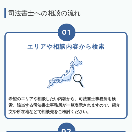
司法書士への相談の流れ
01
エリアや相談内容から検索
希望のエリアや相談したい内容から、司法書士事務所を検
索。該当する司法書士事務所が一覧表示されますので、紹介
文や所在地などで相談先をご検討ください。
02