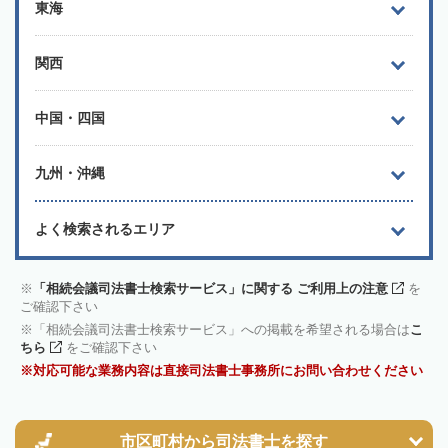
東海
関西
中国・四国
九州・沖縄
よく検索されるエリア
「相続会議司法書士検索サービス」に関する ご利用上の注意
を
ご確認下さい
「相続会議司法書士検索サービス」への掲載を希望される場合は
こ
ちら
をご確認下さい
対応可能な業務内容は直接司法書士事務所にお問い合わせください
市区町村から
司法書士を探す