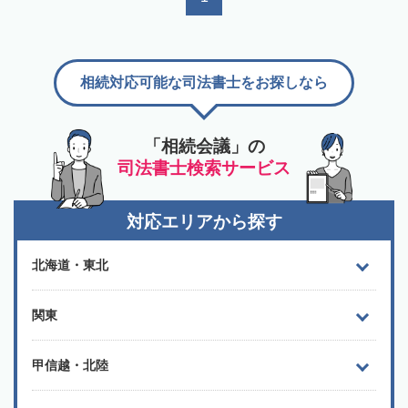
相続対応可能な司法書士をお探しなら
「相続会議」の
司法書士検索サービス
対応エリアから探す
北海道・東北
関東
甲信越・北陸