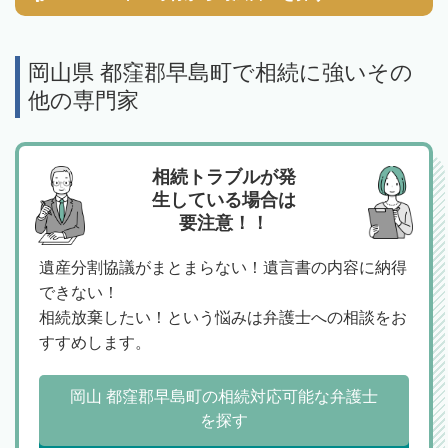
岡山県 都窪郡早島町で相続に強いその
他の専門家
相続トラブルが発
生している場合は
要注意！！
遺産分割協議がまとまらない！遺言書の内容に納得
できない！
相続放棄したい！という悩みは弁護士への相談をお
すすめします。
岡山 都窪郡早島町の相続対応可能な弁護士
を探す