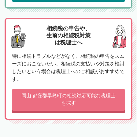
相続税の申告や、
生前の相続税対策
は税理士へ
特に相続トラブルなどがなく、相続税の申告をスム
ーズにおこないたい、相続税の支払いや対策を検討
したいという場合は税理士へのご相談がおすすめで
す。
岡山 都窪郡早島町の相続対応可能な税理士
を探す