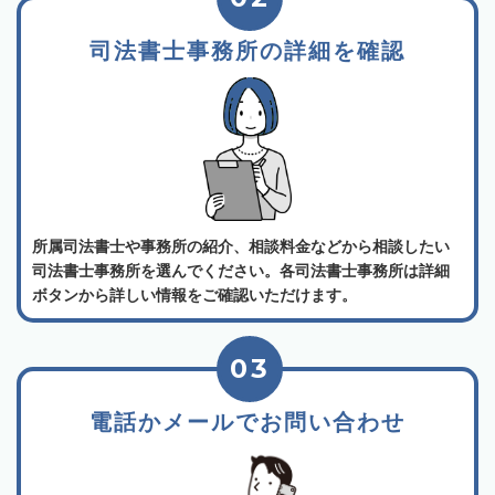
司法書士事務所の詳細を確認
所属司法書士や事務所の紹介、相談料金などから相談したい
司法書士事務所を選んでください。各司法書士事務所は詳細
ボタンから詳しい情報をご確認いただけます。
03
電話かメールでお問い合わせ