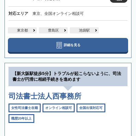
対応エリア
東京、全国オンライン相談可
東京都
豊島区
池袋駅
詳細を見る
【新大阪駅徒歩5分】トラブルが起こらないように、司法
書士が円滑に相続手続きを進めます
司法書士法人西事務所
女性司法書士在籍
オンライン相談可
全国出張対応可
職歴20年以上