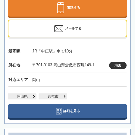
電話する
メールする
最寄駅
JR「中庄駅」車で10分
所在地
〒701-0103 岡山県倉敷市西尾149-1
地図
対応エリア
岡山
岡山県
倉敷市
詳細を見る