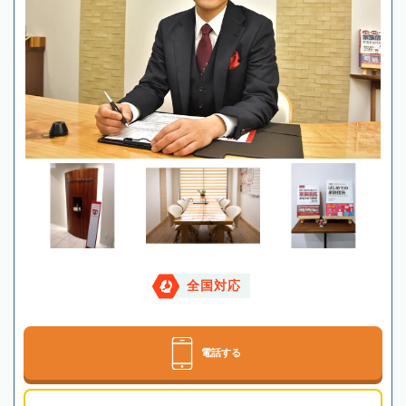
全国対応
電話する