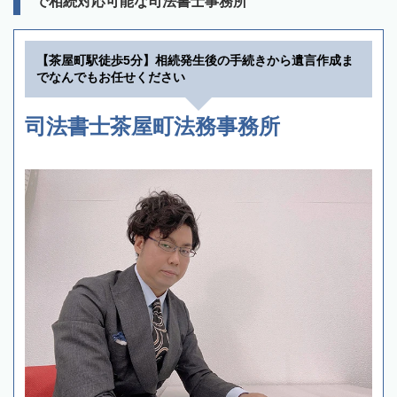
で相続対応可能な司法書士事務所
【茶屋町駅徒歩5分】相続発生後の手続きから遺言作成ま
でなんでもお任せください
司法書士茶屋町法務事務所