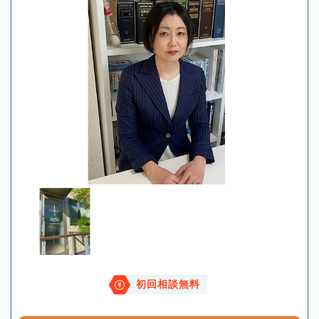
初回相談無料