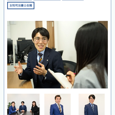
女性司法書士在籍