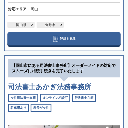
対応エリア
岡山
岡山県
倉敷市
詳細を見る
【岡山市にある司法書士事務所】オーダーメイドの対応で
スムーズに相続手続きを完了いたします
司法書士あかぎ法務事務所
女性司法書士在籍
オンライン相談可
行政書士在籍
駐車場あり
所長が女性