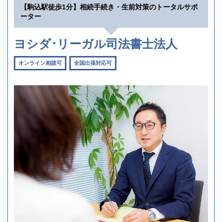
【駒込駅徒歩1分】相続手続き・生前対策のトータルサポ
ーター
ヨシダ･リーガル司法書士法人
オンライン相談可
全国出張対応可