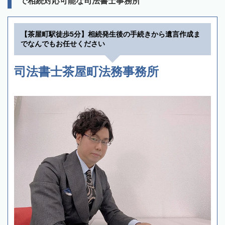
で相続対応可能な司法書士事務所
【茶屋町駅徒歩5分】相続発生後の手続きから遺言作成ま
でなんでもお任せください
司法書士茶屋町法務事務所