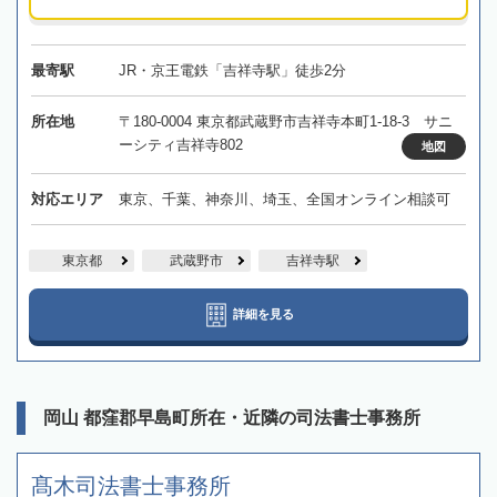
最寄駅
JR・京王電鉄「吉祥寺駅」徒歩2分
所在地
〒180-0004 東京都武蔵野市吉祥寺本町1-18-3 サニ
ーシティ吉祥寺802
地図
対応エリア
東京、千葉、神奈川、埼玉、全国オンライン相談可
東京都
武蔵野市
吉祥寺駅
詳細を見る
岡山 都窪郡早島町所在・近隣の司法書士事務所
髙木司法書士事務所