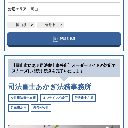
対応エリア
岡山
岡山県
倉敷市
詳細を見る
【岡山市にある司法書士事務所】オーダーメイドの対応で
スムーズに相続手続きを完了いたします
司法書士あかぎ法務事務所
女性司法書士在籍
オンライン相談可
行政書士在籍
駐車場あり
所長が女性