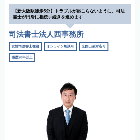
【新大阪駅徒歩5分】トラブルが起こらないように、司法
書士が円滑に相続手続きを進めます
司法書士法人西事務所
女性司法書士在籍
オンライン相談可
全国出張対応可
職歴20年以上