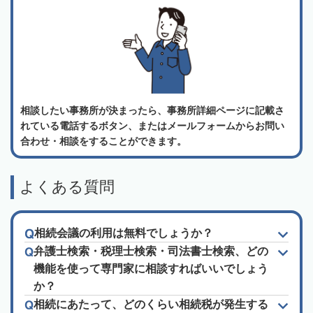
相談したい事務所が決まったら、事務所詳細ページに記載さ
れている電話するボタン、またはメールフォームからお問い
合わせ・相談をすることができます。
よくある質問
相続会議の利用は無料でしょうか？
弁護士検索・税理士検索・司法書士検索、どの
機能を使って専門家に相談すればいいでしょう
か？
相続にあたって、どのくらい相続税が発生する