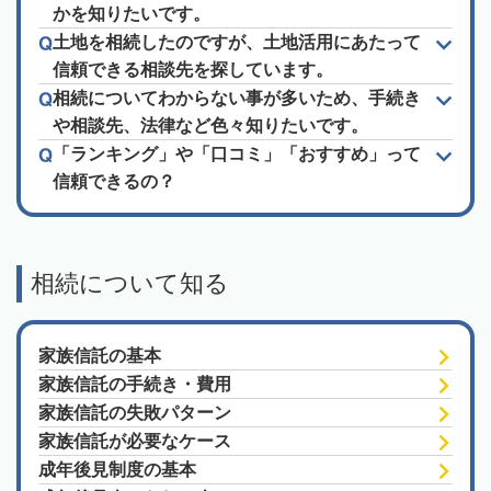
かを知りたいです。
土地を相続したのですが、土地活用にあたって
信頼できる相談先を探しています。
相続についてわからない事が多いため、手続き
や相談先、法律など色々知りたいです。
「ランキング」や「口コミ」「おすすめ」って
信頼できるの？
相続について知る
家族信託の基本
家族信託の手続き・費用
家族信託の失敗パターン
家族信託が必要なケース
成年後見制度の基本