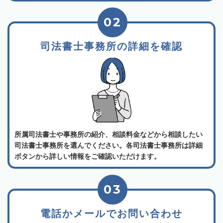
02
司法書士事務所の詳細を確認
所属司法書士や事務所の紹介、相談料金などから相談したい
司法書士事務所を選んでください。各司法書士事務所は詳細
ボタンから詳しい情報をご確認いただけます。
03
電話かメールでお問い合わせ