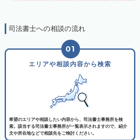
司法書士への相談の流れ
01
エリアや相談内容から検索
希望のエリアや相談したい内容から、司法書士事務所を検
索。該当する司法書士事務所が一覧表示されますので、紹介
文や所在地などで相談先をご検討ください。