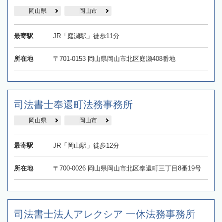
岡山県
岡山市
最寄駅
JR「庭瀬駅」徒歩11分
所在地
〒701-0153 岡山県岡山市北区庭瀬408番地
司法書士奉還町法務事務所
岡山県
岡山市
最寄駅
JR「岡山駅」徒歩12分
所在地
〒700-0026 岡山県岡山市北区奉還町三丁目8番19号
司法書士法人アレクシア 一休法務事務所