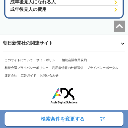
成年後見人になれる人
成年後見人の費用
朝日新聞社の関連サイト
このサイトについて
サイトポリシー
相続会議利用規約
相続会議プライバシーポリシー
利用者情報の外部送信
プライバシーポータル
運営会社
広告ガイド
お問い合わせ
Copyright© The Asahi Shimbun Company. All Rights Reserved.
検索条件を変更する