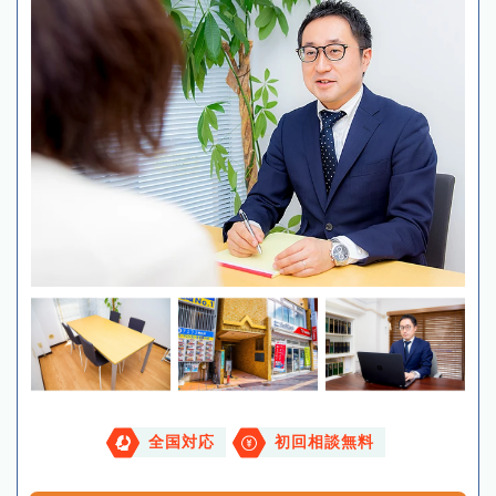
全国対応
初回相談無料