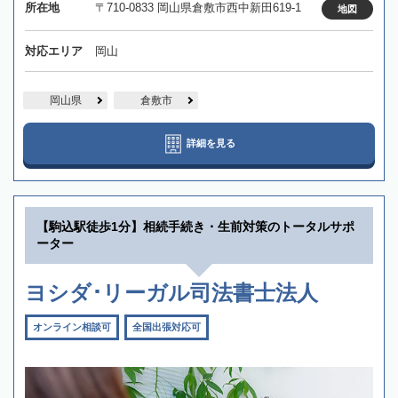
所在地
〒710-0833 岡山県倉敷市西中新田619-1
地図
対応エリア
岡山
岡山県
倉敷市
詳細を見る
【駒込駅徒歩1分】相続手続き・生前対策のトータルサポ
ーター
ヨシダ･リーガル司法書士法人
オンライン相談可
全国出張対応可