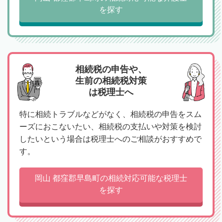
を探す
相続税の申告や、
生前の相続税対策
は税理士へ
特に相続トラブルなどがなく、相続税の申告をスム
ーズにおこないたい、相続税の支払いや対策を検討
したいという場合は税理士へのご相談がおすすめで
す。
岡山 都窪郡早島町の相続対応可能な税理士
を探す