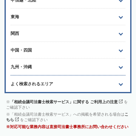
東海
関西
中国・四国
九州・沖縄
よく検索されるエリア
「相続会議司法書士検索サービス」に関する ご利用上の注意
を
ご確認下さい
「相続会議司法書士検索サービス」への掲載を希望される場合は
こ
ちら
をご確認下さい
対応可能な業務内容は直接司法書士事務所にお問い合わせください