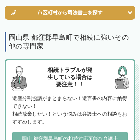
市区町村から
司法書士を探す
岡山県 都窪郡早島町で相続に強いその
他の専門家
相続トラブルが発
生している場合は
要注意！！
遺産分割協議がまとまらない！遺言書の内容に納得
できない！
相続放棄したい！という悩みは弁護士への相談をお
すすめします。
岡山 都窪郡早島町の相続対応可能な弁護士