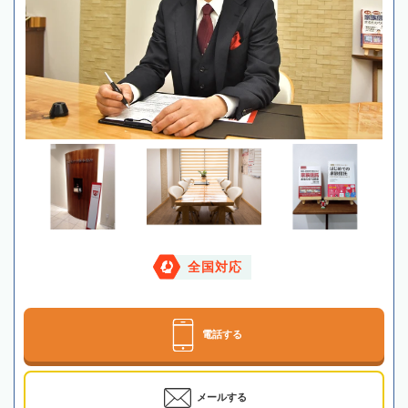
全国対応
電話する
メールする