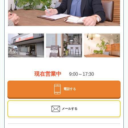
現在営業中
9:00～17:30
電話する
メールする