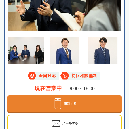
全国対応
初回相談無料
現在営業中
9:00～18:00
電話する
メールする