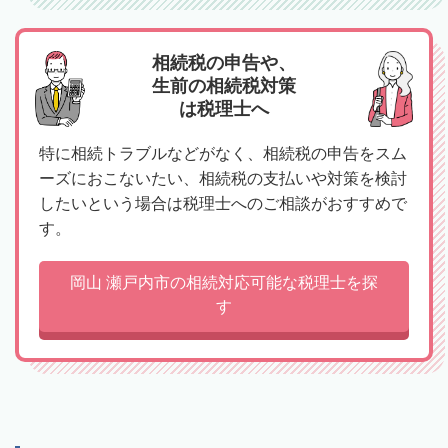
相続税の申告や、
生前の相続税対策
は税理士へ
特に相続トラブルなどがなく、相続税の申告をスム
ーズにおこないたい、相続税の支払いや対策を検討
したいという場合は税理士へのご相談がおすすめで
す。
岡山 瀬戸内市の相続対応可能な税理士を探
す