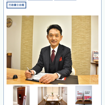
行政書士在籍