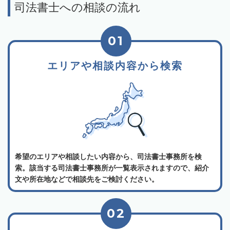
司法書士への相談の流れ
01
エリアや相談内容から検索
希望のエリアや相談したい内容から、司法書士事務所を検
索。該当する司法書士事務所が一覧表示されますので、紹介
文や所在地などで相談先をご検討ください。
02