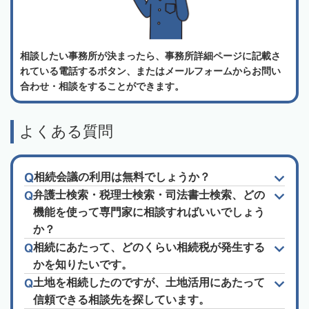
相談したい事務所が決まったら、事務所詳細ページに記載さ
れている電話するボタン、またはメールフォームからお問い
合わせ・相談をすることができます。
よくある質問
相続会議の利用は無料でしょうか？
弁護士検索・税理士検索・司法書士検索、どの
機能を使って専門家に相談すればいいでしょう
か？
相続にあたって、どのくらい相続税が発生する
かを知りたいです。
土地を相続したのですが、土地活用にあたって
信頼できる相談先を探しています。