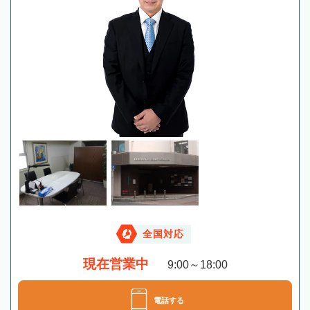
全国対応
現在営業中
9:00～18:00
電話する