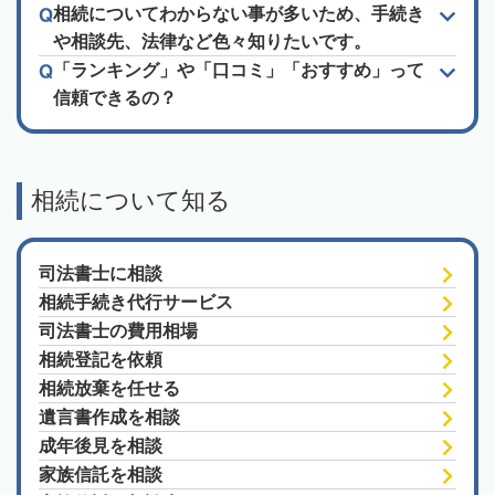
相続についてわからない事が多いため、手続き
や相談先、法律など色々知りたいです。
「ランキング」や「口コミ」「おすすめ」って
信頼できるの？
相続について知る
司法書士に相談
相続手続き代行サービス
司法書士の費用相場
相続登記を依頼
相続放棄を任せる
遺言書作成を相談
成年後見を相談
家族信託を相談