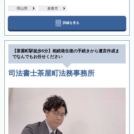
岡山県
倉敷市
詳細を見る
【茶屋町駅徒歩5分】相続発生後の手続きから遺言作成ま
でなんでもお任せください
司法書士茶屋町法務事務所