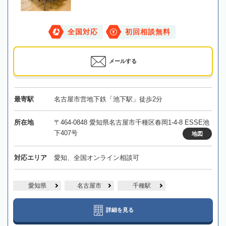
全国対応
初回相談無料
メールする
最寄駅
名古屋市営地下鉄「池下駅」徒歩2分
所在地
〒464-0848 愛知県名古屋市千種区春岡1-4-8 ESSE池
下407号
地図
対応エリア
愛知、全国オンライン相談可
愛知県
名古屋市
千種駅
詳細を見る