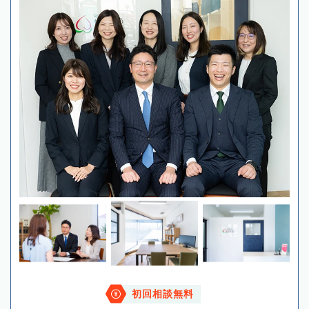
初回相談無料