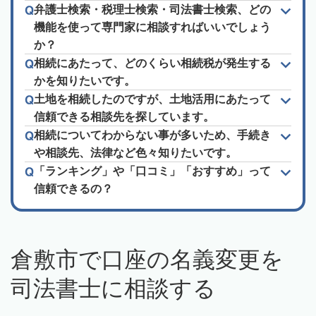
弁護士検索・税理士検索・司法書士検索、どの
機能を使って専門家に相談すればいいでしょう
か？
相続にあたって、どのくらい相続税が発生する
かを知りたいです。
土地を相続したのですが、土地活用にあたって
信頼できる相談先を探しています。
相続についてわからない事が多いため、手続き
や相談先、法律など色々知りたいです。
「ランキング」や「口コミ」「おすすめ」って
信頼できるの？
倉敷市で口座の名義変更を
司法書士に相談する