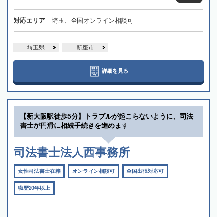
対応エリア
埼玉、全国オンライン相談可
埼玉県
新座市
詳細を見る
【新大阪駅徒歩5分】トラブルが起こらないように、司法
書士が円滑に相続手続きを進めます
司法書士法人西事務所
女性司法書士在籍
オンライン相談可
全国出張対応可
職歴20年以上