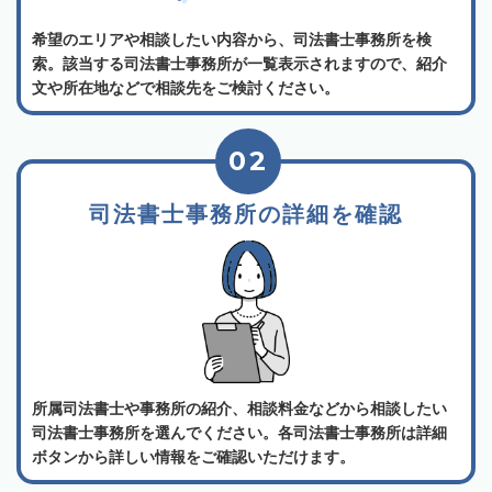
希望のエリアや相談したい内容から、司法書士事務所を検
索。該当する司法書士事務所が一覧表示されますので、紹介
文や所在地などで相談先をご検討ください。
02
司法書士事務所の詳細を確認
所属司法書士や事務所の紹介、相談料金などから相談したい
司法書士事務所を選んでください。各司法書士事務所は詳細
ボタンから詳しい情報をご確認いただけます。