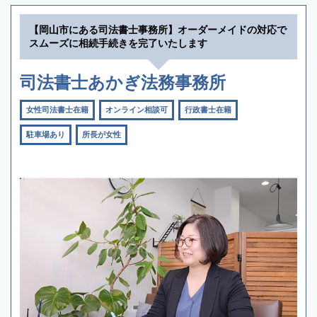
【岡山市にある司法書士事務所】オーダーメイドの対応で
スムーズに相続手続きを完了いたします
司法書士あかぎ法務事務所
女性司法書士在籍
オンライン相談可
行政書士在籍
駐車場あり
所長が女性