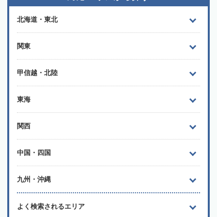
北海道・東北
関東
甲信越・北陸
東海
関西
中国・四国
九州・沖縄
よく検索されるエリア