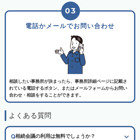
03
電話かメールでお問い合わせ
相談したい事務所が決まったら、事務所詳細ページに記載さ
れている電話するボタン、またはメールフォームからお問い
合わせ・相談をすることができます。
よくある質問
相続会議の利用は無料でしょうか？