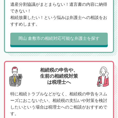
遺産分割協議がまとまらない！遺言書の内容に納得
できない！
相続放棄したい！という悩みは弁護士への相談をお
すすめします。
岡山 倉敷市の相続対応可能な弁護士を探す
相続税の申告や、
生前の相続税対策
は税理士へ
特に相続トラブルなどがなく、相続税の申告をスム
ーズにおこないたい、相続税の支払いや対策を検討
したいという場合は税理士へのご相談がおすすめで
す。