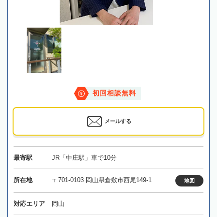
初回相談無料
メールする
最寄駅
JR「中庄駅」車で10分
所在地
〒701-0103 岡山県倉敷市西尾149-1
地図
対応エリア
岡山