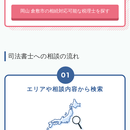
岡山 倉敷市の相続対応可能な税理士を探す
司法書士への相談の流れ
01
エリアや相談内容から検索