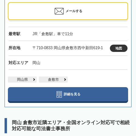
メールする
最寄駅
JR「倉敷駅」車で11分
所在地
〒710-0833 岡山県倉敷市西中新田619-1
地図
対応エリア
岡山
岡山県
倉敷市
詳細を見る
岡山 倉敷市近隣エリア・全国オンライン対応可で相続
対応可能な司法書士事務所