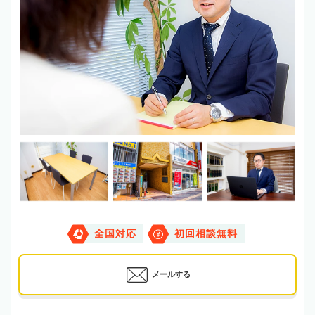
全国対応
初回相談無料
メールする