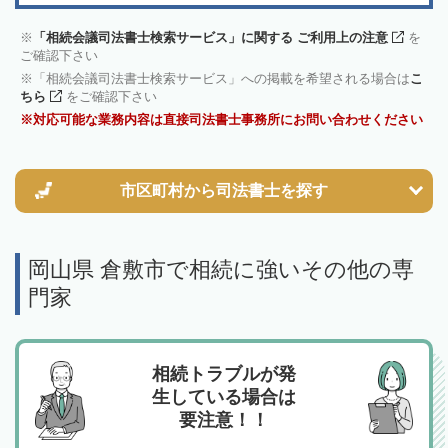
「相続会議司法書士検索サービス」に関する ご利用上の注意
を
ご確認下さい
「相続会議司法書士検索サービス」への掲載を希望される場合は
こ
ちら
をご確認下さい
対応可能な業務内容は直接司法書士事務所にお問い合わせください
市区町村から
司法書士を探す
岡山県 倉敷市で相続に強いその他の専
門家
相続トラブルが発
生している場合は
要注意！！