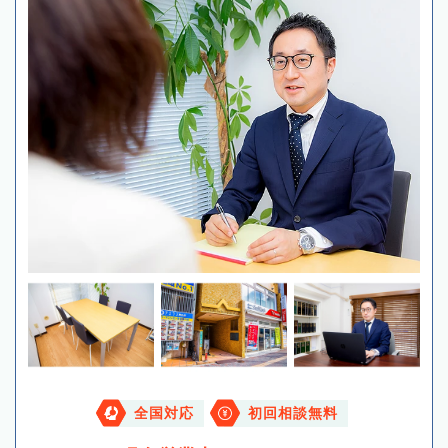
全国対応
初回相談無料