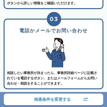
ボタンから詳しい情報をご確認いただけます。
03
電話かメールでお問い合わせ
相談したい事務所が決まったら、事務所詳細ページに記載さ
れている電話するボタン、またはメールフォームからお問い
合わせ・相談をすることができます。
よくある質問
検索条件を変更する