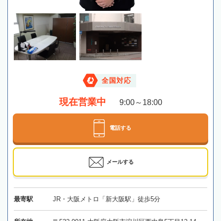
全国対応
現在営業中
9:00～18:00
電話する
メールする
最寄駅
JR・大阪メトロ「新大阪駅」徒歩5分