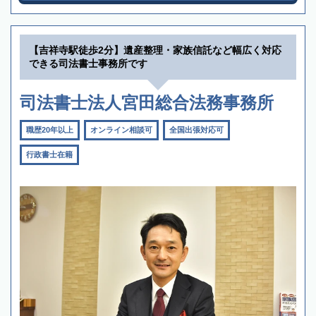
【吉祥寺駅徒歩2分】遺産整理・家族信託など幅広く対応
できる司法書士事務所です
司法書士法人宮田総合法務事務所
職歴20年以上
オンライン相談可
全国出張対応可
行政書士在籍