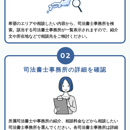
希望のエリアや相談したい内容から、司法書士事務所を検
索。該当する司法書士事務所が一覧表示されますので、紹介
文や所在地などで相談先をご検討ください。
02
司法書士事務所の詳細を確認
所属司法書士や事務所の紹介、相談料金などから相談したい
司法書士事務所を選んでください。各司法書士事務所は詳細