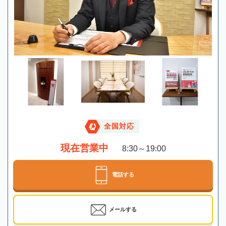
全国対応
現在営業中
8:30～19:00
電話する
メールする