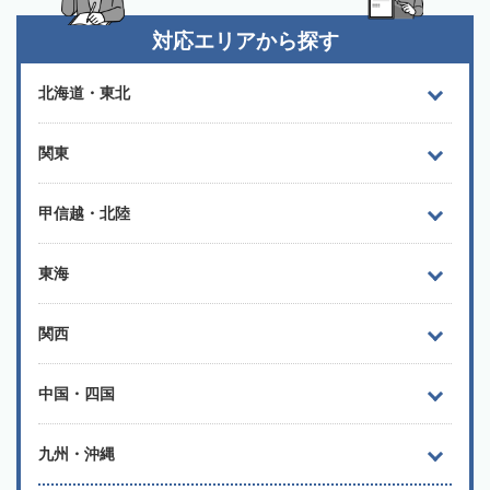
対応エリアから探す
北海道・東北
関東
甲信越・北陸
東海
関西
中国・四国
九州・沖縄