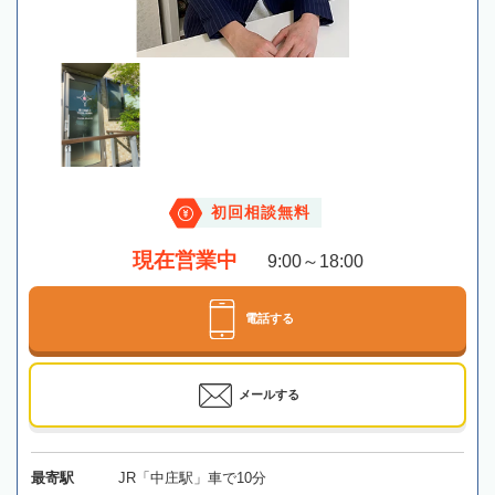
初回相談無料
現在営業中
9:00～18:00
電話する
メールする
最寄駅
JR「中庄駅」車で10分