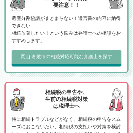
要注意！！
遺産分割協議がまとまらない！遺言書の内容に納得
できない！
相続放棄したい！という悩みは弁護士への相談をお
すすめします。
岡山 倉敷市の相続対応可能な弁護士を探す
相続税の申告や、
生前の相続税対策
は税理士へ
特に相続トラブルなどがなく、相続税の申告をスム
ーズにおこないたい、相続税の支払いや対策を検討