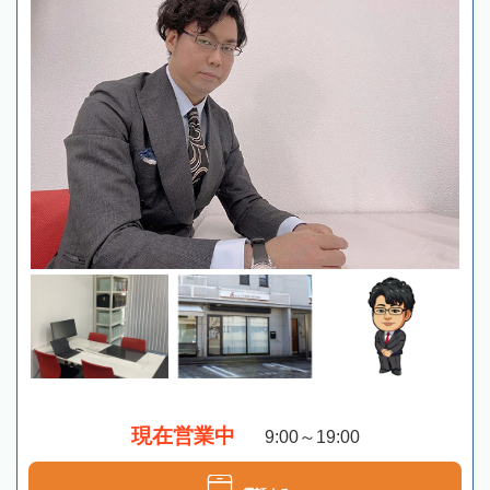
現在営業中
9:00～19:00