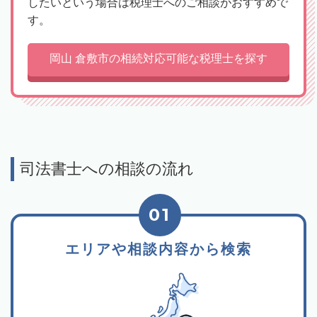
したいという場合は税理士へのご相談がおすすめで
す。
岡山 倉敷市の相続対応可能な税理士を探す
司法書士への相談の流れ
01
エリアや相談内容から検索