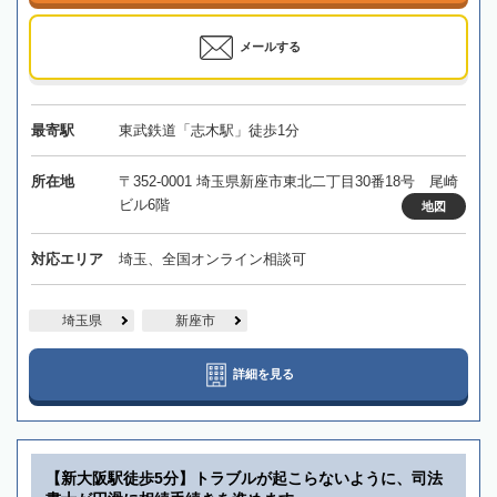
メールする
最寄駅
東武鉄道「志木駅」徒歩1分
所在地
〒352-0001 埼玉県新座市東北二丁目30番18号 尾崎
ビル6階
地図
対応エリア
埼玉、全国オンライン相談可
埼玉県
新座市
詳細を見る
【新大阪駅徒歩5分】トラブルが起こらないように、司法