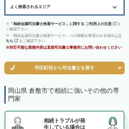
よく検索されるエリア
「相続会議司法書士検索サービス」に関する ご利用上の注意
を
ご確認下さい
「相続会議司法書士検索サービス」への掲載を希望される場合は
こ
ちら
をご確認下さい
対応可能な業務内容は直接司法書士事務所にお問い合わせください
市区町村から
司法書士を探す
岡山県 倉敷市で相続に強いその他の専
門家
相続トラブルが発
生している場合は