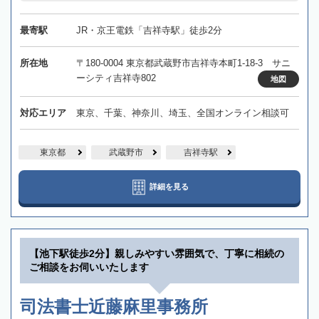
最寄駅
JR・京王電鉄「吉祥寺駅」徒歩2分
所在地
〒180-0004 東京都武蔵野市吉祥寺本町1-18-3 サニ
ーシティ吉祥寺802
地図
対応エリア
東京、千葉、神奈川、埼玉、全国オンライン相談可
東京都
武蔵野市
吉祥寺駅
詳細を見る
【池下駅徒歩2分】親しみやすい雰囲気で、丁寧に相続の
ご相談をお伺いいたします
司法書士近藤麻里事務所