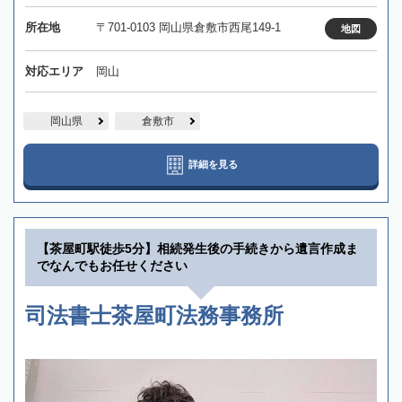
所在地
〒701-0103 岡山県倉敷市西尾149-1
地図
対応エリア
岡山
岡山県
倉敷市
詳細を見る
【茶屋町駅徒歩5分】相続発生後の手続きから遺言作成ま
でなんでもお任せください
司法書士茶屋町法務事務所