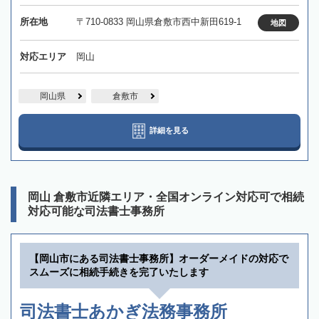
所在地
〒710-0833 岡山県倉敷市西中新田619-1
地図
対応エリア
岡山
岡山県
倉敷市
詳細を見る
岡山 倉敷市近隣エリア・全国オンライン対応可で相続
対応可能な司法書士事務所
【岡山市にある司法書士事務所】オーダーメイドの対応で
スムーズに相続手続きを完了いたします
司法書士あかぎ法務事務所