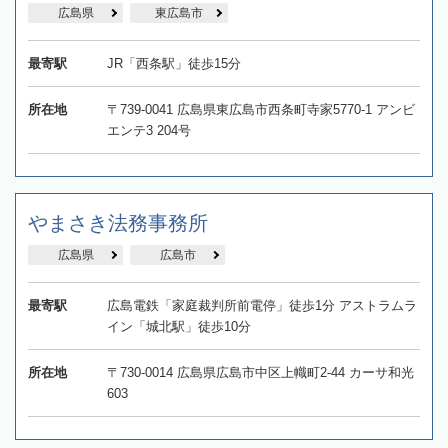
広島県
東広島市
最寄駅
JR「西条駅」徒歩15分
所在地
〒739-0041 広島県東広島市西条町寺家5770-1 アンビ
エンテ3 204号
やまさき法務事務所
広島県
広島市
最寄駅
広島電鉄「家庭裁判所前電停」徒歩1分 アストラムラ
イン「城北駅」徒歩10分
所在地
〒730-0014 広島県広島市中区上幟町2-44 カーサ和光
603