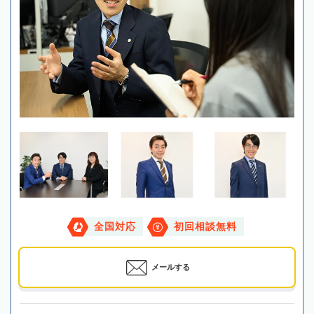
全国対応
初回相談無料
メールする