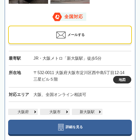
全国対応
メールする
最寄駅
JR・大阪メトロ「新大阪駅」徒歩5分
所在地
〒532-0011 大阪府大阪市淀川区西中島5丁目12-14
三星ビル５階
地図
対応エリア
大阪、全国オンライン相談可
大阪府
大阪市
新大阪駅
詳細を見る