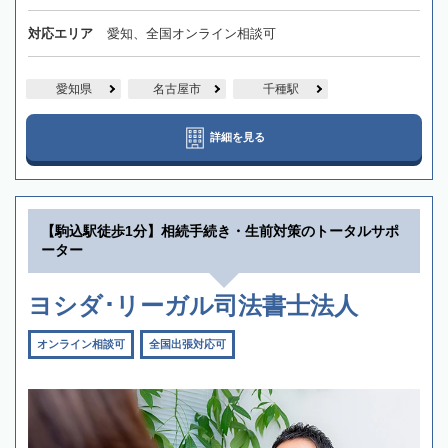
対応エリア
愛知、全国オンライン相談可
愛知県
名古屋市
千種駅
詳細を見る
【駒込駅徒歩1分】相続手続き・生前対策のトータルサポ
ーター
ヨシダ･リーガル司法書士法人
オンライン相談可
全国出張対応可