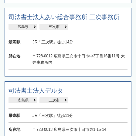
司法書士法人あい総合事務所 三次事務所
広島県
三次市
最寄駅
JR「三次駅」徒歩14分
所在地
〒728-0012 広島県三次市十日市中3丁目16番11号 大
井事務所内
司法書士法人デルタ
広島県
三次市
最寄駅
JR「三次駅」徒歩11分
所在地
〒728-0013 広島県三次市十日市東1-15-14