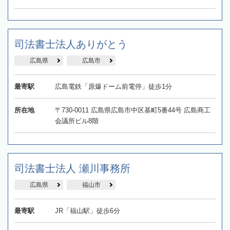
司法書士法人ありがとう
広島県
広島市
最寄駅
広島電鉄「原爆ドーム前電停」徒歩1分
所在地
〒730-0011 広島県広島市中区基町5番44号 広島商工
会議所ビル8階
司法書士法人 瀬川事務所
広島県
福山市
最寄駅
JR「福山駅」徒歩6分