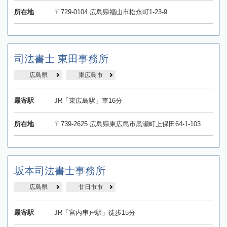
所在地
〒729-0104 広島県福山市松永町1-23-9
司法書士 東田事務所
広島県
東広島市
最寄駅
JR「東広島駅」車16分
所在地
〒739-2625 広島県東広島市黒瀬町上保田64-1-103
坂本司法書士事務所
広島県
廿日市市
最寄駅
JR「宮内串戸駅」徒歩15分