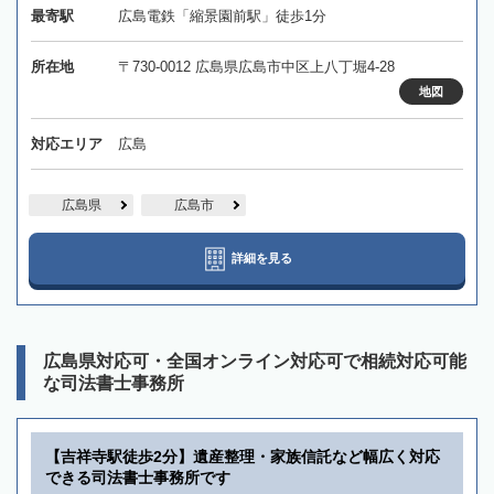
最寄駅
広島電鉄「縮景園前駅」徒歩1分
所在地
〒730-0012 広島県広島市中区上八丁堀4-28
地図
対応エリア
広島
広島県
広島市
詳細を見る
広島県対応可・全国オンライン対応可で相続対応可能
な司法書士事務所
【吉祥寺駅徒歩2分】遺産整理・家族信託など幅広く対応
できる司法書士事務所です