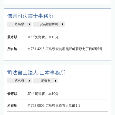
佛圓司法書士事務所
広島県
安芸郡熊野町
最寄駅
JR「矢野駅」車15分
所在地
〒731-4213 広島県安芸郡熊野町萩原七丁目6番5号
司法書士法人 山本事務所
広島県
尾道市
最寄駅
JR「尾道駅」車10分
所在地
〒722-0002 広島県尾道市古浜町1-1