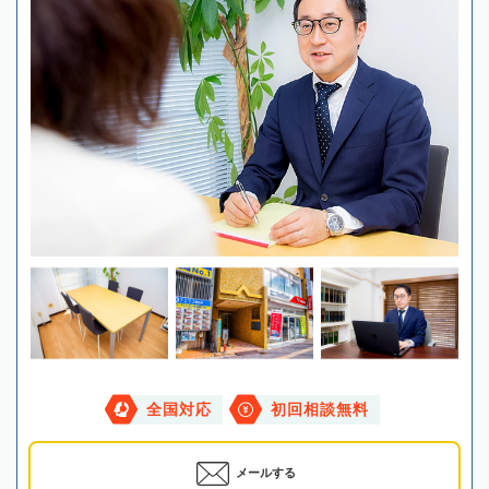
全国対応
初回相談無料
メールする