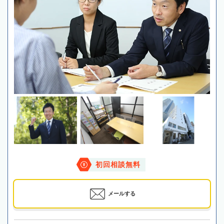
初回相談無料
メールする