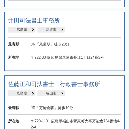
井田司法書士事務所
広島県
尾道市
最寄駅
JR「尾道駅」徒歩20分
所在地
〒722-0046 広島県尾道市長江1丁目24番3号
佐藤正和司法書士・行政書士事務所
広島県
福山市
最寄駅
JR「万能倉駅」徒歩10分
所在地
〒720-1131 広島県福山市駅家町大字万能倉734番地4-
2-A