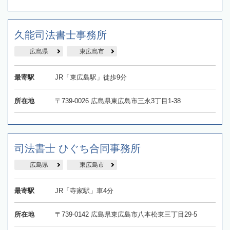
久能司法書士事務所
広島県
東広島市
最寄駅
JR「東広島駅」徒歩9分
所在地
〒739-0026 広島県東広島市三永3丁目1‐38
司法書士 ひぐち合同事務所
広島県
東広島市
最寄駅
JR「寺家駅」車4分
所在地
〒739-0142 広島県東広島市八本松東三丁目29-5