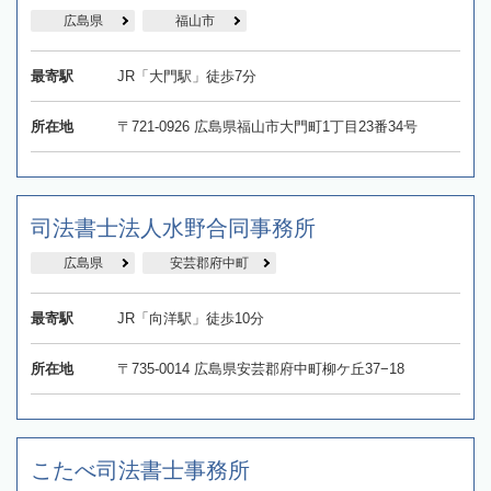
広島県
福山市
最寄駅
JR「大門駅」徒歩7分
所在地
〒721-0926 広島県福山市大門町1丁目23番34号
司法書士法人水野合同事務所
広島県
安芸郡府中町
最寄駅
JR「向洋駅」徒歩10分
所在地
〒735-0014 広島県安芸郡府中町柳ケ丘37−18
こたべ司法書士事務所