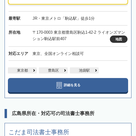
最寄駅
JR・東京メトロ「駒込駅」徒歩1分
所在地
〒170-0003 東京都豊島区駒込1-42-2 ライオンズマン
ション駒込駅前407
地図
対応エリア
東京、全国オンライン相談可
東京都
豊島区
池袋駅
詳細を見る
広島県所在・対応可の司法書士事務所
こだま司法書士事務所