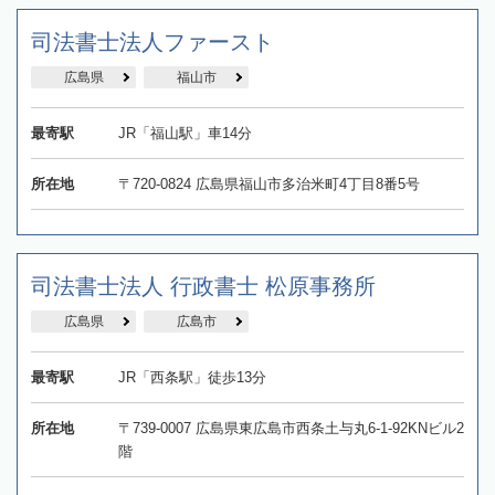
司法書士法人ファースト
広島県
福山市
最寄駅
JR「福山駅」車14分
所在地
〒720-0824 広島県福山市多治米町4丁目8番5号
司法書士法人 行政書士 松原事務所
広島県
広島市
最寄駅
JR「西条駅」徒歩13分
所在地
〒739-0007 広島県東広島市西条土与丸6-1-92KNビル2
階