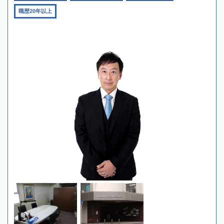
職歴20年以上