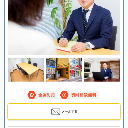
全国対応
初回相談無料
メールする