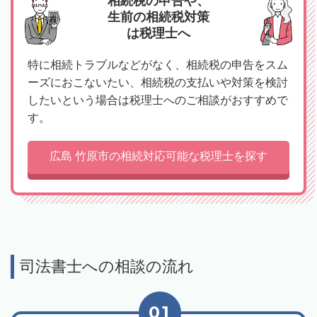
相続税の申告や、
生前の相続税対策
は税理士へ
特に相続トラブルなどがなく、相続税の申告をスム
ーズにおこないたい、相続税の支払いや対策を検討
したいという場合は税理士へのご相談がおすすめで
す。
広島 竹原市の相続対応可能な税理士を探す
司法書士への相談の流れ
01