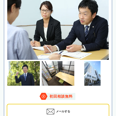
初回相談無料
メールする