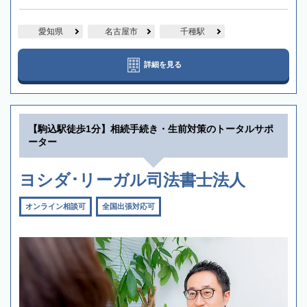
愛知県
名古屋市
千種駅
詳細を見る
【駒込駅徒歩1分】相続手続き・生前対策のトータルサポ
ーター
ヨシダ･リーガル司法書士法人
オンライン相談可
全国出張対応可