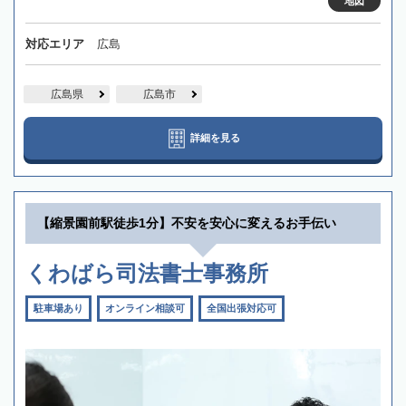
地図
対応エリア
広島
広島県
広島市
詳細を見る
【縮景園前駅徒歩1分】不安を安心に変えるお手伝い
くわばら司法書士事務所
駐車場あり
オンライン相談可
全国出張対応可