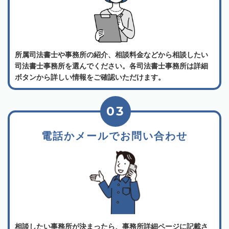
所属司法書士や事務所の紹介、相談料金などから相談したい
司法書士事務所を選んでください。各司法書士事務所は詳細
ボタンから詳しい情報をご確認いただけます。
03
電話かメールでお問い合わせ
相談したい事務所が決まったら、事務所詳細ページに記載さ