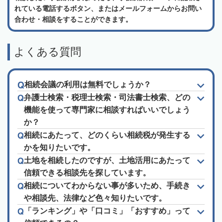
れている電話するボタン、またはメールフォームからお問い
合わせ・相談をすることができます。
よくある質問
相続会議の利用は無料でしょうか？
弁護士検索・税理士検索・司法書士検索、どの
機能を使って専門家に相談すればいいでしょう
か？
相続にあたって、どのくらい相続税が発生する
かを知りたいです。
土地を相続したのですが、土地活用にあたって
信頼できる相談先を探しています。
相続についてわからない事が多いため、手続き
や相談先、法律など色々知りたいです。
「ランキング」や「口コミ」「おすすめ」って