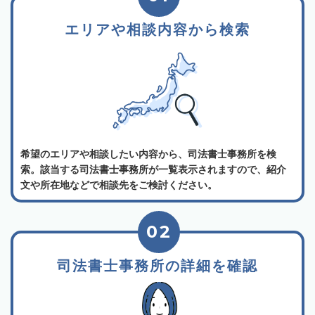
エリアや相談内容から検索
希望のエリアや相談したい内容から、司法書士事務所を検
索。該当する司法書士事務所が一覧表示されますので、紹介
文や所在地などで相談先をご検討ください。
02
司法書士事務所の詳細を確認