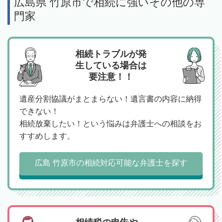
広島県 竹原市で相続に強いその他の専
門家
相続トラブルが発
生している場合は
要注意！！
遺産分割協議がまとまらない！遺言書の内容に納得
できない！
相続放棄したい！という悩みは弁護士への相談をお
すすめします。
広島 竹原市の相続対応可能な弁護士を探す