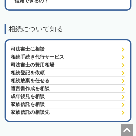
信頼できるの？
相続について知る
司法書士に相談
相続手続き代行サービス
司法書士の費用相場
相続登記を依頼
相続放棄を任せる
遺言書作成を相談
成年後見を相談
家族信託を相談
家族信託の相談先