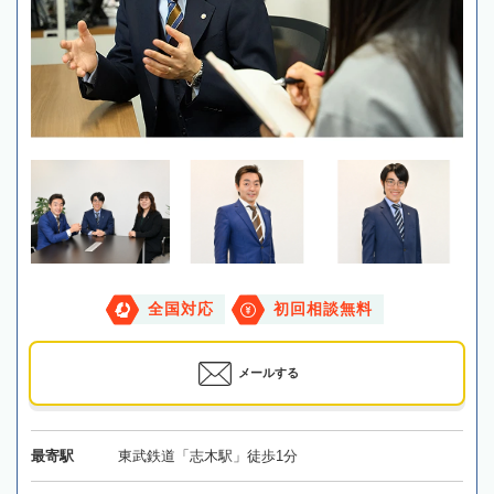
全国対応
初回相談無料
メールする
最寄駅
東武鉄道「志木駅」徒歩1分