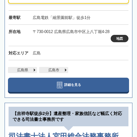
最寄駅
広島電鉄「縮景園前駅」徒歩1分
所在地
〒730-0012 広島県広島市中区上八丁堀4-28
地図
対応エリア
広島
広島県
広島市
詳細を見る
【吉祥寺駅徒歩2分】遺産整理・家族信託など幅広く対応
できる司法書士事務所です
司法書士法人宮田総合法務事務所