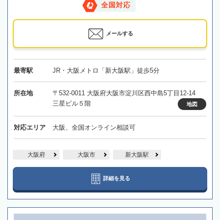
全国対応
メールする
最寄駅
JR・大阪メトロ「新大阪駅」徒歩5分
所在地
〒532-0011 大阪府大阪市淀川区西中島5丁目12-14
三星ビル５階
地図
対応エリア
大阪、全国オンライン相談可
大阪府
大阪市
新大阪駅
詳細を見る