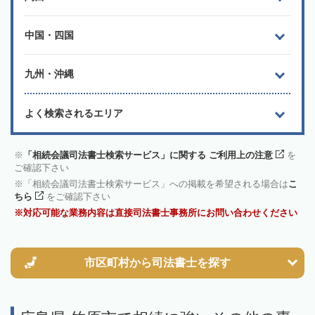
中国・四国
九州・沖縄
よく検索されるエリア
「相続会議司法書士検索サービス」に関する ご利用上の注意
を
ご確認下さい
「相続会議司法書士検索サービス」への掲載を希望される場合は
こ
ちら
をご確認下さい
対応可能な業務内容は直接司法書士事務所にお問い合わせください
市区町村から
司法書士を探す