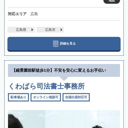
地図
対応エリア
広島
広島県
広島市
詳細を見る
【縮景園前駅徒歩1分】不安を安心に変えるお手伝い
くわばら司法書士事務所
駐車場あり
オンライン相談可
全国出張対応可