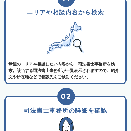
エリアや相談内容から検索
希望のエリアや相談したい内容から、司法書士事務所を検
索。該当する司法書士事務所が一覧表示されますので、紹介
文や所在地などで相談先をご検討ください。
02
司法書士事務所の詳細を確認