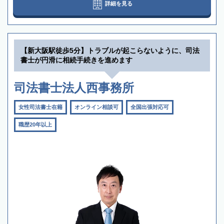
詳細を見る
【新大阪駅徒歩5分】トラブルが起こらないように、司法
書士が円滑に相続手続きを進めます
司法書士法人西事務所
女性司法書士在籍
オンライン相談可
全国出張対応可
職歴20年以上