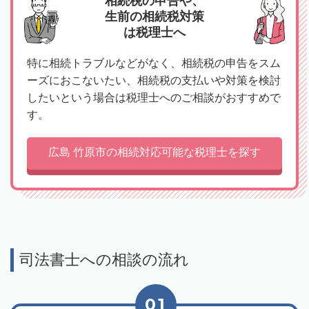
相続税の申告や、
生前の相続税対策
は税理士へ
特に相続トラブルなどがなく、相続税の申告をスム
ーズにおこないたい、相続税の支払いや対策を検討
したいという場合は税理士へのご相談がおすすめで
す。
広島 竹原市の相続対応可能な税理士を探す
司法書士への相談の流れ
01