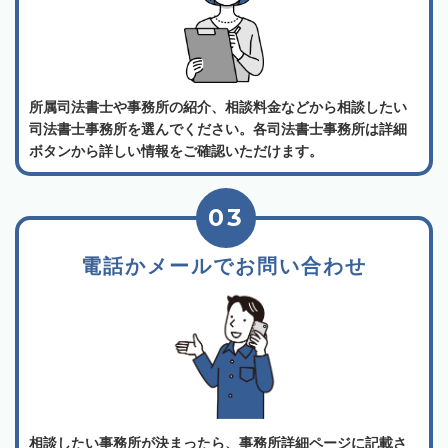
所属司法書士や事務所の紹介、相談料金などから相談したい
司法書士事務所を選んでください。各司法書士事務所は詳細
ボタンから詳しい情報をご確認いただけます。
03
電話かメールでお問い合わせ
相談したい事務所が決まったら、事務所詳細ページに記載さ