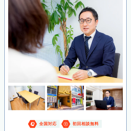
全国対応
初回相談無料