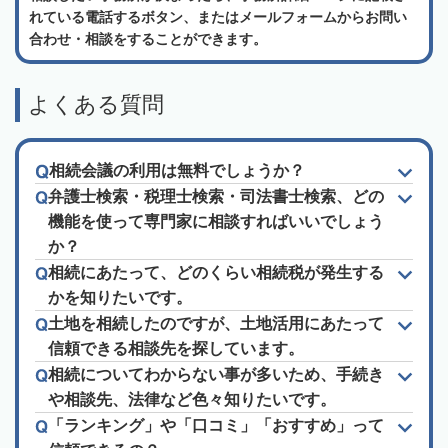
れている電話するボタン、またはメールフォームからお問い
合わせ・相談をすることができます。
よくある質問
相続会議の利用は無料でしょうか？
弁護士検索・税理士検索・司法書士検索、どの
機能を使って専門家に相談すればいいでしょう
か？
相続にあたって、どのくらい相続税が発生する
かを知りたいです。
土地を相続したのですが、土地活用にあたって
信頼できる相談先を探しています。
相続についてわからない事が多いため、手続き
や相談先、法律など色々知りたいです。
「ランキング」や「口コミ」「おすすめ」って