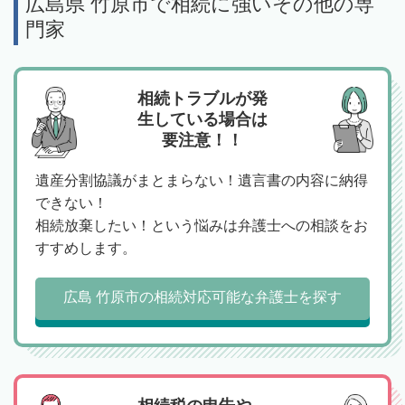
広島県 竹原市で相続に強いその他の専
門家
相続トラブルが発
生している場合は
要注意！！
遺産分割協議がまとまらない！遺言書の内容に納得
できない！
相続放棄したい！という悩みは弁護士への相談をお
すすめします。
広島 竹原市の相続対応可能な弁護士を探す