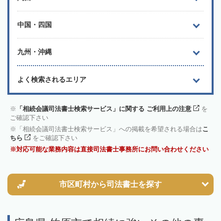
中国・四国
九州・沖縄
よく検索されるエリア
「相続会議司法書士検索サービス」に関する ご利用上の注意
を
ご確認下さい
「相続会議司法書士検索サービス」への掲載を希望される場合は
こ
ちら
をご確認下さい
対応可能な業務内容は直接司法書士事務所にお問い合わせください
市区町村から
司法書士を探す