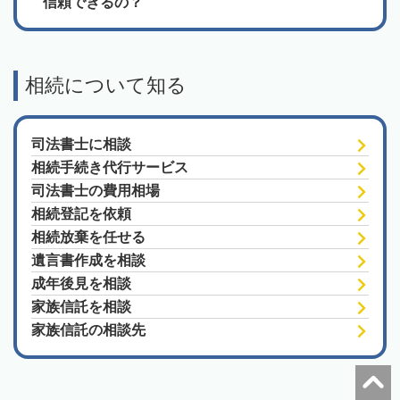
信頼できるの？
相続について知る
司法書士に相談
相続手続き代行サービス
司法書士の費用相場
相続登記を依頼
相続放棄を任せる
遺言書作成を相談
成年後見を相談
家族信託を相談
家族信託の相談先