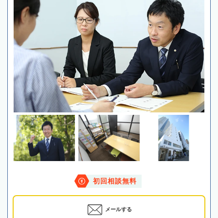
初回相談無料
メールする