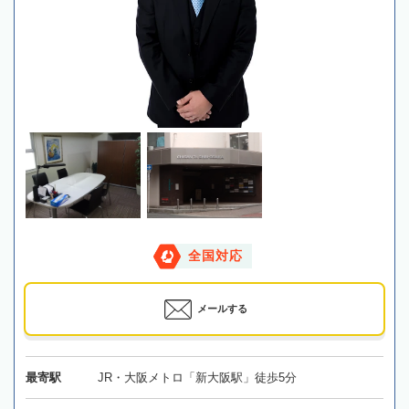
全国対応
メールする
最寄駅
JR・大阪メトロ「新大阪駅」徒歩5分