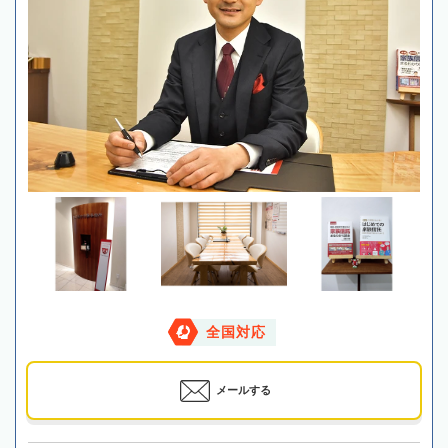
全国対応
メールする