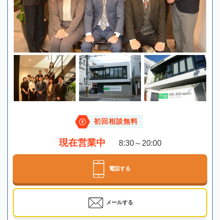
初回相談無料
現在営業中
8:30～20:00
電話する
メールする