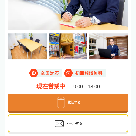
全国対応
初回相談無料
現在営業中
9:00～18:00
電話する
メールする