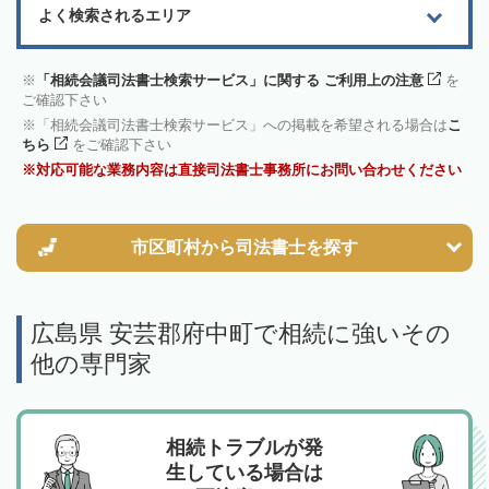
よく検索されるエリア
「相続会議司法書士検索サービス」に関する ご利用上の注意
を
ご確認下さい
「相続会議司法書士検索サービス」への掲載を希望される場合は
こ
ちら
をご確認下さい
対応可能な業務内容は直接司法書士事務所にお問い合わせください
市区町村から
司法書士を探す
広島県 安芸郡府中町で相続に強いその
他の専門家
相続トラブルが発
生している場合は