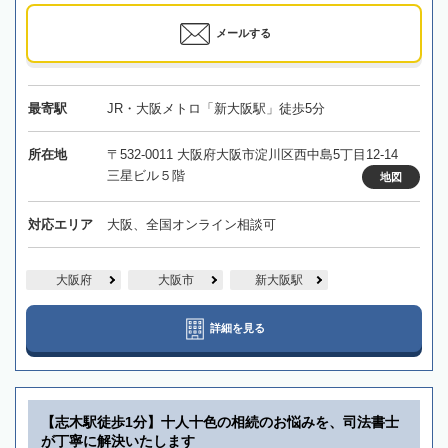
メールする
最寄駅
JR・大阪メトロ「新大阪駅」徒歩5分
所在地
〒532-0011 大阪府大阪市淀川区西中島5丁目12-14
三星ビル５階
地図
対応エリア
大阪、全国オンライン相談可
大阪府
大阪市
新大阪駅
詳細を見る
【志木駅徒歩1分】十人十色の相続のお悩みを、司法書士
が丁寧に解決いたします