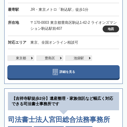
最寄駅
JR・東京メトロ「駒込駅」徒歩1分
所在地
〒170-0003 東京都豊島区駒込1-42-2 ライオンズマン
ション駒込駅前407
地図
対応エリア
東京、全国オンライン相談可
東京都
豊島区
池袋駅
詳細を見る
【吉祥寺駅徒歩2分】遺産整理・家族信託など幅広く対応
できる司法書士事務所です
司法書士法人宮田総合法務事務所