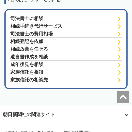
司法書士に相談
相続手続き代行サービス
司法書士の費用相場
相続登記を依頼
相続放棄を任せる
遺言書作成を相談
成年後見を相談
家族信託を相談
家族信託の相談先
朝日新聞社の関連サイト
このサイトについて
サイトポリシー
相続会議利用規約