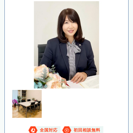
全国対応
初回相談無料