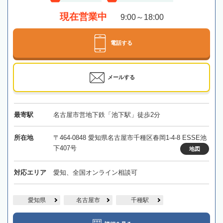
現在営業中
9:00～18:00
電話する
メールする
最寄駅
名古屋市営地下鉄「池下駅」徒歩2分
所在地
〒464-0848 愛知県名古屋市千種区春岡1-4-8 ESSE池
下407号
地図
対応エリア
愛知、全国オンライン相談可
愛知県
名古屋市
千種駅