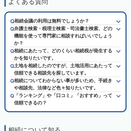
よくある質問
相続会議の利用は無料でしょうか？
弁護士検索・税理士検索・司法書士検索、どの
機能を使って専門家に相談すればいいでしょう
か？
相続にあたって、どのくらい相続税が発生する
かを知りたいです。
土地を相続したのですが、土地活用にあたって
信頼できる相談先を探しています。
相続についてわからない事が多いため、手続き
や相談先、法律など色々知りたいです。
「ランキング」や「口コミ」「おすすめ」って
信頼できるの？
相続について知る