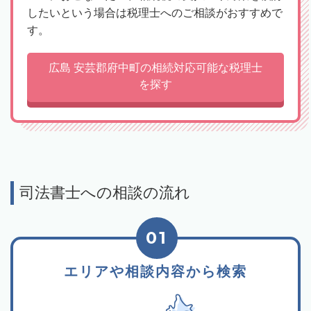
したいという場合は税理士へのご相談がおすすめで
す。
広島 安芸郡府中町の相続対応可能な税理士
を探す
司法書士への相談の流れ
01
エリアや相談内容から検索