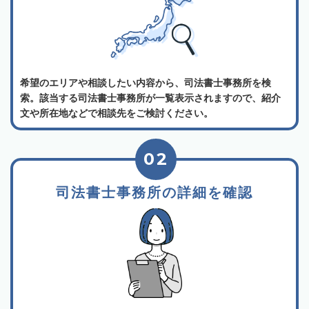
希望のエリアや相談したい内容から、司法書士事務所を検
索。該当する司法書士事務所が一覧表示されますので、紹介
文や所在地などで相談先をご検討ください。
02
司法書士事務所の詳細を確認