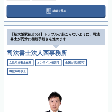
詳細を見る
【新大阪駅徒歩5分】トラブルが起こらないように、司法
書士が円滑に相続手続きを進めます
司法書士法人西事務所
女性司法書士在籍
オンライン相談可
全国出張対応可
職歴20年以上