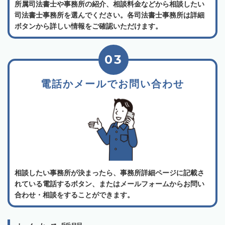
所属司法書士や事務所の紹介、相談料金などから相談したい
司法書士事務所を選んでください。各司法書士事務所は詳細
ボタンから詳しい情報をご確認いただけます。
03
電話かメールでお問い合わせ
相談したい事務所が決まったら、事務所詳細ページに記載さ
れている電話するボタン、またはメールフォームからお問い
合わせ・相談をすることができます。