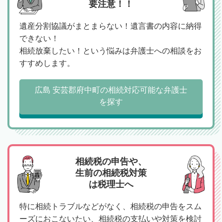
要注意！！
遺産分割協議がまとまらない！遺言書の内容に納得
できない！
相続放棄したい！という悩みは弁護士への相談をお
すすめします。
広島 安芸郡府中町の相続対応可能な弁護士
を探す
相続税の申告や、
生前の相続税対策
は税理士へ
特に相続トラブルなどがなく、相続税の申告をスム
ーズにおこないたい、相続税の支払いや対策を検討