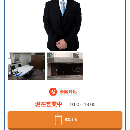
全国対応
現在営業中
9:00～18:00
電話する