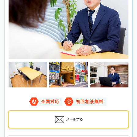
全国対応
初回相談無料
メールする