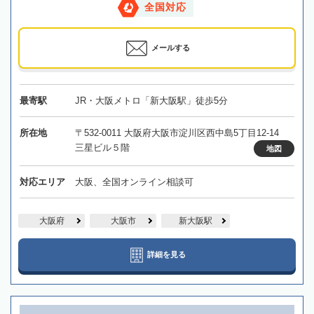
全国対応
メールする
最寄駅
JR・大阪メトロ「新大阪駅」徒歩5分
所在地
〒532-0011 大阪府大阪市淀川区西中島5丁目12-14
三星ビル５階
地図
対応エリア
大阪、全国オンライン相談可
大阪府
大阪市
新大阪駅
詳細を見る