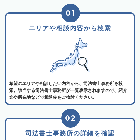
01
エリアや相談内容から検索
希望のエリアや相談したい内容から、司法書士事務所を検
索。該当する司法書士事務所が一覧表示されますので、紹介
文や所在地などで相談先をご検討ください。
02
司法書士事務所の詳細を確認