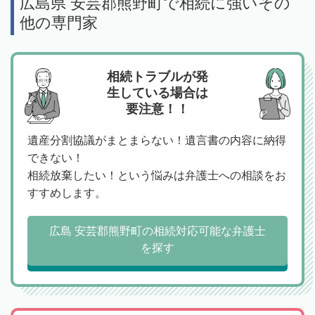
広島県 安芸郡熊野町で相続に強いその
他の専門家
相続トラブルが発
生している場合は
要注意！！
遺産分割協議がまとまらない！遺言書の内容に納得
できない！
相続放棄したい！という悩みは弁護士への相談をお
すすめします。
広島 安芸郡熊野町の相続対応可能な弁護士
を探す