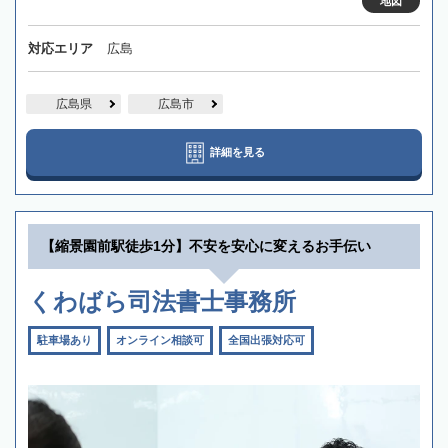
地図
対応エリア
広島
広島県
広島市
詳細を見る
【縮景園前駅徒歩1分】不安を安心に変えるお手伝い
くわばら司法書士事務所
駐車場あり
オンライン相談可
全国出張対応可