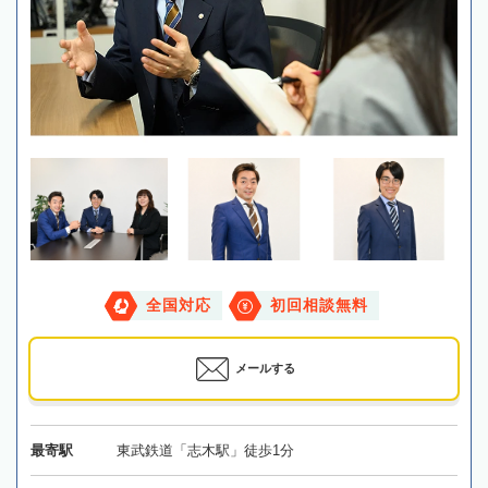
全国対応
初回相談無料
メールする
最寄駅
東武鉄道「志木駅」徒歩1分