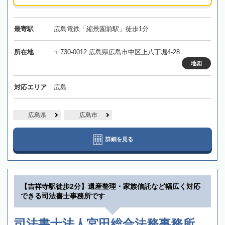
最寄駅
広島電鉄「縮景園前駅」徒歩1分
所在地
〒730-0012 広島県広島市中区上八丁堀4-28
地図
対応エリア
広島
広島県
広島市
詳細を見る
【吉祥寺駅徒歩2分】遺産整理・家族信託など幅広く対応
できる司法書士事務所です
司法書士法人宮田総合法務事務所