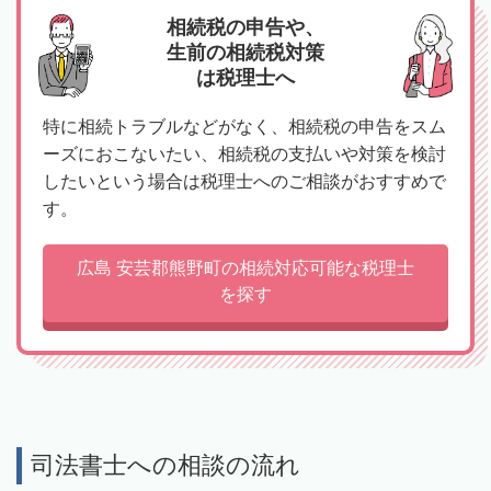
相続税の申告や、
生前の相続税対策
は税理士へ
特に相続トラブルなどがなく、相続税の申告をスム
ーズにおこないたい、相続税の支払いや対策を検討
したいという場合は税理士へのご相談がおすすめで
す。
広島 安芸郡熊野町の相続対応可能な税理士
を探す
司法書士への相談の流れ