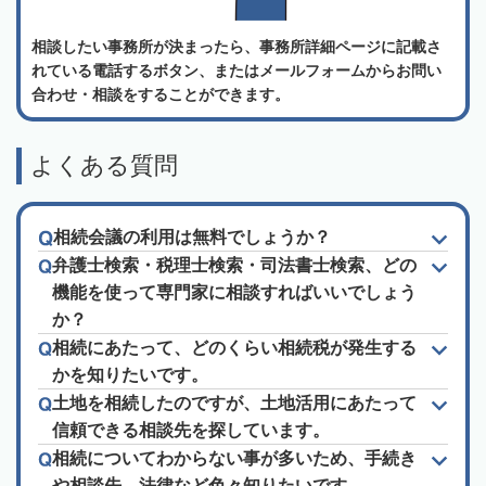
相談したい事務所が決まったら、事務所詳細ページに記載さ
れている電話するボタン、またはメールフォームからお問い
合わせ・相談をすることができます。
よくある質問
相続会議の利用は無料でしょうか？
弁護士検索・税理士検索・司法書士検索、どの
機能を使って専門家に相談すればいいでしょう
か？
相続にあたって、どのくらい相続税が発生する
かを知りたいです。
土地を相続したのですが、土地活用にあたって
信頼できる相談先を探しています。
相続についてわからない事が多いため、手続き
や相談先、法律など色々知りたいです。