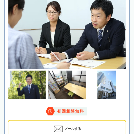
初回相談無料
メールする