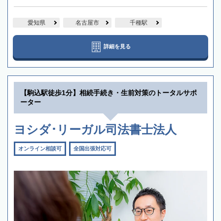
愛知県
名古屋市
千種駅
詳細を見る
【駒込駅徒歩1分】相続手続き・生前対策のトータルサポ
ーター
ヨシダ･リーガル司法書士法人
オンライン相談可
全国出張対応可