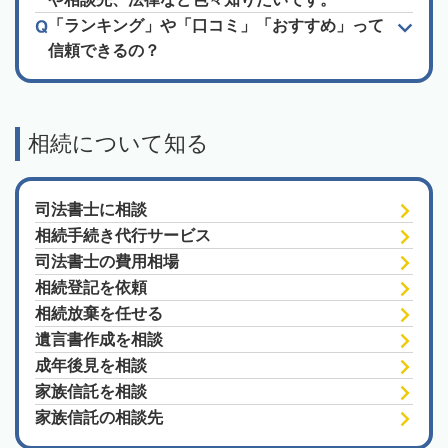
「ランキング」や「口コミ」「おすすめ」って
信頼できるの？
相続について知る
司法書士に相談
相続手続き代行サービス
司法書士の費用相場
相続登記を依頼
相続放棄を任せる
遺言書作成を相談
成年後見を相談
家族信託を相談
家族信託の相談先