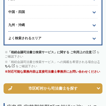
中国・四国
九州・沖縄
よく検索されるエリア
「相続会議司法書士検索サービス」に関する ご利用上の注意
を
ご確認下さい
「相続会議司法書士検索サービス」への掲載を希望される場合は
こ
ちら
をご確認下さい
対応可能な業務内容は直接司法書士事務所にお問い合わせください
市区町村から
司法書士を探す