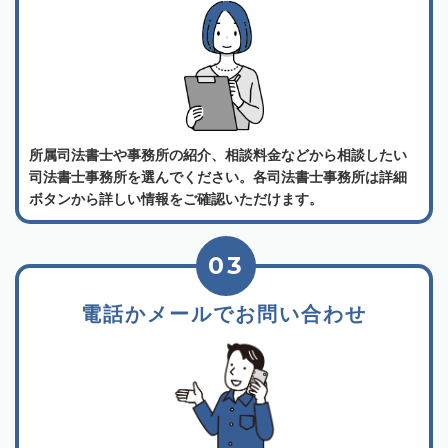
所属司法書士や事務所の紹介、相談料金などから相談したい
司法書士事務所を選んでください。各司法書士事務所は詳細
ボタンから詳しい情報をご確認いただけます。
03
電話かメールでお問い合わせ